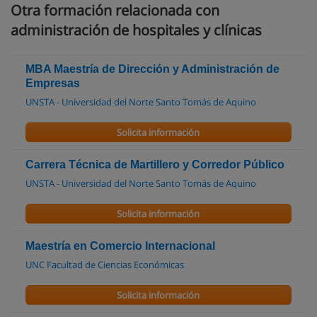
Otra formación relacionada con
administración de hospitales y clínicas
MBA Maestría de Dirección y Administración de
Empresas
UNSTA - Universidad del Norte Santo Tomás de Aquino
Solicita información
Carrera Técnica de Martillero y Corredor Público
UNSTA - Universidad del Norte Santo Tomás de Aquino
Solicita información
Maestría en Comercio Internacional
UNC Facultad de Ciencias Económicas
Solicita información