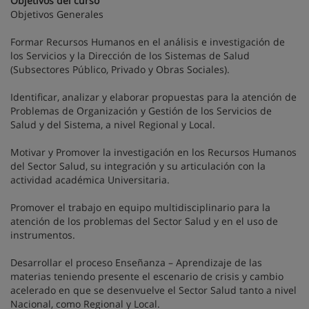
Objetivos del curso
Objetivos Generales
Formar Recursos Humanos en el análisis e investigación de
los Servicios y la Dirección de los Sistemas de Salud
(Subsectores Público, Privado y Obras Sociales).
Identificar, analizar y elaborar propuestas para la atención de
Problemas de Organización y Gestión de los Servicios de
Salud y del Sistema, a nivel Regional y Local.
Motivar y Promover la investigación en los Recursos Humanos
del Sector Salud, su integración y su articulación con la
actividad académica Universitaria.
Promover el trabajo en equipo multidisciplinario para la
atención de los problemas del Sector Salud y en el uso de
instrumentos.
Desarrollar el proceso Enseñanza – Aprendizaje de las
materias teniendo presente el escenario de crisis y cambio
acelerado en que se desenvuelve el Sector Salud tanto a nivel
Nacional, como Regional y Local.