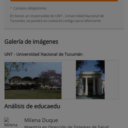
*
Campos obligatorios
En breve un responsable de UNT - Universidad Nacional de
Tucumán, se pondrá en contacto contigo para informarte
Galería de imágenes
UNT - Universidad Nacional de Tucumán
Análisis de educaedu
Milena Duque
Maestría en Dirección de Sistemas de Salud