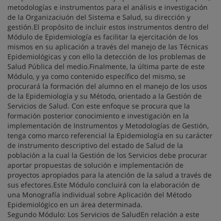
metodologías e instrumentos para el análisis e investigación
de la Organizaciuón del Sistema e Salud, su dirección y
gestión.El propósito de incluir estos instrumentos dentro del
Módulo de Epidemiología es facilitar la ejercitación de los
mismos en su aplicación a través del manejo de las Técnicas
Epidemiológicas y con ello la detección de los problemas de
Salud Pública del medio.Finalmente, la última parte de este
Módulo, y ya como contenido específico del mismo, se
procurará la formación del alumno en el manejo de los usos
de la Epidemiología y su Método, orientado a la Gestión de
Servicios de Salud. Con este enfoque se procura que la
formación posterior conocimiento e investigación en la
implementación de Instrumentos y Metodologías de Gestión,
tenga como marco referencial la Epidemiología en su carácter
de instrumento descriptivo del estado de Salud de la
población a la cual la Gestión de los Servicios debe procurar
aportar propuestas de solución e implementación de
proyectos apropiados para la atención de la salud a través de
sus efectores.Este Módulo concluirá con la elaboración de
una Monografía individual sobre Aplicación del Método
Epidemiológico en un área determinada.
Segundo Módulo: Los Servicios de SaludEn relación a este