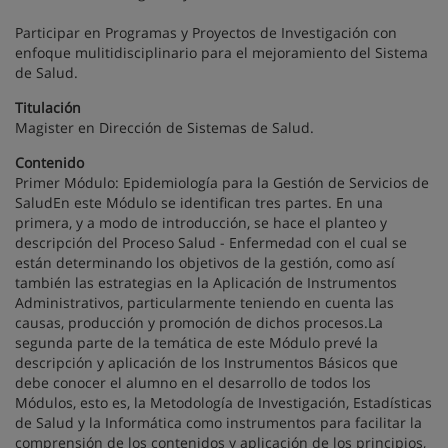
Participar en Programas y Proyectos de Investigación con
enfoque mulitidisciplinario para el mejoramiento del Sistema
de Salud.
Titulación
Magister en Dirección de Sistemas de Salud.
Contenido
Primer Módulo: Epidemiología para la Gestión de Servicios de
SaludEn este Módulo se identifican tres partes. En una
primera, y a modo de introducción, se hace el planteo y
descripción del Proceso Salud - Enfermedad con el cual se
están determinando los objetivos de la gestión, como así
también las estrategias en la Aplicación de Instrumentos
Administrativos, particularmente teniendo en cuenta las
causas, producción y promoción de dichos procesos.La
segunda parte de la temática de este Módulo prevé la
descripción y aplicación de los Instrumentos Básicos que
debe conocer el alumno en el desarrollo de todos los
Módulos, esto es, la Metodología de Investigación, Estadísticas
de Salud y la Informática como instrumentos para facilitar la
comprensión de los contenidos y aplicación de los principios,