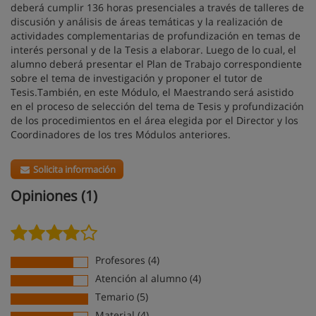
deberá cumplir 136 horas presenciales a través de talleres de
discusión y análisis de áreas temáticas y la realización de
actividades complementarias de profundización en temas de
interés personal y de la Tesis a elaborar. Luego de lo cual, el
alumno deberá presentar el Plan de Trabajo correspondiente
sobre el tema de investigación y proponer el tutor de
Tesis.También, en este Módulo, el Maestrando será asistido
en el proceso de selección del tema de Tesis y profundización
de los procedimientos en el área elegida por el Director y los
Coordinadores de los tres Módulos anteriores.
Solicita información
Opiniones (1)
Profesores (4)
Atención al alumno (4)
Temario (5)
Material (4)