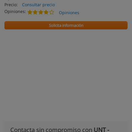
Precio:
Consultar precio
Opiniones:
Opiniones
Solicita información
Contacta sin compromiso con
UNT -