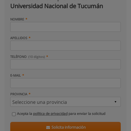
Universidad Nacional de Tucumán
NOMBRE
APELLIDOS
TELÉFONO
(10 dígitos)
E-MAIL
PROVINCIA
Acepta la
política de privacidad
para enviar la solicitud
Solicita información