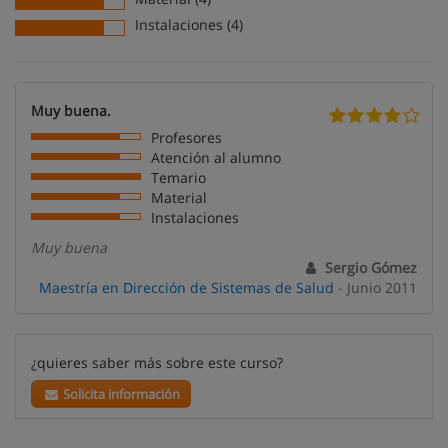
Instalaciones (4)
Muy buena.
Profesores
Atención al alumno
Temario
Material
Instalaciones
Muy buena
Sergio Gómez
Maestría en Dirección de Sistemas de Salud
- Junio 2011
¿quieres saber más sobre este curso?
Solicita información