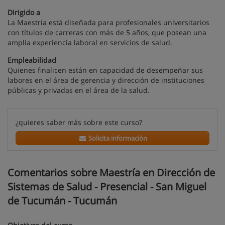
Dirigido a
La Maestría está diseñada para profesionales universitarios
con títulos de carreras con más de 5 años, que posean una
amplia experiencia laboral en servicios de salud.
Empleabilidad
Quienes finalicen están en capacidad de desempeñar sus
labores en el área de gerencia y dirección de instituciones
públicas y privadas en el área de la salud.
¿quieres saber más sobre este curso?
Solicita información
Comentarios sobre Maestría en Dirección de
Sistemas de Salud - Presencial - San Miguel
de Tucumán - Tucumán