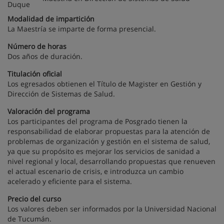
Modalidad de impartición
La Maestría se imparte de forma presencial.
Número de horas
Dos años de duración.
Titulación oficial
Los egresados obtienen el Título de Magister en Gestión y
Dirección de Sistemas de Salud.
Valoración del programa
Los participantes del programa de Posgrado tienen la
responsabilidad de elaborar propuestas para la atención de
problemas de organización y gestión en el sistema de salud,
ya que su propósito es mejorar los servicios de sanidad a
nivel regional y local, desarrollando propuestas que renueven
el actual escenario de crisis, e introduzca un cambio
acelerado y eficiente para el sistema.
Precio del curso
Los valores deben ser informados por la Universidad Nacional
de Tucumán.