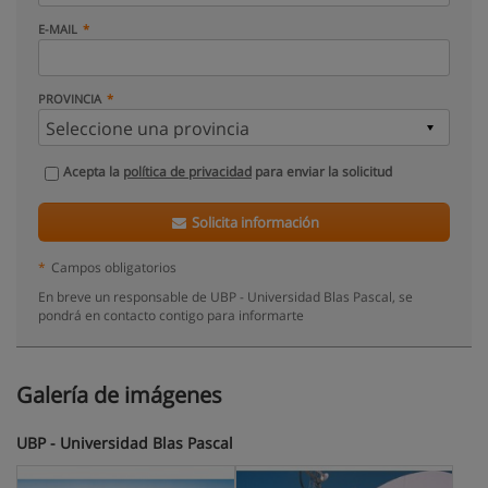
E-MAIL
PROVINCIA
Acepta la
política de privacidad
para enviar la solicitud
Solicita información
*
Campos obligatorios
En breve un responsable de UBP - Universidad Blas Pascal, se
pondrá en contacto contigo para informarte
Galería de imágenes
UBP - Universidad Blas Pascal