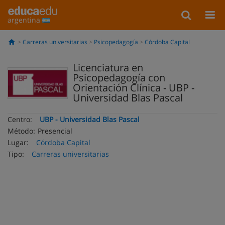
argentina
Carreras universitarias
Psicopedagogía
Córdoba Capital
Licenciatura en
Psicopedagogía con
Orientación Clínica - UBP -
Universidad Blas Pascal
Centro:
UBP - Universidad Blas Pascal
Método:
Presencial
Lugar:
Córdoba Capital
Tipo:
Carreras universitarias