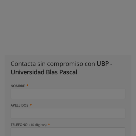
Contacta sin compromiso con
UBP -
Universidad Blas Pascal
NOMBRE
APELLIDOS
TELÉFONO
(10 dígitos)