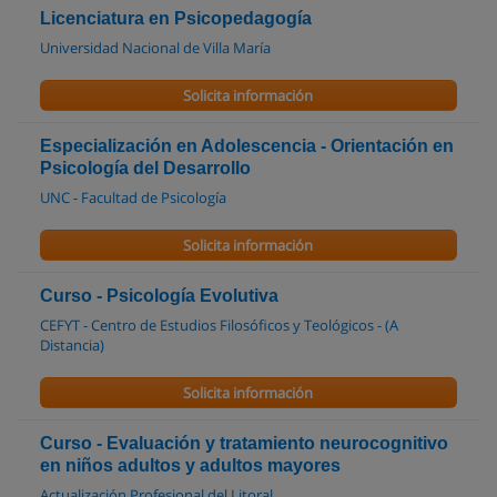
Licenciatura en Psicopedagogía
Universidad Nacional de Villa María
Solicita información
Especialización en Adolescencia - Orientación en
Psicología del Desarrollo
UNC - Facultad de Psicología
Solicita información
Curso - Psicología Evolutiva
CEFYT - Centro de Estudios Filosóficos y Teológicos - (A
Distancia)
Solicita información
Curso - Evaluación y tratamiento neurocognitivo
en niños adultos y adultos mayores
Actualización Profesional del Litoral