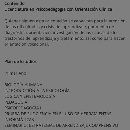
Contenido
Licenciatura en Psicopedagogía con Orientación Clínica
Quienes siguen esta orientación se capacitan para la atención
de las dificultades y crisis del aprendizaje, por medio de
diagnóstico, orientación, investigación de las causas de los
trastornos del aprendizaje y tratamiento, así como para hacer
orientación vocacional.
Plan de Estudios
Primer Año
BIOLOGÍA HUMANA
INTRODUCCIÓN A LA PSICOLOGÍA
LÓGICA Y EPISTEMOLOGÍA
PEDAGOGÍA
PSICOPEDAGOGÍA I
PRUEBA DE SUFICIENCIA EN EL USO DE HERRAMIENTAS
INFORMÁTICAS
SEMINARIO: ESTRATEGIAS DE APRENDIZAJE COMPRENSIVO