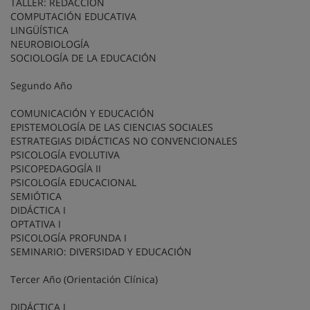
TALLER: REDACCIÓN
COMPUTACIÓN EDUCATIVA
LINGÜÍSTICA
NEUROBIOLOGÍA
SOCIOLOGÍA DE LA EDUCACIÓN
Segundo Año
COMUNICACIÓN Y EDUCACIÓN
EPISTEMOLOGÍA DE LAS CIENCIAS SOCIALES
ESTRATEGIAS DIDÁCTICAS NO CONVENCIONALES
PSICOLOGÍA EVOLUTIVA
PSICOPEDAGOGÍA II
PSICOLOGÍA EDUCACIONAL
SEMIÓTICA
DIDÁCTICA I
OPTATIVA I
PSICOLOGÍA PROFUNDA I
SEMINARIO: DIVERSIDAD Y EDUCACIÓN
Tercer Año (Orientación Clínica)
DIDÁCTICA I