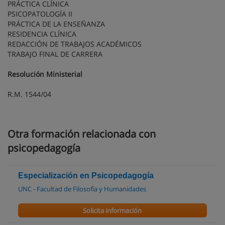
PRÁCTICA CLÍNICA
PSICOPATOLOGÍA II
PRÁCTICA DE LA ENSEÑANZA
RESIDENCIA CLÍNICA
REDACCIÓN DE TRABAJOS ACADÉMICOS
TRABAJO FINAL DE CARRERA
Resolución Ministerial
R.M. 1544/04
Otra formación relacionada con
psicopedagogía
Especialización en Psicopedagogía
UNC - Facultad de Filosofía y Humanidades
Solicita información