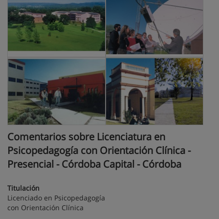
Comentarios sobre Licenciatura en
Psicopedagogía con Orientación Clínica -
Presencial - Córdoba Capital - Córdoba
Titulación
Licenciado en Psicopedagogía
con Orientación Clínica