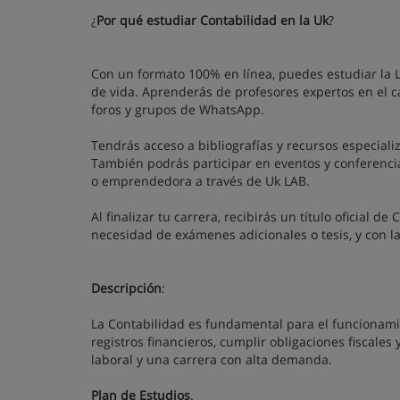
¿
Por qué estudiar Contabilidad en la Uk
?
Con un formato 100% en línea, puedes estudiar la Li
de vida. Aprenderás de profesores expertos en el c
foros y grupos de WhatsApp.
Tendrás acceso a bibliografías y recursos especial
También podrás participar en eventos y conferencias
o emprendedora a través de Uk LAB.
Al finalizar tu carrera, recibirás un título oficial 
necesidad de exámenes adicionales o tesis, y con la
Descripción
:
La Contabilidad es fundamental para el funcionami
registros financieros, cumplir obligaciones fiscales
laboral y una carrera con alta demanda.
Plan de Estudios
.