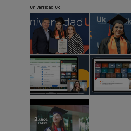
Universidad Uk