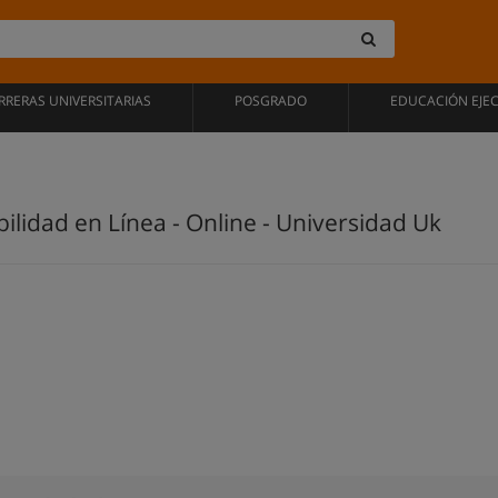
RRERAS UNIVERSITARIAS
POSGRADO
EDUCACIÓN EJE
ilidad en Línea - Online - Universidad Uk