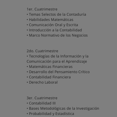
1er. Cuatrimestre
• Temas Selectos de la Contaduría
• Habilidades Matemáticas
• Comunicación Oral y Escrita
• Introducción a la Contabilidad
• Marco Normativo de los Negocios
2do. Cuatrimestre
• Tecnologías de la Información y la
Comunicación para el Aprendizaje
• Matemáticas Financieras
• Desarrollo del Pensamiento Crítico
• Contabilidad Financiera
• Derecho Laboral
3er. Cuatrimestre
• Contabilidad III
• Bases Metodológicas de la Investigación
• Probabilidad y Estadística