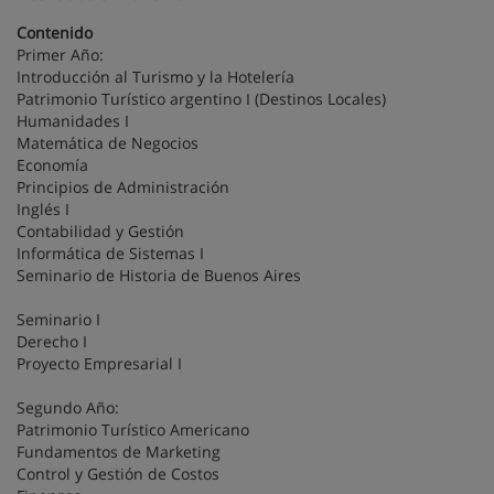
Contenido
Primer Año:
Introducción al Turismo y la Hotelería
Patrimonio Turístico argentino I (Destinos Locales)
Humanidades I
Matemática de Negocios
Economía
Principios de Administración
Inglés I
Contabilidad y Gestión
Informática de Sistemas I
Seminario de Historia de Buenos Aires
Seminario I
Derecho I
Proyecto Empresarial I
Segundo Año:
Patrimonio Turístico Americano
Fundamentos de Marketing
Control y Gestión de Costos