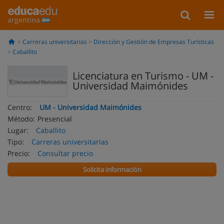
argentina
Carreras universitarias
Dirección y Gestión de Empresas Turísticas
Caballito
Licenciatura en Turismo - UM -
Universidad Maimónides
Centro:
UM - Universidad Maimónides
Método:
Presencial
Lugar:
Caballito
Tipo:
Carreras universitarias
Precio:
Consultar precio
Solicita información