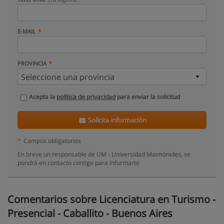
E-MAIL
PROVINCIA
Acepta la
política de privacidad
para enviar la solicitud
Solicita información
*
Campos obligatorios
En breve un responsable de UM - Universidad Maimónides, se
pondrá en contacto contigo para informarte
Comentarios sobre Licenciatura en Turismo -
Presencial - Caballito - Buenos Aires