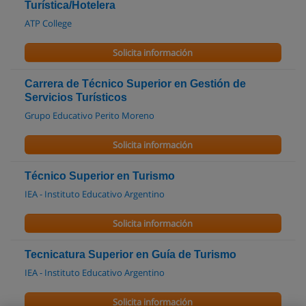
Turística/Hotelera
ATP College
Solicita información
Carrera de Técnico Superior en Gestión de
Servicios Turísticos
Grupo Educativo Perito Moreno
Solicita información
Técnico Superior en Turismo
IEA - Instituto Educativo Argentino
Solicita información
Tecnicatura Superior en Guía de Turismo
IEA - Instituto Educativo Argentino
Solicita información