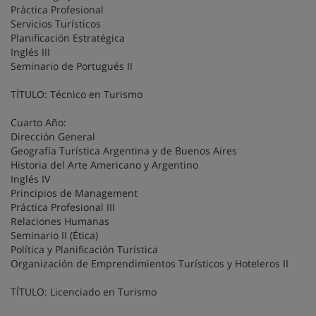
Práctica Profesional
Servicios Turísticos
Planificación Estratégica
Inglés III
Seminario de Portugués II
TÍTULO: Técnico en Turismo
Cuarto Año:
Dirección General
Geografía Turística Argentina y de Buenos Aires
Historia del Arte Americano y Argentino
Inglés IV
Principios de Management
Práctica Profesional III
Relaciones Humanas
Seminario II (Ética)
Política y Planificación Turística
Organización de Emprendimientos Turísticos y Hoteleros II
TÍTULO: Licenciado en Turismo