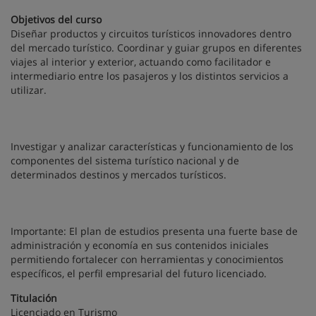
Objetivos del curso
Diseñar productos y circuitos turísticos innovadores dentro
del mercado turístico. Coordinar y guiar grupos en diferentes
viajes al interior y exterior, actuando como facilitador e
intermediario entre los pasajeros y los distintos servicios a
utilizar.
Investigar y analizar características y funcionamiento de los
componentes del sistema turístico nacional y de
determinados destinos y mercados turísticos.
Importante: El plan de estudios presenta una fuerte base de
administración y economía en sus contenidos iniciales
permitiendo fortalecer con herramientas y conocimientos
específicos, el perfil empresarial del futuro licenciado.
Titulación
Licenciado en Turismo