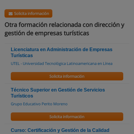
Solicita información
Otra formación relacionada con dirección y
gestión de empresas turísticas
Licenciatura en Administración de Empresas
Turísticas
UTEL - Universidad Tecnológica Latinoamericana en Línea
Solicita información
Técnico Superior en Gestión de Servicios
Turísticos
Grupo Educativo Perito Moreno
Solicita información
Curso: Certificación y Gestión de la Calidad