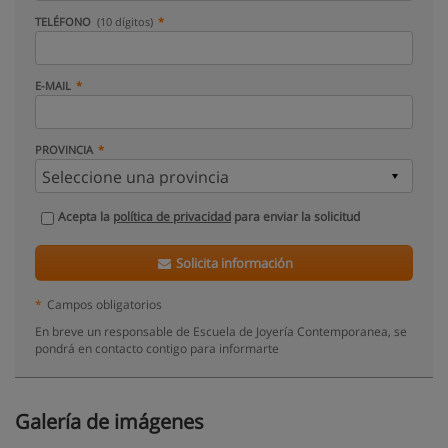
TELÉFONO
(10 dígitos)
E-MAIL
PROVINCIA
Acepta la
política de privacidad
para enviar la solicitud
Solicita información
*
Campos obligatorios
En breve un responsable de Escuela de Joyería Contemporanea, se
pondrá en contacto contigo para informarte
Galería de imágenes