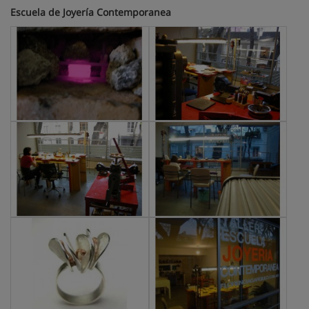
Escuela de Joyería Contemporanea