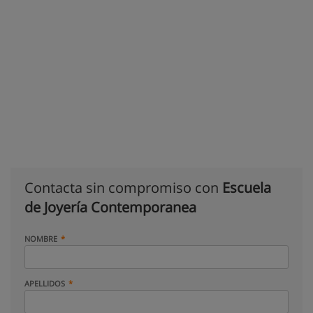
Contacta sin compromiso con
Escuela
de Joyería Contemporanea
NOMBRE
APELLIDOS