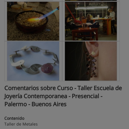
Comentarios sobre Curso - Taller Escuela de
Joyería Contemporanea - Presencial -
Palermo - Buenos Aires
Contenido
Taller de Metales