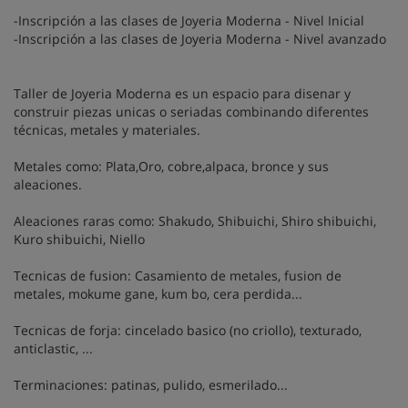
-Inscripción a las clases de Joyeria Moderna - Nivel Inicial
-Inscripción a las clases de Joyeria Moderna - Nivel avanzado
Taller de Joyeria Moderna es un espacio para disenar y
construir piezas unicas o seriadas combinando diferentes
técnicas, metales y materiales.
Metales como: Plata,Oro, cobre,alpaca, bronce y sus
aleaciones.
Aleaciones raras como: Shakudo, Shibuichi, Shiro shibuichi,
Kuro shibuichi, Niello
Tecnicas de fusion: Casamiento de metales, fusion de
metales, mokume gane, kum bo, cera perdida...
Tecnicas de forja: cincelado basico (no criollo), texturado,
anticlastic, ...
Terminaciones: patinas, pulido, esmerilado...