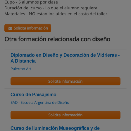
Cupo - 5 alumnos por clase
Duración del curso - Lo que el alumno requiera.
Materiales - NO estan incluidos en el costo del taller.
Solicita información
Otra formación relacionada con diseño
Diplomado en Diseño y Decoración de Vidrieras -
A Distancia
Palermo Art
Solicita información
Curso de Paisajismo
EAD - Escuela Argentina de Diseño
Solicita información
Curso de Iluminación Museográfica y de