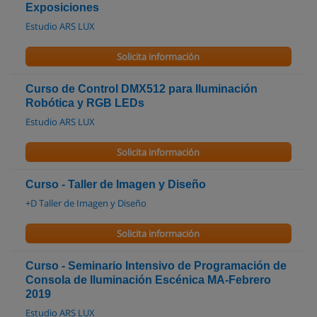
Exposiciones
Estudio ARS LUX
Solicita información
Curso de Control DMX512 para Iluminación
Robótica y RGB LEDs
Estudio ARS LUX
Solicita información
Curso - Taller de Imagen y Diseño
+D Taller de Imagen y Diseño
Solicita información
Curso - Seminario Intensivo de Programación de
Consola de Iluminación Escénica MA-Febrero
2019
Estudio ARS LUX