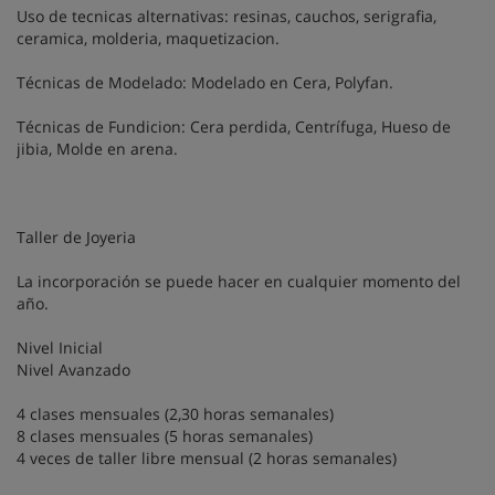
Uso de tecnicas alternativas: resinas, cauchos, serigrafia,
ceramica, molderia, maquetizacion.
Técnicas de Modelado: Modelado en Cera, Polyfan.
Técnicas de Fundicion: Cera perdida, Centrífuga, Hueso de
jibia, Molde en arena.
Taller de Joyeria
La incorporación se puede hacer en cualquier momento del
año.
Nivel Inicial
Nivel Avanzado
4 clases mensuales (2,30 horas semanales)
8 clases mensuales (5 horas semanales)
4 veces de taller libre mensual (2 horas semanales)