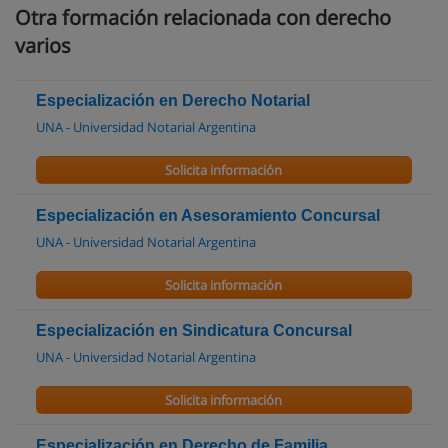
Otra formación relacionada con derecho
varios
Especialización en Derecho Notarial
UNA - Universidad Notarial Argentina
Solicita información
Especialización en Asesoramiento Concursal
UNA - Universidad Notarial Argentina
Solicita información
Especialización en Sindicatura Concursal
UNA - Universidad Notarial Argentina
Solicita información
Especialización en Derecho de Familia