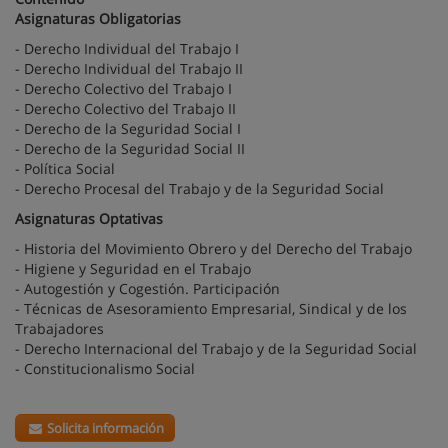
Asignaturas Obligatorias
- Derecho Individual del Trabajo I
- Derecho Individual del Trabajo II
- Derecho Colectivo del Trabajo I
- Derecho Colectivo del Trabajo II
- Derecho de la Seguridad Social I
- Derecho de la Seguridad Social II
- Política Social
- Derecho Procesal del Trabajo y de la Seguridad Social
Asignaturas Optativas
- Historia del Movimiento Obrero y del Derecho del Trabajo
- Higiene y Seguridad en el Trabajo
- Autogestión y Cogestión. Participación
- Técnicas de Asesoramiento Empresarial, Sindical y de los
Trabajadores
- Derecho Internacional del Trabajo y de la Seguridad Social
- Constitucionalismo Social
Solicita información