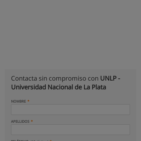
Contacta sin compromiso con
UNLP -
Universidad Nacional de La Plata
NOMBRE
APELLIDOS