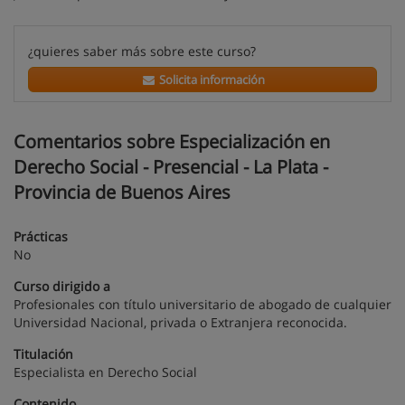
¿quieres saber más sobre este curso?
Solicita información
Comentarios sobre Especialización en
Derecho Social - Presencial - La Plata -
Provincia de Buenos Aires
Prácticas
No
Curso dirigido a
Profesionales con título universitario de abogado de cualquier
Universidad Nacional, privada o Extranjera reconocida.
Titulación
Especialista en Derecho Social
Contenido