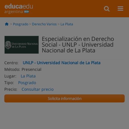
argentina
Posgrado
Derecho Varios
La Plata
Especialización en Derecho
Social - UNLP - Universidad
Nacional de La Plata
Centro:
UNLP - Universidad Nacional de La Plata
Método:
Presencial
Lugar:
La Plata
Tipo:
Posgrado
Precio:
Consultar precio
Solicita información