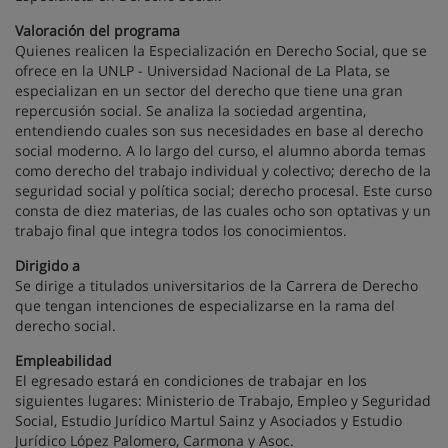
Valoración del programa
Quienes realicen la Especialización en Derecho Social, que se
ofrece en la UNLP - Universidad Nacional de La Plata, se
especializan en un sector del derecho que tiene una gran
repercusión social. Se analiza la sociedad argentina,
entendiendo cuales son sus necesidades en base al derecho
social moderno. A lo largo del curso, el alumno aborda temas
como derecho del trabajo individual y colectivo; derecho de la
seguridad social y política social; derecho procesal. Este curso
consta de diez materias, de las cuales ocho son optativas y un
trabajo final que integra todos los conocimientos.
Dirigido a
Se dirige a titulados universitarios de la Carrera de Derecho
que tengan intenciones de especializarse en la rama del
derecho social.
Empleabilidad
El egresado estará en condiciones de trabajar en los
siguientes lugares: Ministerio de Trabajo, Empleo y Seguridad
Social, Estudio Jurídico Martul Sainz y Asociados y Estudio
Jurídico López Palomero, Carmona y Asoc.