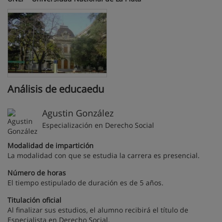
Análisis de educaedu
Agustin González
Especialización en Derecho Social
Modalidad de impartición
La modalidad con que se estudia la carrera es presencial.
Número de horas
El tiempo estipulado de duración es de 5 años.
Titulación oficial
Al finalizar sus estudios, el alumno recibirá el título de
Especialista en Derecho Social.