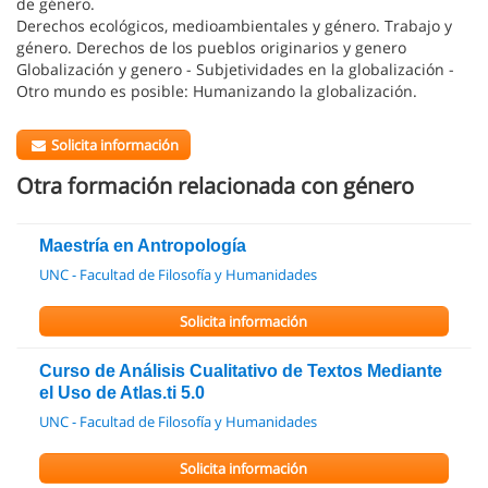
de género.
Derechos ecológicos, medioambientales y género. Trabajo y
género. Derechos de los pueblos originarios y genero
Globalización y genero - Subjetividades en la globalización -
Otro mundo es posible: Humanizando la globalización.
Solicita información
Otra formación relacionada con género
Maestría en Antropología
UNC - Facultad de Filosofía y Humanidades
Solicita información
Curso de Análisis Cualitativo de Textos Mediante
el Uso de Atlas.ti 5.0
UNC - Facultad de Filosofía y Humanidades
Solicita información