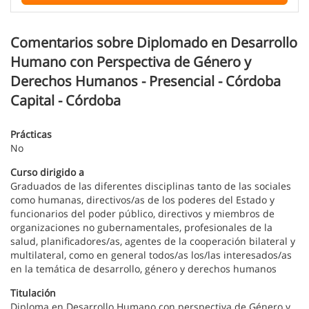
Comentarios sobre Diplomado en Desarrollo
Humano con Perspectiva de Género y
Derechos Humanos - Presencial - Córdoba
Capital - Córdoba
Prácticas
No
Curso dirigido a
Graduados de las diferentes disciplinas tanto de las sociales
como humanas, directivos/as de los poderes del Estado y
funcionarios del poder público, directivos y miembros de
organizaciones no gubernamentales, profesionales de la
salud, planificadores/as, agentes de la cooperación bilateral y
multilateral, como en general todos/as los/las interesados/as
en la temática de desarrollo, género y derechos humanos
Titulación
Diploma en Desarrollo Humano con perspectiva de Género y