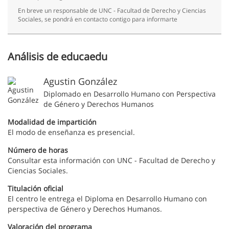
En breve un responsable de UNC - Facultad de Derecho y Ciencias
Sociales, se pondrá en contacto contigo para informarte
Análisis de educaedu
Agustin González
Diplomado en Desarrollo Humano con Perspectiva
de Género y Derechos Humanos
Modalidad de impartición
El modo de enseñanza es presencial.
Número de horas
Consultar esta información con UNC - Facultad de Derecho y
Ciencias Sociales.
Titulación oficial
El centro le entrega el Diploma en Desarrollo Humano con
perspectiva de Género y Derechos Humanos.
Valoración del programa