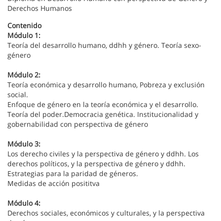
Derechos Humanos
Contenido
Módulo 1:
Teoría del desarrollo humano, ddhh y género. Teoría sexo-
género
Módulo 2:
Teoría económica y desarrollo humano, Pobreza y exclusión
social.
Enfoque de género en la teoría económica y el desarrollo.
Teoría del poder.Democracia genética. Institucionalidad y
gobernabilidad con perspectiva de género
Módulo 3:
Los derecho civiles y la perspectiva de género y ddhh. Los
derechos políticos, y la perspectiva de género y ddhh.
Estrategias para la paridad de géneros.
Medidas de acción posititva
Módulo 4:
Derechos sociales, económicos y culturales, y la perspectiva