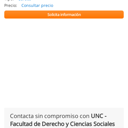
Precio:
Consultar precio
Solicita información
Contacta sin compromiso con
UNC -
Facultad de Derecho y Ciencias Sociales