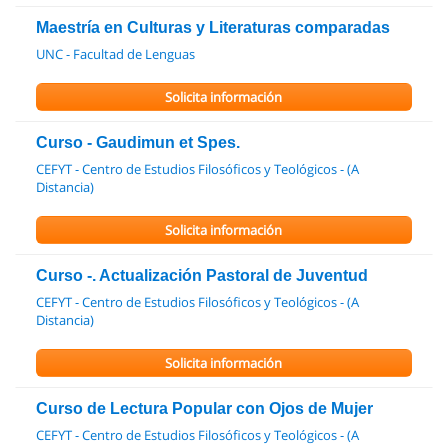
Maestría en Culturas y Literaturas comparadas
UNC - Facultad de Lenguas
Solicita información
Curso - Gaudimun et Spes.
CEFYT - Centro de Estudios Filosóficos y Teológicos - (A
Distancia)
Solicita información
Curso -. Actualización Pastoral de Juventud
CEFYT - Centro de Estudios Filosóficos y Teológicos - (A
Distancia)
Solicita información
Curso de Lectura Popular con Ojos de Mujer
CEFYT - Centro de Estudios Filosóficos y Teológicos - (A