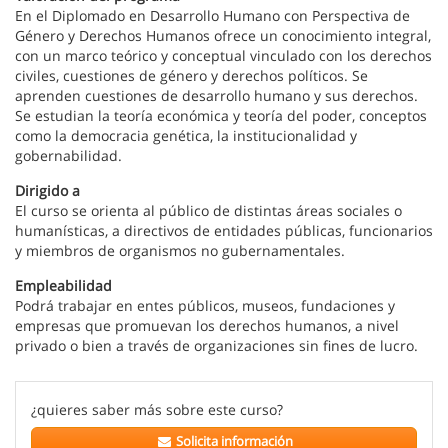
En el Diplomado en Desarrollo Humano con Perspectiva de
Género y Derechos Humanos ofrece un conocimiento integral,
con un marco teórico y conceptual vinculado con los derechos
civiles, cuestiones de género y derechos políticos. Se
aprenden cuestiones de desarrollo humano y sus derechos.
Se estudian la teoría económica y teoría del poder, conceptos
como la democracia genética, la institucionalidad y
gobernabilidad.
Dirigido a
El curso se orienta al público de distintas áreas sociales o
humanísticas, a directivos de entidades públicas, funcionarios
y miembros de organismos no gubernamentales.
Empleabilidad
Podrá trabajar en entes públicos, museos, fundaciones y
empresas que promuevan los derechos humanos, a nivel
privado o bien a través de organizaciones sin fines de lucro.
¿quieres saber más sobre este curso?
Solicita información