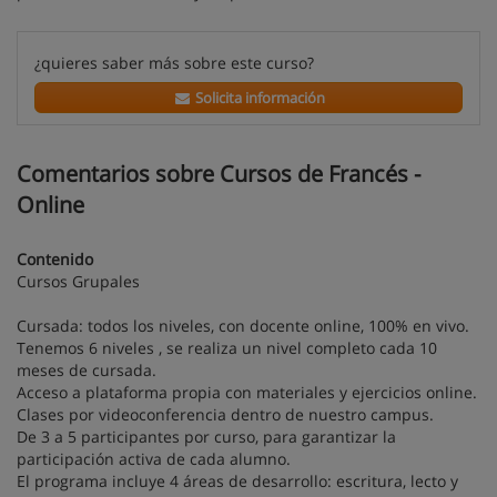
¿quieres saber más sobre este curso?
Solicita información
Comentarios sobre Cursos de Francés -
Online
Contenido
Cursos Grupales
Cursada: todos los niveles, con docente online, 100% en vivo.
Tenemos 6 niveles , se realiza un nivel completo cada 10
meses de cursada.
Acceso a plataforma propia con materiales y ejercicios online.
Clases por videoconferencia dentro de nuestro campus.
De 3 a 5 participantes por curso, para garantizar la
participación activa de cada alumno.
El programa incluye 4 áreas de desarrollo: escritura, lecto y