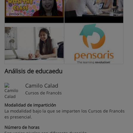
Análisis de educaedu
Camilo Calad
Cursos de Francés
Modalidad de impartición
La modalidad bajo la que se imparten los Cursos de Francés
es presencial.
Número de horas