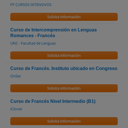
PF CURSOS INTENSIVOS
Solicita información
Curso de Intercomprensión en Lenguas
Romances - Francés
UNC - Facultad de Lenguas
Solicita información
Curso de Francés. Instituto ubicado en Congreso
OnSet
Solicita información
Curso de Francés Nivel Intermedio (B1)
iClonet
Solicita información