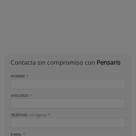
Contacta sin compromiso con
Pensaris
NOMBRE
APELLIDOS
TELÉFONO
(10 dígitos)
E-MAIL