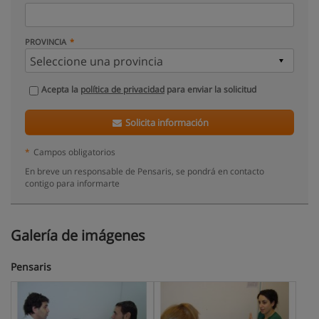
PROVINCIA
Acepta la
política de privacidad
para enviar la solicitud
Solicita información
*
Campos obligatorios
En breve un responsable de Pensaris, se pondrá en contacto
contigo para informarte
Galería de imágenes
Pensaris