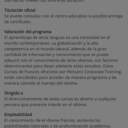
Son varios niveles con diferente duración.
Titulación oficial
Se puede consultar con el centro educativo la posible entrega
de certificado.
Valoración del programa
El aprendizaje de otras lenguas es una necesidad en el
mundo contemporáneo. La globalización y la alta
competencia en el mundo laboral, además de la gran
cantidad de información y conocimiento que se puede
adquirir con el conocimiento de otros idiomas, son factores
determinantes para llevar adelante estos estudios. Estos
Cursos de Francés ofrecidos por Pensaris Corporate Training,
están concebidos para acceder de manera progresiva y de
manera cómoda al manejo del idioma.
Dirigido a
El direccionamiento de estos cursos es abierto a cualquier
persona que presente interés en el idioma.
Empleabilidad
El conocimiento de el idioma francés, aumenta las
posibilidades laborales y de profundización académica.