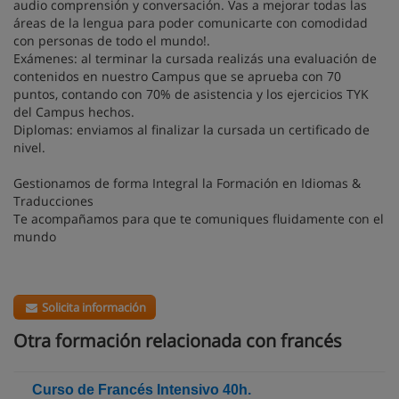
audio comprensión y conversación. Vas a mejorar todas las
áreas de la lengua para poder comunicarte con comodidad
con personas de todo el mundo!.
Exámenes: al terminar la cursada realizás una evaluación de
contenidos en nuestro Campus que se aprueba con 70
puntos, contando con 70% de asistencia y los ejercicios TYK
del Campus hechos.
Diplomas: enviamos al finalizar la cursada un certificado de
nivel.
Gestionamos de forma Integral la Formación en Idiomas &
Traducciones
Te acompañamos para que te comuniques fluidamente con el
mundo
Solicita información
Otra formación relacionada con francés
Curso de Francés Intensivo 40h.