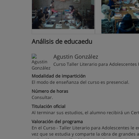
Análisis de educaedu
Agustin González
Curso Taller Literario para Adolescente
Modalidad de impartición
El modo de enseñanza del curso es presencial.
Número de horas
Consultar.
Titulación oficial
Al terminar sus estudios, el alumno recibirá un Cert
Valoración del programa
En el Curso - Taller Literario para Adolescentes le 
vez que se estudia y comparte la obra de grandes a