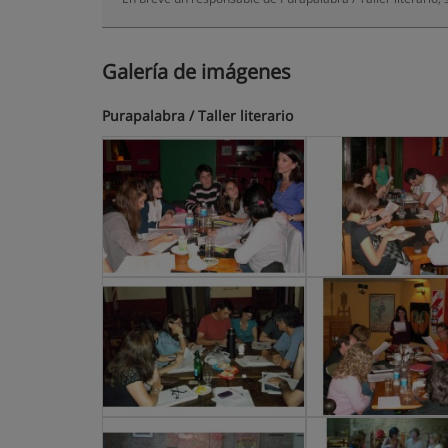
Galería de imágenes
Purapalabra / Taller literario