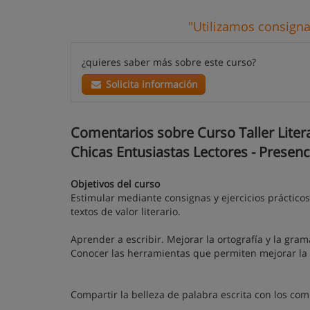
"Utilizamos consignas
¿quieres saber más sobre este curso?
Solicita información
Comentarios sobre Curso Taller Lite
Chicas Entusiastas Lectores - Presenc
Objetivos del curso
Estimular mediante consignas y ejercicios prácticos,
textos de valor literario.
Aprender a escribir. Mejorar la ortografía y la gram
Conocer las herramientas que permiten mejorar la 
Compartir la belleza de palabra escrita con los co