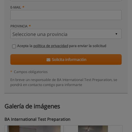
E-MAIL
PROVINCIA
Acepta la
política de privacidad
para enviar la solicitud
Solicita información
*
Campos obligatorios
En breve un responsable de BA International Test Preparation, se
pondrá en contacto contigo para informarte
Galería de imágenes
BA International Test Preparation