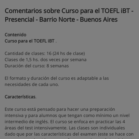
Comentarios sobre Curso para el TOEFL iBT -
Presencial - Barrio Norte - Buenos Aires
Contenido
Curso
para el TOEFL iBT
.
Cantidad de clases: 16 (24 hs de clase)
Clases de 1,5 hs. dos veces por semana
Duración del curso: 8 semanas
El formato y duración del curso es adaptable a las
necesidades de cada uno.
Características
.
Este curso está pensado para hacer una preparación
intensiva y para alumnos que tengan como mínimo un nivel
intermedio de inglés. El curso se enfoca en practicar las 4
áreas del test intensivamente. Las clases son individuales
dado que por las características del examen (este se hace con