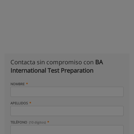
Contacta sin compromiso con
BA
International Test Preparation
NOMBRE
APELLIDOS
TELÉFONO
(10 dígitos)