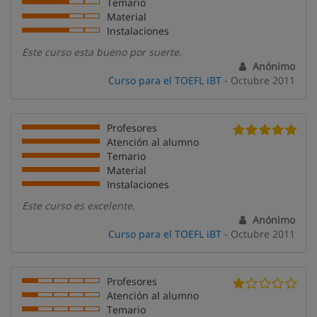
Temario
Material
Instalaciones
Este curso esta bueno por suerte.
Anónimo
Curso para el TOEFL iBT
- Octubre 2011
Profesores
Atención al alumno
Temario
Material
Instalaciones
Este curso es excelente.
Anónimo
Curso para el TOEFL iBT
- Octubre 2011
Profesores
Atención al alumno
Temario