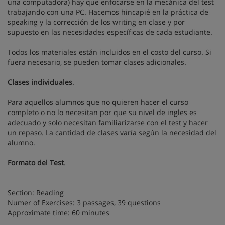
una computadora) hay que enfocarse en la mecánica del test
trabajando con una PC. Hacemos hincapié en la práctica de
speaking y la corrección de los writing en clase y por
supuesto en las necesidades específicas de cada estudiante.
Todos los materiales están incluidos en el costo del curso. Si
fuera necesario, se pueden tomar clases adicionales.
Clases individuales
.
Para aquellos alumnos que no quieren hacer el curso
completo o no lo necesitan por que su nivel de ingles es
adecuado y solo necesitan familiarizarse con el test y hacer
un repaso. La cantidad de clases varía según la necesidad del
alumno.
Formato del Test
.
Section: Reading
Numer of Exercises: 3 passages, 39 questions
Approximate time: 60 minutes