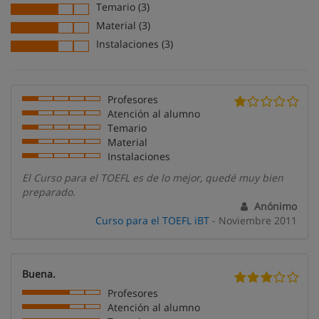
Temario (3)
Material (3)
Instalaciones (3)
Profesores
Atención al alumno
Temario
Material
Instalaciones
El Curso para el TOEFL es de lo mejor, quedé muy bien
preparado.
Anónimo
Curso para el TOEFL iBT
- Noviembre 2011
Buena.
Profesores
Atención al alumno