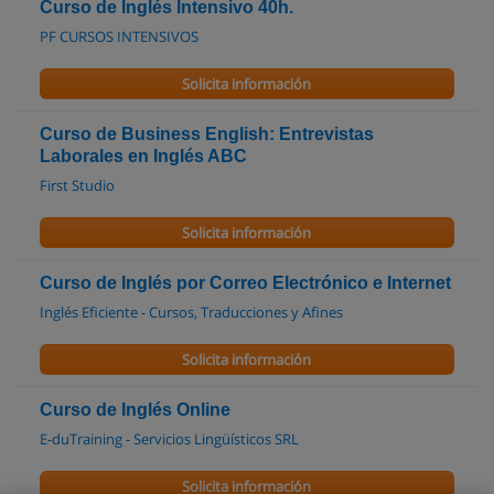
Curso de Inglés Intensivo 40h.
PF CURSOS INTENSIVOS
Solicita información
Curso de Business English: Entrevistas
Laborales en Inglés ABC
First Studio
Solicita información
Curso de Inglés por Correo Electrónico e Internet
Inglés Eficiente - Cursos, Traducciones y Afines
Solicita información
Curso de Inglés Online
E-duTraining - Servicios Lingüísticos SRL
Solicita información