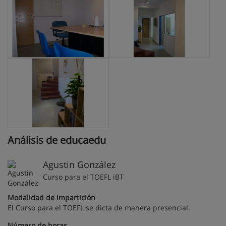
Análisis de educaedu
Agustin González
Curso para el TOEFL iBT
Modalidad de impartición
El Curso para el TOEFL se dicta de manera presencial.
Número de horas