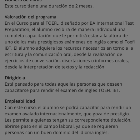
Este curso tiene una duración de 2 meses.
Valoración del programa
En el Curso para el TOEFL, diseñado por BA International Test
Preparation, el alumno recibirá de manera individual una
completa capacitación que le permitirá estar a la altura de
uno de los más prestigiosos exámenes de inglés como el Toefl
iBT. El alumno adquiere los recursos necesarios en torno a la
escritura y la comunicación oral, desde la realización de
ejercicios de conversación, disertaciones o informes orales;
desde la interpretación de textos y la redacción.
Dirigido a
Está pensado para todas aquellas personas que deseen
capacitarse para rendir el examen de inglés TOEFL iBT.
Empleabilidad
Con este curso, el alumno se podrá capacitar para rendir un
examen avalado internacionalmente, que goza de prestigio.
Les permite a quienes tengan su correspondiente titulación,
abrirse paso en el campo laboral, ya que se requieren
personas con un buen dominio del idioma inglés.