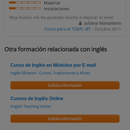
Material
Instalaciones
Muy bueno, me ha ayudado mucho a mejorar el nivel.
Juliana Monasterio
Curso para el TOEFL iBT
- Octubre 2011
Otra formación relacionada con inglés
Curso de Inglés en Módulos por E-mail
Inglés Eficiente - Cursos, Traducciones y Afines
Solicita información
Cursos de Inglés Online
English Teaching Center
Solicita información