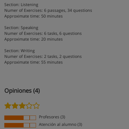
Section: Listening
Numer of Exercises: 6 passages, 34 questions
Approximate time: 50 minutes
Section: Speaking
Numer of Exercises: 6 tasks, 6 questions
Approximate time: 20 minutes
Section: Writing
Numer of Exercises: 2 tasks, 2 questions
Approximate time: 55 minutes
Opiniones (4)
Profesores (3)
Atención al alumno (3)