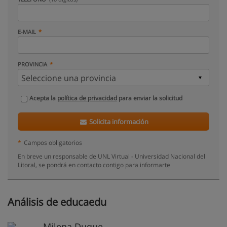
E-MAIL
PROVINCIA
Acepta la
política de privacidad
para enviar la solicitud
Solicita información
*
Campos obligatorios
En breve un responsable de UNL Virtual - Universidad Nacional del
Litoral, se pondrá en contacto contigo para informarte
Análisis de educaedu
Milena Duque