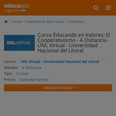
argentina
Cursos
Enseñanza de Otros Temas
A Distancia
Curso Educando en Valores: El
Cooperativismo - A Distancia -
UNL Virtual - Universidad
Nacional del Litoral
Centro:
UNL Virtual - Universidad Nacional del Litoral
Método:
A Distancia
Tipo:
Cursos
Precio:
Consultar precio
Solicita información