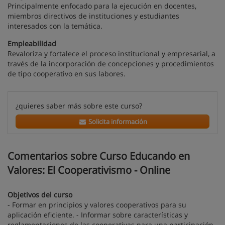
Principalmente enfocado para la ejecución en docentes,
miembros directivos de instituciones y estudiantes
interesados con la temática.
Empleabilidad
Revaloriza y fortalece el proceso institucional y empresarial, a
través de la incorporación de concepciones y procedimientos
de tipo cooperativo en sus labores.
¿quieres saber más sobre este curso?
Solicita información
Comentarios sobre Curso Educando en
Valores: El Cooperativismo - Online
Objetivos del curso
- Formar en principios y valores cooperativos para su
aplicación eficiente. - Informar sobre características y
reglamentaciones de las cooperativas para una participación