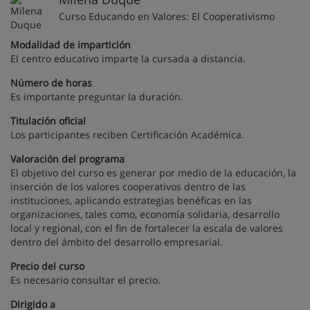
Curso Educando en Valores: El Cooperativismo
Modalidad de impartición
El centro educativo imparte la cursada a distancia.
Número de horas
Es importante preguntar la duración.
Titulación oficial
Los participantes reciben Certificación Académica.
Valoración del programa
El objetivo del curso es generar por medio de la educación, la
inserción de los valores cooperativos dentro de las
instituciones, aplicando estrategias benéficas en las
organizaciones, tales como, economía solidaria, desarrollo
local y regional, con el fin de fortalecer la escala de valores
dentro del ámbito del desarrollo empresarial.
Precio del curso
Es necesario consultar el precio.
Dirigido a