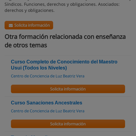
Síndicos. Funciones, derechos y obligaciones. Asociados:
derechos y obligaciones.
Solicita información
Otra formación relacionada con enseñanza
de otros temas
Curso Completo de Conocimiento del Maestro
Usui (Todos los Niveles)
Centro de Conciencia de Luz Beatriz Vera
Solicita información
Curso Sanaciones Ancestrales
Centro de Conciencia de Luz Beatriz Vera
Solicita información