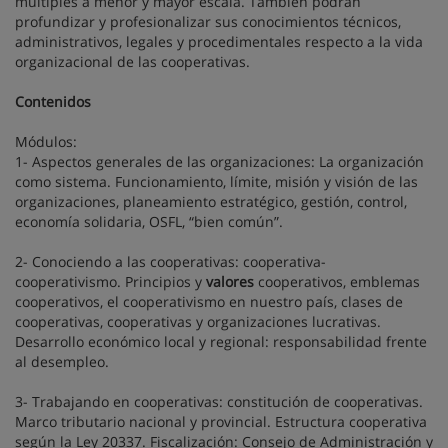
múltiples a menor y mayor escala. También podrán
profundizar y profesionalizar sus conocimientos técnicos,
administrativos, legales y procedimentales respecto a la vida
organizacional de las cooperativas.
Contenidos
Módulos:
1- Aspectos generales de las organizaciones: La organización
como sistema. Funcionamiento, límite, misión y visión de las
organizaciones, planeamiento estratégico, gestión, control,
economía solidaria, OSFL, “bien común”.
2- Conociendo a las cooperativas: cooperativa-
cooperativismo. Principios y
valores
cooperativos, emblemas
cooperativos, el cooperativismo en nuestro país, clases de
cooperativas, cooperativas y organizaciones lucrativas.
Desarrollo económico local y regional: responsabilidad frente
al desempleo.
3- Trabajando en cooperativas: constitución de cooperativas.
Marco tributario nacional y provincial. Estructura cooperativa
según la Ley 20337. Fiscalización: Consejo de Administración y