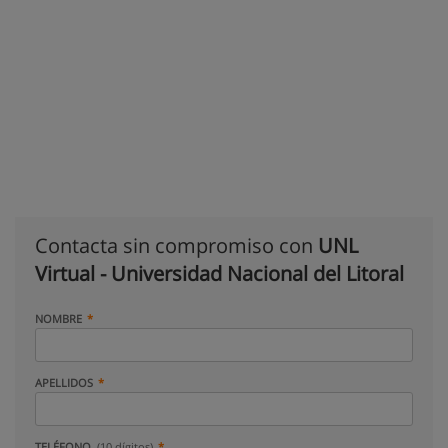
Contacta sin compromiso con
UNL
Virtual - Universidad Nacional del Litoral
NOMBRE
APELLIDOS
TELÉFONO
(10 dígitos)