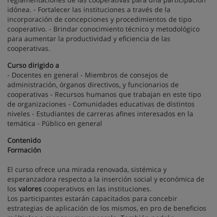
idónea. - Fortalecer las instituciones a través de la
incorporación de concepciones y procedimientos de tipo
cooperativo. - Brindar conocimiento técnico y metodológico
para aumentar la productividad y eficiencia de las
cooperativas.
Curso dirigido a
- Docentes en general - Miembros de consejos de
administración, órganos directivos, y funcionarios de
cooperativas - Recursos humanos que trabajan en este tipo
de organizaciones - Comunidades educativas de distintos
niveles - Estudiantes de carreras afines interesados en la
temática - Público en general
Contenido
Formación
El curso ofrece una mirada renovada, sistémica y
esperanzadora respecto a la inserción social y económica de
los
valores
cooperativos en las instituciones.
Los participantes estarán capacitados para concebir
estrategias de aplicación de los mismos, en pro de beneficios