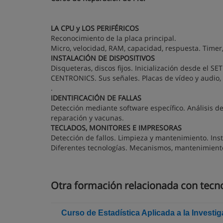
LA CPU y LOS PERIFÉRICOS
Reconocimiento de la placa principal.
Micro, velocidad, RAM, capacidad, respuesta. Timer
INSTALACIÓN DE DISPOSITIVOS
Disqueteras, discos fijos. Inicialización desde el 
CENTRONICS. Sus señales. Placas de vídeo y audio,
.
IDENTIFICACIÓN DE FALLAS
Detección mediante software específico. Análisis de f
reparación y vacunas.
TECLADOS, MONITORES E IMPRESORAS
Detección de fallos. Limpieza y mantenimiento. Ins
Diferentes tecnologías. Mecanismos, mantenimiento
Otra formación relacionada con tecn
Curso de Estadística Aplicada a la Investi