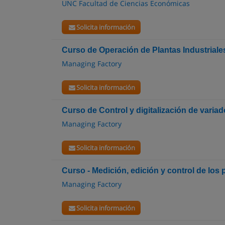
UNC Facultad de Ciencias Económicas
Solicita información
Curso de Operación de Plantas Industriales
Managing Factory
Solicita información
Curso de Control y digitalización de varia
Managing Factory
Solicita información
Curso - Medición, edición y control de los 
Managing Factory
Solicita información