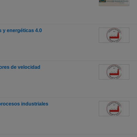
 y energéticas 4.0
dores de velocidad
procesos industriales