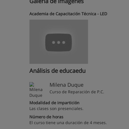
Galería de imágenes
Academia de Capacitación Técnica - LED
Análisis de educaedu
Milena Duque
Curso de Reparación de P.C.
Modalidad de impartición
Las clases son presenciales.
Número de horas
El curso tiene una duración de 4 meses.