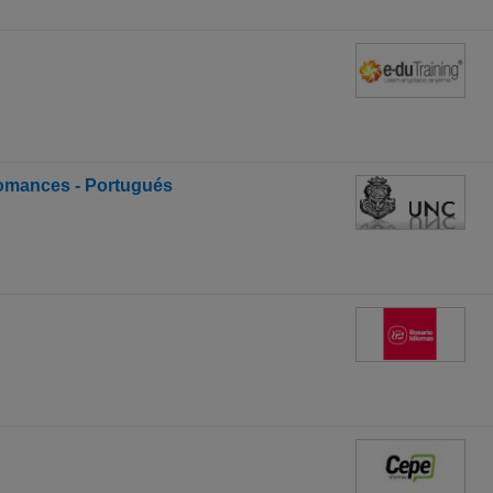
omances - Portugués