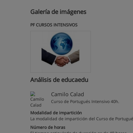
Galería de imágenes
PF CURSOS INTENSIVOS
Análisis de educaedu
Camilo Calad
Curso de Portugués Intensivo 40h.
Modalidad de impartición
La modalidad de impartición del Curso de Portugués
Número de horas