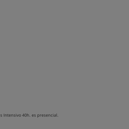
 Intensivo 40h. es presencial.