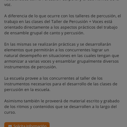
voz.
A diferencia de lo que ocurre con los talleres de percusión, el
trabajo en las clases del Taller de Percusión + Voces está
orientado directamente a los aspectos prácticos del trabajo
de ensamble grupal de canto y percusión.
En las mismas se realizarán prácticas y se desarrollarán
elementos que permitirán a los concurrentes lograr un
natural desempeño en situaciones en las cuales tengan que
armonizar a varias voces y ensamblar grupalmente diversos
instrumentos de percusión.
La escuela provee a los concurrentes al taller de los
instrumentos necesarios para el desarrollo de las clases de
percusión en la escuela.
Asimismo también le proveerá de material escrito y grabado
de los ritmos y contenidos que se desarrollen a lo largo del
curso.
Solicita información