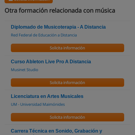
Otra formación relacionada con música
Diplomado de Musicoterapia - A Distancia
Red Federal de Educación a Distancia
Solicita información
Curso Ableton Live Pro A Distancia
Musinet Studio
Solicita información
Licenciatura en Artes Musicales
UM - Universidad Maimónides
Solicita información
Carrera Técnica en Sonido, Grabación y