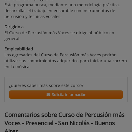
Este programa busca, mediante una metodología práctica,
desarrollar el trabajo en ensamble con instrumentos de
percusión y técnicas vocales.
Dirigido a
El Curso de Percusión más Voces se dirige al público en
general.
Empleabilidad
Los egresados del Curso de Percusión más Voces podrán
utilizar sus conocimientos adquiridos para iniciar una carrera
en la música.
¿quieres saber más sobre este curso?
Solicita información
Comentarios sobre Curso de Percusión más
Voces - Presencial - San Nicolás - Buenos
Aires