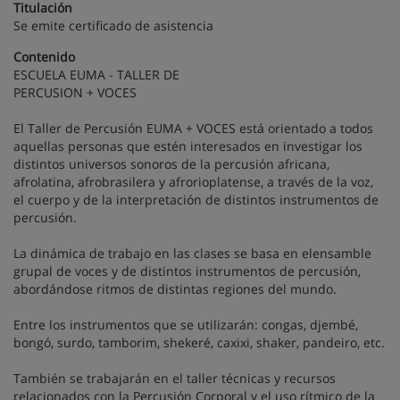
Titulación
Se emite certificado de asistencia
Contenido
ESCUELA EUMA - TALLER DE
PERCUSION + VOCES
El Taller de Percusión EUMA + VOCES está orientado a todos
aquellas personas que estén interesados en investigar los
distintos universos sonoros de la percusión africana,
afrolatina, afrobrasilera y afrorioplatense, a través de la voz,
el cuerpo y de la interpretación de distintos instrumentos de
percusión.
La dinámica de trabajo en las clases se basa en elensamble
grupal de voces y de distintos instrumentos de percusión,
abordándose ritmos de distintas regiones del mundo.
Entre los instrumentos que se utilizarán: congas, djembé,
bongó, surdo, tamborim, shekeré, caxixi, shaker, pandeiro, etc.
También se trabajarán en el taller técnicas y recursos
relacionados con la Percusión Corporal y el uso rítmico de la