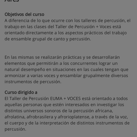
Objetivos del curso
A diferencia de lo que ocurre con los talleres de percusión, el
trabajo en las clases del Taller de Percusión + Voces está
orientado directamente a los aspectos prácticos del trabajo
de ensamble grupal de canto y percusión.
En las mismas se realizarán prácticas y se desarrollarán
elementos que permitirán a los concurrentes lograr un
natural desempeño en situaciones en las cuales tengan que
armonizar a varias voces y ensamblar grupalmente diversos
instrumentos de percusión.
Curso dirigido a
El Taller de Percusión EUMA + VOCES está orientado a todos
aquellas personas que estén interesados en investigar los
distintos universos sonoros de la percusión africana,
afrolatina, afrobrasilera y afrorioplatense, a través de la voz,
el cuerpo y de la interpretación de distintos instrumentos de
percusión.