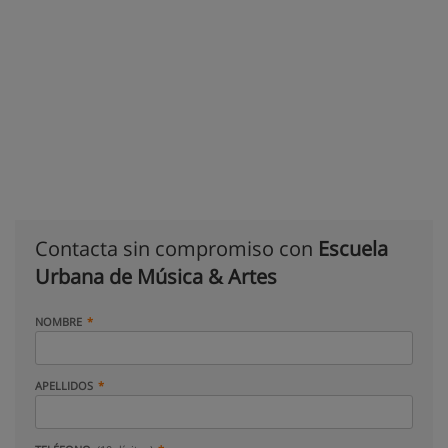
Contacta sin compromiso con
Escuela
Urbana de Música & Artes
NOMBRE
APELLIDOS