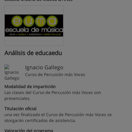
Análisis de educaedu
Ignacio Gallego
Curso de Percusión más Voces
Modalidad de impartición
Las clases del Curso de Percusión más Voces son
presenciales.
Titulación oficial
una vez finalizado el Curso de Percusión más Voces se
otorgarán certificados de asistencia.
Valoración del programa