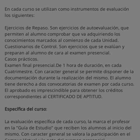
En cada curso se utilizan como instrumentos de evaluación
los siguientes:
Ejercicios de Repaso. Son ejercicios de autoevaluación, que
permiten al alumno comprobar que va adquiriendo los
conocimientos marcados al comienzo de cada Unidad.
Cuestionarios de Control. Son ejercicios que se evalúan y
preparan al alumno de cara al examen presencial.
Casos prácticos.
Examen final presencial.De 1 hora de duración, en cada
Cuatrimestre. Con caracter general se permite disponer de la
documentación durante la realización del mismo. El alumno
tiene derecho a dos convocatorias de examen por cada curso.
El aprobado es imprescindible para obtener los créditos
correspondientes al CERTIFICADO DE APTITUD.
Específica del curso
:
La evaluación específica de cada curso, la marca el profesor
en la "Guía de Estudio" que reciben los alumnos al inicio del
mismo. Con caracter general se valora la participación en el