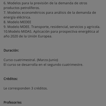
6. Modelos para la previsión de la demanda de otros
productos petrolíferos.
7. Modelos econométricos para análisis de la demanda de
energía eléctrica.
8. Modelo MEDEE
9. Modelo MDEE. Transporte, residencial, servicios y agricola.
10.Modelo MIDAS. Aplicación para prospectiva energética al
año 2020 de la Unión Europea.
Duración:
Curso cuatrimestral. (Marzo-Junio)
El curso se desarrolla en el segundo cuatrimestre.
Créditos:
Le corresponden 3 créditos.
Profesor/es