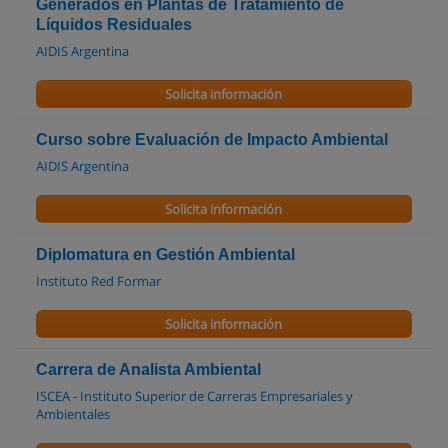
Generados en Plantas de Tratamiento de
Líquidos Residuales
AIDIS Argentina
Solicita información
Curso sobre Evaluación de Impacto Ambiental
AIDIS Argentina
Solicita información
Diplomatura en Gestión Ambiental
Instituto Red Formar
Solicita información
Carrera de Analista Ambiental
ISCEA - Instituto Superior de Carreras Empresariales y
Ambientales