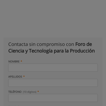
Contacta sin compromiso con
Foro de
Ciencia y Tecnología para la Producción
NOMBRE
APELLIDOS
TELÉFONO
(10 dígitos)