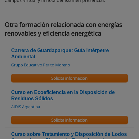
Campus Virtual y la nota del examen presencial.
Otra formación relacionada con energías
renovables y eficiencia energética
Carrera de Guardaparque: Guía Intérpetre
Ambiental
Grupo Educativo Perito Moreno
Solicita información
Curso en Ecoeficiencia en la Disposición de
Residuos Sólidos
AIDIS Argentina
Solicita información
Curso sobre Tratamiento y Disposición de Lodos