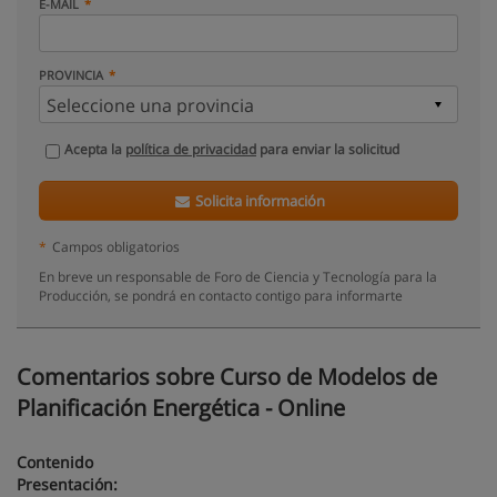
E-MAIL
PROVINCIA
Acepta la
política de privacidad
para enviar la solicitud
Solicita información
*
Campos obligatorios
En breve un responsable de Foro de Ciencia y Tecnología para la
Producción, se pondrá en contacto contigo para informarte
Comentarios sobre Curso de Modelos de
Planificación Energética - Online
Contenido
Presentación: