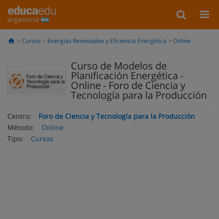
argentina
Cursos
Energías Renovables y Eficiencia Energética
Online
Curso de Modelos de
Planificación Energética -
Online - Foro de Ciencia y
Tecnología para la Producción
Centro:
Foro de Ciencia y Tecnología para la Producción
Método:
Online
Tipo:
Cursos