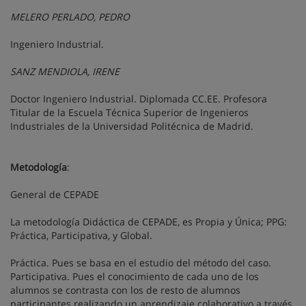
MELERO PERLADO, PEDRO
Ingeniero Industrial.
SANZ MENDIOLA, IRENE
Doctor Ingeniero Industrial. Diplomada CC.EE. Profesora
Titular de la Escuela Técnica Superior de Ingenieros
Industriales de la Universidad Politécnica de Madrid.
Metodología
:
General de CEPADE
La metodología Didáctica de CEPADE, es Propia y Única; PPG:
Práctica, Participativa, y Global.
Práctica. Pues se basa en el estudio del método del caso.
Participativa. Pues el conocimiento de cada uno de los
alumnos se contrasta con los de resto de alumnos
participantes realizando un aprendizaje colaborativo a través