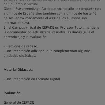
de un Campus Virtual.
Global: Ese aprendizaje Participativo, no sólo se comparte con
alumnos de España sino también con alumnos de hasta 40
países (aproximadamente el 40% de los alumnos son
internacionales).
En el Campus virtual de CEPADE un Profesor-Tutor, mantiene
la documentación actualizada, resuelve las dudas, guía el
aprendizaje y la evaluación.
- Ejercicios de repaso.
- Documentación adicional que complementan algunas
unidades didácticas.
Material Didáctico
:
- Documentación en Formato Digital
Evaluación
:
General de CEPADE