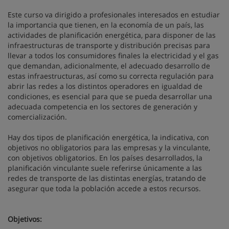
Este curso va dirigido a profesionales interesados en estudiar
la importancia que tienen, en la economía de un país, las
actividades de planificación energética, para disponer de las
infraestructuras de transporte y distribución precisas para
llevar a todos los consumidores finales la electricidad y el gas
que demandan, adicionalmente, el adecuado desarrollo de
estas infraestructuras, así como su correcta regulación para
abrir las redes a los distintos operadores en igualdad de
condiciones, es esencial para que se pueda desarrollar una
adecuada competencia en los sectores de generación y
comercialización.
Hay dos tipos de planificación energética, la indicativa, con
objetivos no obligatorios para las empresas y la vinculante,
con objetivos obligatorios. En los países desarrollados, la
planificación vinculante suele referirse únicamente a las
redes de transporte de las distintas energías, tratando de
asegurar que toda la población accede a estos recursos.
Objetivos: