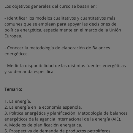
Los objetivos generales del curso se basan en:
- Identificar los modelos cualitativos y cuantitativos más
comunes que se emplean para apoyar las decisiones de
política energética, especialmente en el marco de la Unión
Europea.
- Conocer la metodología de elaboración de Balances
energéticos.
- Medir la disponibilidad de las distintas fuentes energéticas
y su demanda específica.
Temario:
1. La energía.
2. La energía en la economía española.
3. Política energética y planificación. Metodología de balances
energéticos de la agencia internacional de la energía (AIE).
4. Modelos de planificación energética.
5. Prospectiva de demanda de productos petrolíferos.