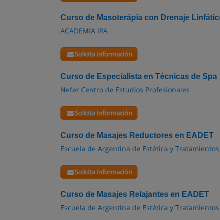
Curso de Masoterápia con Drenaje Linfátic
ACADEMIA IPA
Solicita información
Curso de Especialista en Técnicas de Spa
Nefer Centro de Estudios Profesionales
Solicita información
Curso de Masajes Reductores en EADET
Escuela de Argentina de Estética y Tratamientos
Solicita información
Curso de Masajes Relajantes en EADET
Escuela de Argentina de Estética y Tratamientos