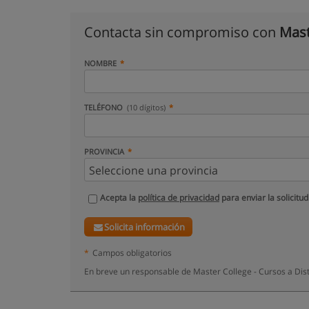
Contacta sin compromiso con
Mast
NOMBRE
TELÉFONO
(10 dígitos)
PROVINCIA
Acepta la
política de privacidad
para enviar la solicitud
Solicita información
*
Campos obligatorios
En breve un responsable de Master College - Cursos a Dist