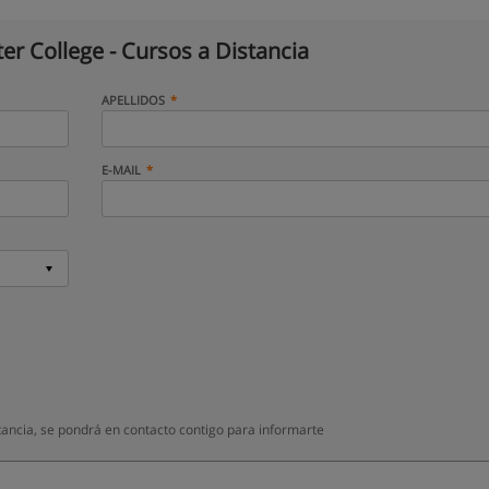
er College - Cursos a Distancia
APELLIDOS
E-MAIL
ancia, se pondrá en contacto contigo para informarte