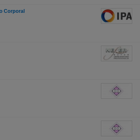
o Corporal