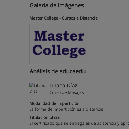
Galería de imágenes
Master College - Cursos a Distancia
Análisis de educaedu
Liliana Díaz
Curso de Masajes
Modalidad de impartición
La forma de impartición es a distancia.
Titulación oficial
El certificado que se entrega es de asistencia y apr