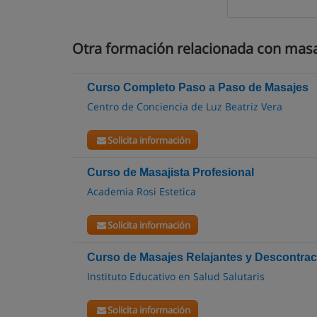
Otra formación relacionada con masa
Curso Completo Paso a Paso de Masajes
Centro de Conciencia de Luz Beatriz Vera
Solicita información
Curso de Masajista Profesional
Academia Rosi Estetica
Solicita información
Curso de Masajes Relajantes y Descontrac
Instituto Educativo en Salud Salutaris
Solicita información