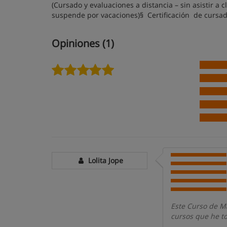
(Cursado y evaluaciones a distancia – sin asistir a
suspende por vacaciones)§ Certificación de cursad
Opiniones (1)
Lolita Jope
Este Curso de M
cursos que he t