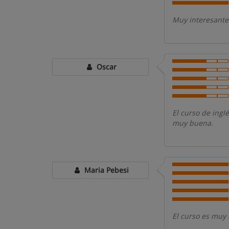
Muy interesante
Oscar
El curso de ingl
muy buena.
Maria Pebesi
El curso es muy 