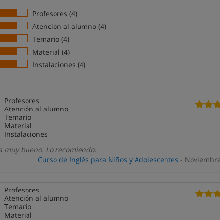
Profesores (4)
Atención al alumno (4)
Temario (4)
Material (4)
Instalaciones (4)
Profesores
Atención al alumno
Temario
Material
Instalaciones
a muy bueno. Lo recomiendo.
Curso de Inglés para Niños y Adolescentes
- Noviembre
Profesores
Atención al alumno
Temario
Material