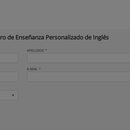
ro de Enseñanza Personalizado de Inglés
APELLIDOS
E-MAIL