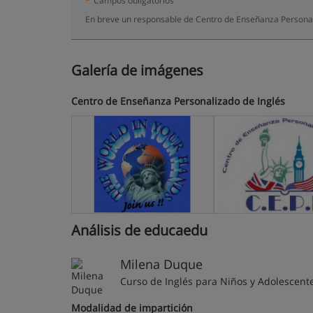
*
Campos obligatorios
En breve un responsable de Centro de Enseñanza Personali
Galería de imágenes
Centro de Enseñanza Personalizado de Inglés
Análisis de educaedu
Milena Duque
Curso de Inglés para Niños y Adolescent
Modalidad de impartición