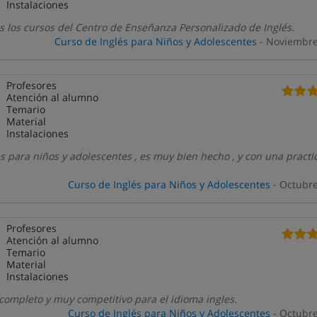
Instalaciones
s los cursos del Centro de Enseñanza Personalizado de Inglés.
Curso de Inglés para Niños y Adolescentes
- Noviembre
Profesores
Atención al alumno
Temario
Material
Instalaciones
és para niños y adolescentes , es muy bien hecho , y con una practi
Curso de Inglés para Niños y Adolescentes
- Octubr
Profesores
Atención al alumno
Temario
Material
Instalaciones
completo y muy competitivo para el idioma ingles.
Curso de Inglés para Niños y Adolescentes
- Octubr