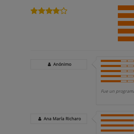
Anónimo
Fue un program
Ana María Richaro