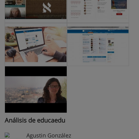
Análisis de educaedu
Agustin González