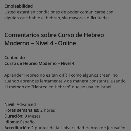
Empleabilidad
Usted estará en condiciones de poder comunicarse con
alguien que hable el hebreo, sin mayores dificultades.
Comentarios sobre Curso de Hebreo
Moderno – Nivel 4 - Online
Contenido
Curso de Hebreo Moderno – Nivel 4
.
Aprender Hebreo no es tan difícil como algunos creen, no
cuando aprendes lentamente y de manera constante, usando
el método de "Hebreo en Hebreo" que se usa en Israel
Nivel
: Advanced
Horas semanales
: 2 horas
Duración
: 9 Meses
Idioma
: Español
Acreditación
: 2 puntos de la Universidad Hebrea de Jerusalén