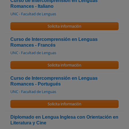
Curso de Intercomprensión en Lenguas
Romances - Italiano
UNC - Facultad de Lenguas
Solicita información
Curso de Intercomprensión en Lenguas
Romances - Francés
UNC - Facultad de Lenguas
Solicita información
Curso de Intercomprensión en Lenguas
Romances - Portugués
UNC - Facultad de Lenguas
Solicita información
Diplomado en Lengua Inglesa con Orientación en
Literatura y Cine