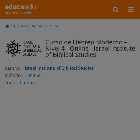
argentina
Cursos
Hebreo
Online
Curso de Hebreo Moderno –
Nivel 4 - Online - Israel Institute
of Biblical Studies
Centro:
Israel Institute of Biblical Studies
Método:
Online
Tipo:
Cursos