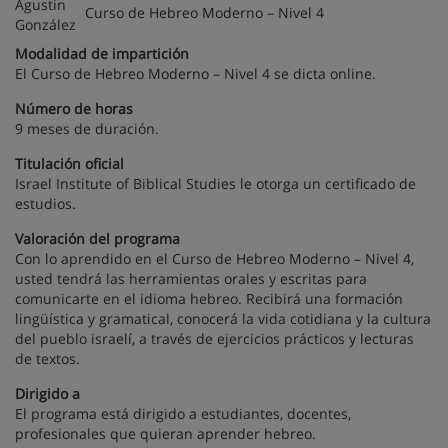
Curso de Hebreo Moderno – Nivel 4
Modalidad de impartición
El Curso de Hebreo Moderno – Nivel 4 se dicta online.
Número de horas
9 meses de duración.
Titulación oficial
Israel Institute of Biblical Studies le otorga un certificado de
estudios.
Valoración del programa
Con lo aprendido en el Curso de Hebreo Moderno – Nivel 4,
usted tendrá las herramientas orales y escritas para
comunicarte en el idioma hebreo. Recibirá una formación
lingüística y gramatical, conocerá la vida cotidiana y la cultura
del pueblo israelí, a través de ejercicios prácticos y lecturas
de textos.
Dirigido a
El programa está dirigido a estudiantes, docentes,
profesionales que quieran aprender hebreo.