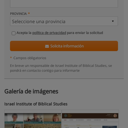
PROVINCIA
Acepta la
política de privacidad
para enviar la solicitud
Solicita información
*
Campos obligatorios
En breve un responsable de Israel Institute of Biblical Studies, se
pondrá en contacto contigo para informarte
Galería de imágenes
Israel Institute of Biblical Studies