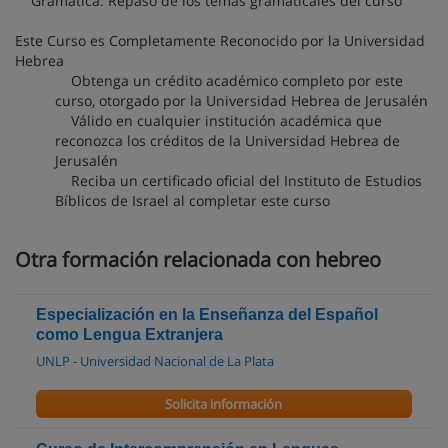
Gramática: Repaso de los temas gramaticales del curso
Este Curso es Completamente Reconocido por la Universidad
Hebrea
Obtenga un crédito académico completo por este
curso, otorgado por la Universidad Hebrea de Jerusalén
Válido en cualquier institución académica que
reconozca los créditos de la Universidad Hebrea de
Jerusalén
Reciba un certificado oficial del Instituto de Estudios
Bíblicos de Israel al completar este curso
Otra formación relacionada con hebreo
Especialización en la Enseñanza del Español
como Lengua Extranjera
UNLP - Universidad Nacional de La Plata
Solicita información