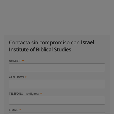
Contacta sin compromiso con
Israel
Institute of Biblical Studies
NOMBRE
APELLIDOS
TELÉFONO
(10 dígitos)
E-MAIL