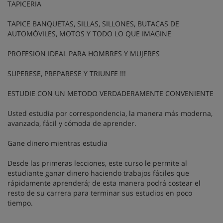
TAPICERIA
TAPICE BANQUETAS, SILLAS, SILLONES, BUTACAS DE
AUTOMÓVILES, MOTOS Y TODO LO QUE IMAGINE
PROFESION IDEAL PARA HOMBRES Y MUJERES
SUPERESE, PREPARESE Y TRIUNFE !!!
ESTUDIE CON UN METODO VERDADERAMENTE CONVENIENTE
Usted estudia por correspondencia, la manera más moderna,
avanzada, fácil y cómoda de aprender.
Gane dinero mientras estudia
Desde las primeras lecciones, este curso le permite al
estudiante ganar dinero haciendo trabajos fáciles que
rápidamente aprenderá; de esta manera podrá costear el
resto de su carrera para terminar sus estudios en poco
tiempo.