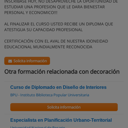
INSCRIBASE HOY, NO DESAPROVECHE LA OPORTUNIDAD DE
ESTUDIAR UNA PROFESION QUE LE DARA BIENESTAR
PERSONAL Y ECONOMICO!!!
AL FINALIZAR EL CURSO USTED RECIBE UN DIPLOMA QUE
ATESTIGUA SU CAPACIDAD PROFESIONAL
CERTIFICACIÓN CON EL AVAL DE NUESTRA IDONEIDAD
EDUCACIONAL MUNDIALMENTE RECONOCIDA
Solicita información
Otra formación relacionada con decoración
Curso de Diplomado en Diseño de Interiores
BPU - Instituto Biblioteca Popular Universitaria
Solicita información
Especialista en Planificación Urbano-Territorial
Universidad Nacional de Rosario