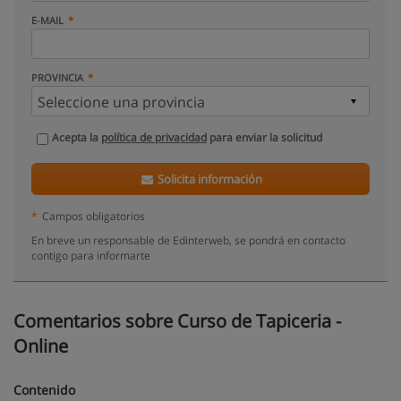
E-MAIL
PROVINCIA
Acepta la
política de privacidad
para enviar la solicitud
Solicita información
*
Campos obligatorios
En breve un responsable de Edinterweb, se pondrá en contacto
contigo para informarte
Comentarios sobre Curso de Tapiceria -
Online
Contenido