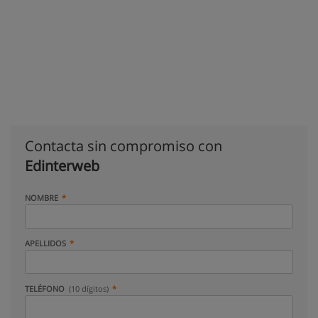
Contacta sin compromiso con
Edinterweb
NOMBRE
APELLIDOS
TELÉFONO
(10 dígitos)