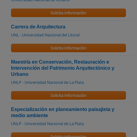
Solicita información
Carrera de Arquitectura
UNL - Universidad Nacional del Litoral
Solicita información
Maestría en Conservación, Restauración e
Intervención del Patrimonio Arquitectónico y
Urbano
UNLP - Universidad Nacional de La Plata
Solicita información
Especialización en planeamiento paisajista y
medio ambiente
UNLP - Universidad Nacional de La Plata
Solicita información