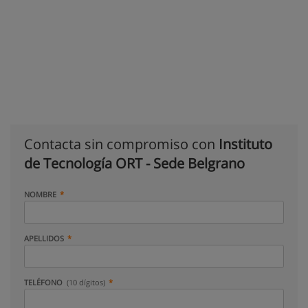
Contacta sin compromiso con
Instituto
de Tecnología ORT - Sede Belgrano
NOMBRE
APELLIDOS
TELÉFONO
(10 dígitos)