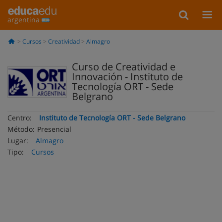
argentina
Cursos
Creatividad
Almagro
Curso de Creatividad e
Innovación - Instituto de
Tecnología ORT - Sede
Belgrano
Centro:
Instituto de Tecnología ORT - Sede Belgrano
Método:
Presencial
Lugar:
Almagro
Tipo:
Cursos