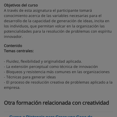
Objetivos del curso
A través de esta asignatura el participante tomará
conocimiento acerca de las variables necesarias para el
desarrollo de la capacidad de generación de ideas, incita en
los individuos, que permitan volcar en la organización las
potencialidades para la resolución de problemas con espíritu
innovador.
Contenido
Temas centrales:
- Fluidez, flexibilidad y originalidad aplicada.
- La extensión perceptual como técnica de innovación
- Bloqueos y resistencia más comunes en las organizaciones
- Técnicas para generar ideas
- El proceso de resolución creativa de problemas aplicado a la
empresa.
Otra formación relacionada con creatividad