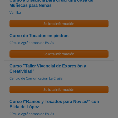
Curso a Distancia para Crear una Casa de
Muñecas para Nenas
Vanilka
Solicita información
Curso de Tocados en piedras
Círculo Agrónomos de Bs. As
Solicita información
Curso "Taller Vivencial de Expresión y
Creatividad"
Centro de Comunicación La Crujía
Solicita información
Curso \"Ramos y Tocados para Novias\" con
Élida de López
Círculo Agrónomos de Bs. As