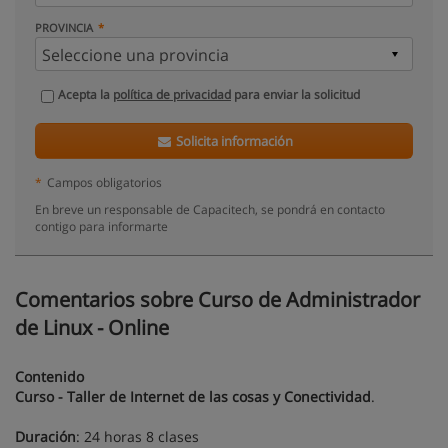
PROVINCIA
Acepta la
política de privacidad
para enviar la solicitud
Solicita información
*
Campos obligatorios
En breve un responsable de Capacitech, se pondrá en contacto
contigo para informarte
Comentarios sobre Curso de Administrador
de Linux - Online
Contenido
Curso - Taller de Internet de las cosas y Conectividad
.
Duración
: 24 horas 8 clases