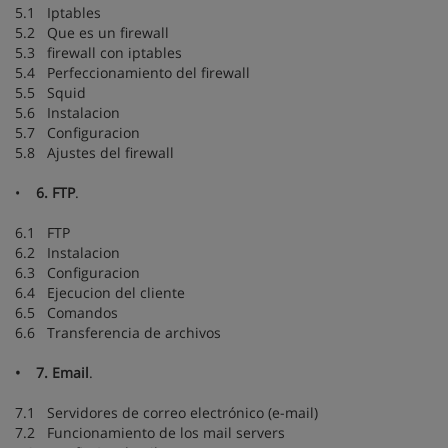
5.1 Iptables
5.2 Que es un firewall
5.3 firewall con iptables
5.4 Perfeccionamiento del firewall
5.5 Squid
5.6 Instalacion
5.7 Configuracion
5.8 Ajustes del firewall
•
6. FTP
.
6.1 FTP
6.2 Instalacion
6.3 Configuracion
6.4 Ejecucion del cliente
6.5 Comandos
6.6 Transferencia de archivos
• 7. Email
.
7.1 Servidores de correo electrónico (e-mail)
7.2 Funcionamiento de los mail servers