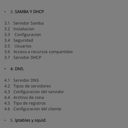
• 3.
SAMBA Y DHCP
.
3.1 Servidor Samba
3.2 Instalacion
3.3 Configuracion
3.4 Seguridad
3.5 Usuarios
3.6 Acceso a recursos compartidos
3.7 Servidor DHCP
• 4. DNS
.
4.1 Servidor DNS
4.2 Tipos de servidores
4.3 Configuracion del servidor
4.4 Archivo de zona
4.5 Tipo de registros
4.6 Configuracion del cliente
• 5.
Iptables y squid
.