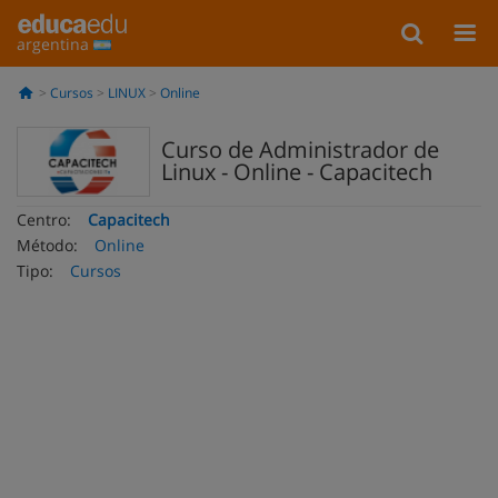
argentina
Cursos
LINUX
Online
Curso de Administrador de
Linux - Online - Capacitech
Centro:
Capacitech
Método:
Online
Tipo:
Cursos