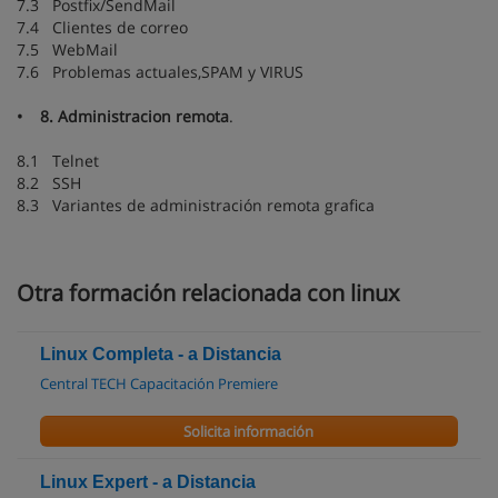
7.3 Postfix/SendMail
7.4 Clientes de correo
7.5 WebMail
7.6 Problemas actuales,SPAM y VIRUS
• 8. Administracion remota
.
8.1 Telnet
8.2 SSH
8.3 Variantes de administración remota grafica
Otra formación relacionada con linux
Linux Completa - a Distancia
Central TECH Capacitación Premiere
Solicita información
Linux Expert - a Distancia