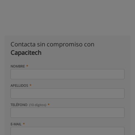
Contacta sin compromiso con
Capacitech
NOMBRE
APELLIDOS
TELÉFONO
(10 dígitos)
E-MAIL