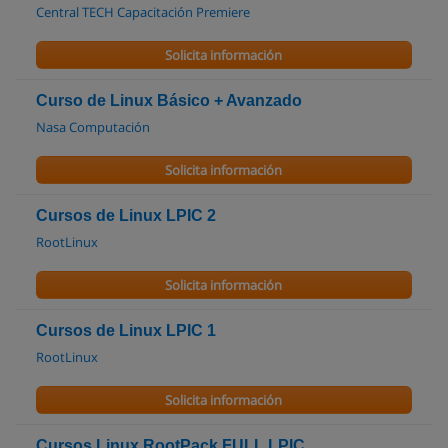
Central TECH Capacitación Premiere
Solicita información
Curso de Linux Básico + Avanzado
Nasa Computación
Solicita información
Cursos de Linux LPIC 2
RootLinux
Solicita información
Cursos de Linux LPIC 1
RootLinux
Solicita información
Cursos Linux RootPack FULL LPIC