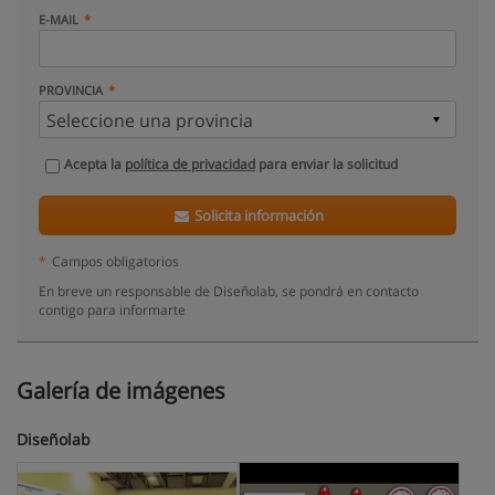
E-MAIL
PROVINCIA
Acepta la
política de privacidad
para enviar la solicitud
Solicita información
*
Campos obligatorios
En breve un responsable de Diseñolab, se pondrá en contacto
contigo para informarte
Galería de imágenes
Diseñolab