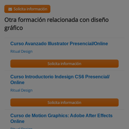
Solicita información
Otra formación relacionada con diseño
gráfico
Curso Avanzado Illustrator Presencial/Online
Ritual Design
Solicita información
Curso Introductorio Indesign CS6 Presencial/
Online
Ritual Design
Solicita información
Curso de Motion Graphics: Adobe After Effects
Online
Ritual Design