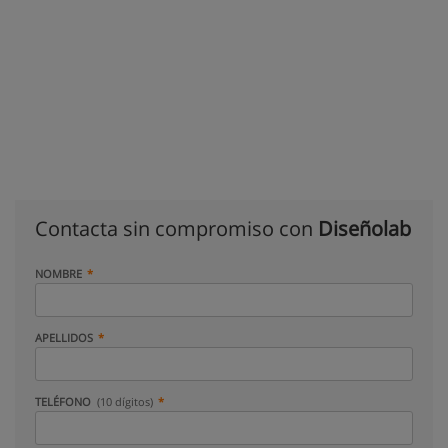
Contacta sin compromiso con
Diseñolab
NOMBRE
APELLIDOS
TELÉFONO
(10 dígitos)