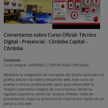
Comentarios sobre Curso Oficial- Técnico
Digital - Presencial - Córdoba Capital -
Córdoba
Contenido
Curso integral OBTIENES 2 CERTIFICADOS OFICIALES
Mediante la integración de conceptos del diseño aplicado a la
gráfica, edicion de video y desarrollo web, este curso se
orienta a formar profesionales aptos para desarrollar la
imagen corporativa integral de una empresa, desde su
logotipo, papeleria comercial, tarjetas, folletos, video de
presentación, hasta su presencia en internet por medio de un
portal o sitio web.