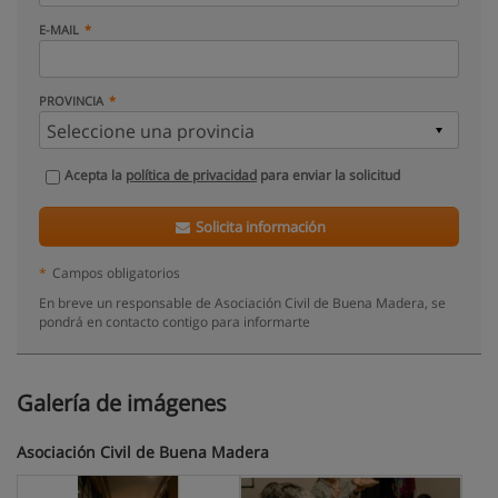
E-MAIL
PROVINCIA
Acepta la
política de privacidad
para enviar la solicitud
Solicita información
*
Campos obligatorios
En breve un responsable de Asociación Civil de Buena Madera, se
pondrá en contacto contigo para informarte
Galería de imágenes
Asociación Civil de Buena Madera