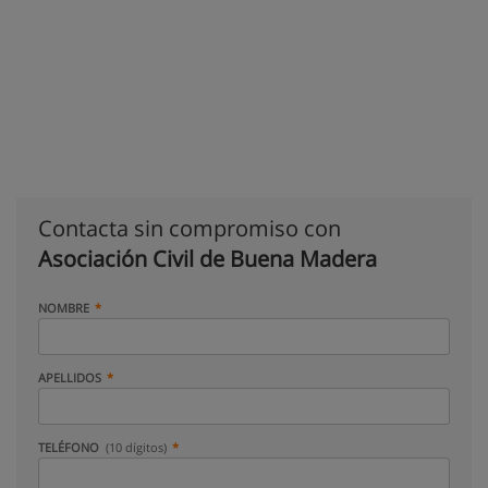
Contacta sin compromiso con
Asociación Civil de Buena Madera
NOMBRE
APELLIDOS
TELÉFONO
(10 dígitos)