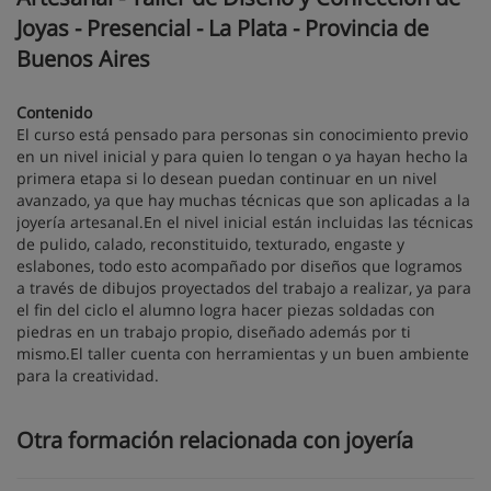
Joyas - Presencial - La Plata - Provincia de
Buenos Aires
Contenido
El curso está pensado para personas sin conocimiento previo
en un nivel inicial y para quien lo tengan o ya hayan hecho la
primera etapa si lo desean puedan continuar en un nivel
avanzado, ya que hay muchas técnicas que son aplicadas a la
joyería artesanal.En el nivel inicial están incluidas las técnicas
de pulido, calado, reconstituido, texturado, engaste y
eslabones, todo esto acompañado por diseños que logramos
a través de dibujos proyectados del trabajo a realizar, ya para
el fin del ciclo el alumno logra hacer piezas soldadas con
piedras en un trabajo propio, diseñado además por ti
mismo.El taller cuenta con herramientas y un buen ambiente
para la creatividad.
Otra formación relacionada con joyería