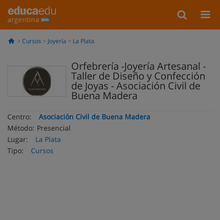
argentina
Cursos
Joyería
La Plata
Orfebrería -Joyería Artesanal -
Taller de Diseño y Confección
de Joyas - Asociación Civil de
Buena Madera
Centro:
Asociación Civil de Buena Madera
Método:
Presencial
Lugar:
La Plata
Tipo:
Cursos