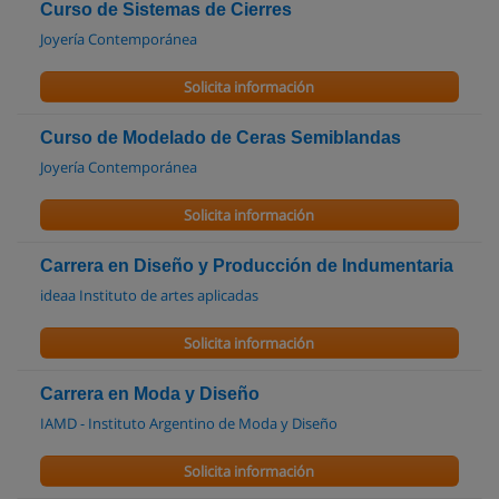
Curso de Sistemas de Cierres
Joyería Contemporánea
Solicita información
Curso de Modelado de Ceras Semiblandas
Joyería Contemporánea
Solicita información
Carrera en Diseño y Producción de Indumentaria
ideaa Instituto de artes aplicadas
Solicita información
Carrera en Moda y Diseño
IAMD - Instituto Argentino de Moda y Diseño
Solicita información