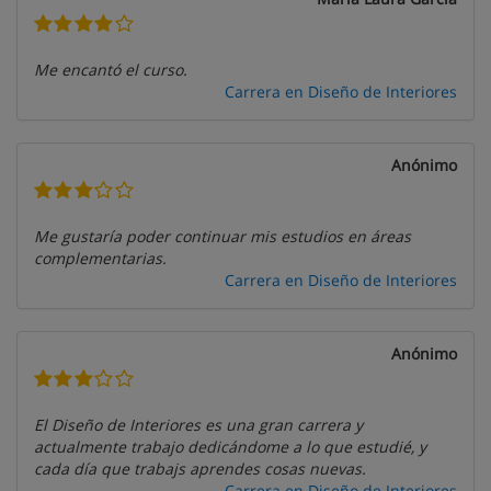
Me encantó el curso.
Carrera en Diseño de Interiores
Anónimo
Me gustaría poder continuar mis estudios en áreas
complementarias.
Carrera en Diseño de Interiores
Anónimo
El Diseño de Interiores es una gran carrera y
actualmente trabajo dedicándome a lo que estudié, y
cada día que trabajs aprendes cosas nuevas.
Carrera en Diseño de Interiores