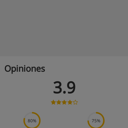
Opiniones
3.9
80%
75%