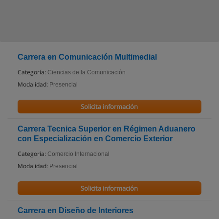
Carrera en Comunicación Multimedial
Categoría:
Ciencias de la Comunicación
Modalidad:
Presencial
Solicita información
Carrera Tecnica Superior en Régimen Aduanero
con Especialización en Comercio Exterior
Categoría:
Comercio Internacional
Modalidad:
Presencial
Solicita información
Carrera en Diseño de Interiores