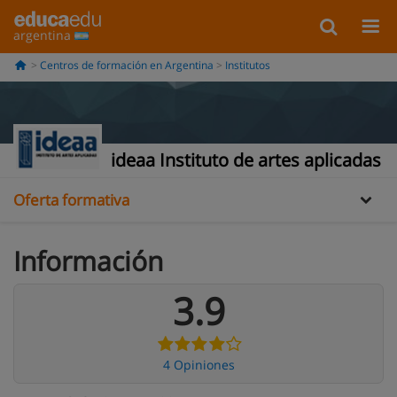
argentina
Centros de formación en Argentina
Institutos
Información
Opiniones
ideaa Instituto de artes aplicadas
Oferta formativa
Información
3.9
4 Opiniones