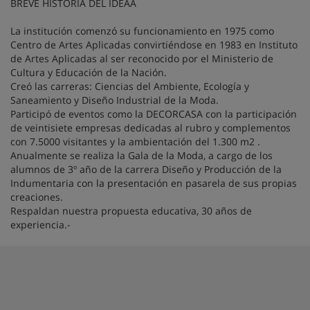
BREVE HISTORIA DEL IDEAA
La institución comenzó su funcionamiento en 1975 como
Centro de Artes Aplicadas convirtiéndose en 1983 en Instituto
de Artes Aplicadas al ser reconocido por el Ministerio de
Cultura y Educación de la Nación.
Creó las carreras: Ciencias del Ambiente, Ecología y
Saneamiento y Diseño Industrial de la Moda.
Participó de eventos como la DECORCASA con la participación
de veintisiete empresas dedicadas al rubro y complementos
con 7.5000 visitantes y la ambientación del 1.300 m2 .
Anualmente se realiza la Gala de la Moda, a cargo de los
alumnos de 3º año de la carrera Diseño y Producción de la
Indumentaria con la presentación en pasarela de sus propias
creaciones.
Respaldan nuestra propuesta educativa, 30 años de
experiencia.-