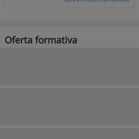
Oferta formativa