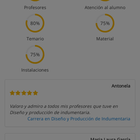
Profesores
Atención al alumno
80%
75%
Temario
Material
75%
Instalaciones
Antonela
Valoro y admiro a todos mis profesores que tuve en
Diseño y producción de indumentaria.
Carrera en Diseño y Producción de Indumentaria
Maria Laura García