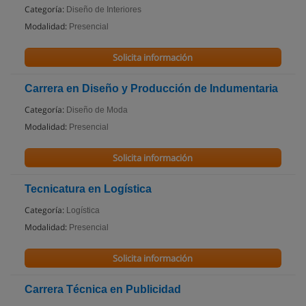
Categoría:
Diseño de Interiores
Modalidad:
Presencial
Solicita información
Carrera en Diseño y Producción de Indumentaria
Categoría:
Diseño de Moda
Modalidad:
Presencial
Solicita información
Tecnicatura en Logística
Categoría:
Logística
Modalidad:
Presencial
Solicita información
Carrera Técnica en Publicidad