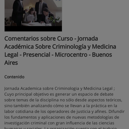
Comentarios sobre Curso - Jornada
Académica Sobre Criminología y Medicina
Legal - Presencial - Microcentro - Buenos
Aires
Contenido
Jornada Academica sobre Criminologia y Medicina Legal ;
Cuyo principal objetivo es generar un espacio de debate
sobre temas de la disciplina no sólo desde aspectos teóricos,
sino también analizando cómo se llevan a la práctica en la
labor cotidiana de los operadores de justicia y afines. Difundir
los fundamentos y aplicaciones de nuevas metodologías de
investigación criminal con gran influencia de las ciencias
humanas y sociales. La organización cuenta con el trabajo