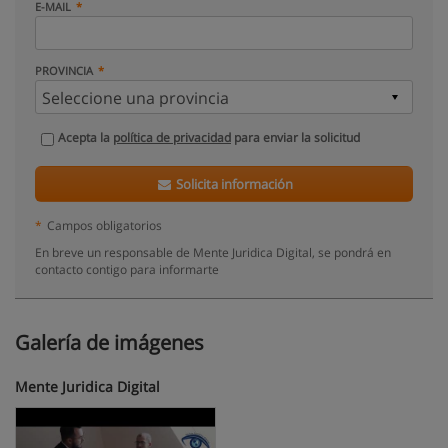
E-MAIL
PROVINCIA
Acepta la
política de privacidad
para enviar la solicitud
Solicita información
*
Campos obligatorios
En breve un responsable de Mente Juridica Digital, se pondrá en
contacto contigo para informarte
Galería de imágenes
Mente Juridica Digital