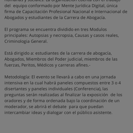
del equipo conformado por Mente Jurídica Digital, única
firma de Capacitación Profesional Nacional e Internacional de
Abogados y estudiantes de la Carrera de Abogacía.
El programa se encuentra dividido en tres Modulos
principales: Autopsias y necropsia, Causas y casos reales,
Criminologia General.
Está dirigido a: estudiantes de la carrera de abogacía,
Abogados, Miembros del Poder judicial, miembros de las
fuerzas, Peritos, Médicos y carreras afines.-
Metodología: El evento se llevará a cabo en una jornada
intensiva en la cual habrá paneles compuestos entre 3 o 4
disertantes y paneles individuales (Conferencia), las
preguntas serán realizadas al finalizar la exposición de los
oradores y de forma ordenada bajo la coordinación de un
moderador, se abrirá el debate para que puedan
intercambiar ideas y dialogar con el público asistente.