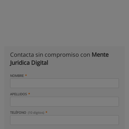
Contacta sin compromiso con
Mente
Juridica Digital
NOMBRE
APELLIDOS
TELÉFONO
(10 dígitos)