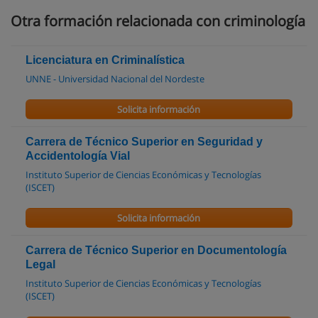
Otra formación relacionada con criminología
Licenciatura en Criminalística
UNNE - Universidad Nacional del Nordeste
Solicita información
Carrera de Técnico Superior en Seguridad y
Accidentología Vial
Instituto Superior de Ciencias Económicas y Tecnologías
(ISCET)
Solicita información
Carrera de Técnico Superior en Documentología
Legal
Instituto Superior de Ciencias Económicas y Tecnologías
(ISCET)