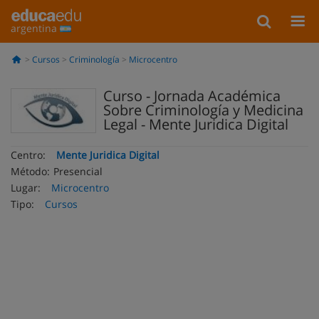
argentina
Cursos
Criminología
Microcentro
Curso - Jornada Académica
Sobre Criminología y Medicina
Legal - Mente Juridica Digital
Centro:
Mente Juridica Digital
Método:
Presencial
Lugar:
Microcentro
Tipo:
Cursos