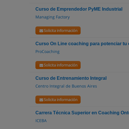
Curso de Emprendedor PyME Industrial
Managing Factory
Solicita información
Curso On Line coaching para potenciar tu
ProCoaching
Solicita información
Curso de Entrenamiento Integral
Centro Integral de Buenos Aires
Solicita información
Carrera Técnica Superior en Coaching Ont
ICEBA