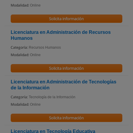
Modalidad:
Online
Solicita información
Licenciatura en Administración de Recursos
Humanos
Categoría:
Recursos Humanos
Modalidad:
Online
Solicita información
Licenciatura en Administración de Tecnologías
de la Información
Categoría:
Tecnología de la Información
Modalidad:
Online
Solicita información
Licenciatura en Tecnología Educativa