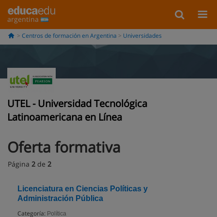
argentina
Centros de formación en Argentina
Universidades
UTEL - Universidad Tecnológica
Latinoamericana en Línea
Oferta formativa
Página
2
de
2
Licenciatura en Ciencias Políticas y
Administración Pública
Categoría:
Política