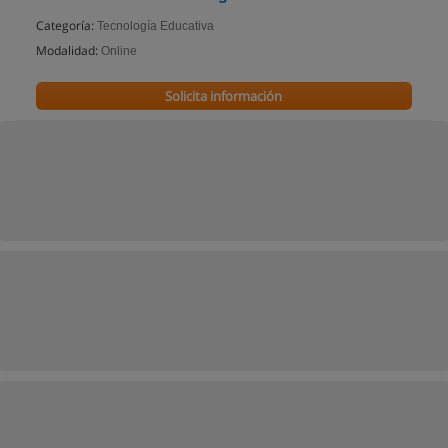
Categoría:
Tecnología Educativa
Modalidad:
Online
Solicita información