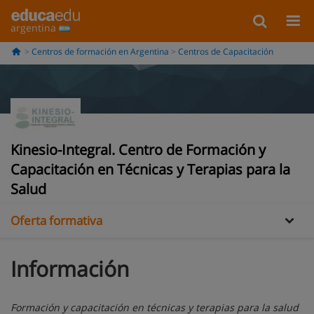
argentina
Centros de formación en Argentina
Centros de Capacitación
Kinesio-Integral. Centro de Formación y
Información
Capacitación en Técnicas y Terapias para la
Galería
Salud
Oferta formativa
Información
Formación y capacitación en técnicas y terapias para la salud