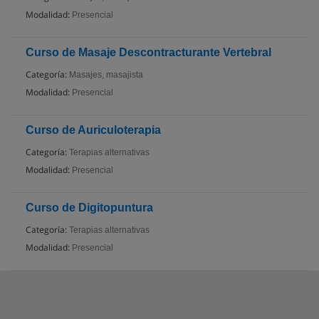
Modalidad:
Presencial
Curso de Masaje Descontracturante Vertebral
Categoría:
Masajes, masajista
Modalidad:
Presencial
Curso de Auriculoterapia
Categoría:
Terapias alternativas
Modalidad:
Presencial
Curso de Digitopuntura
Categoría:
Terapias alternativas
Modalidad:
Presencial