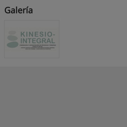
Galería