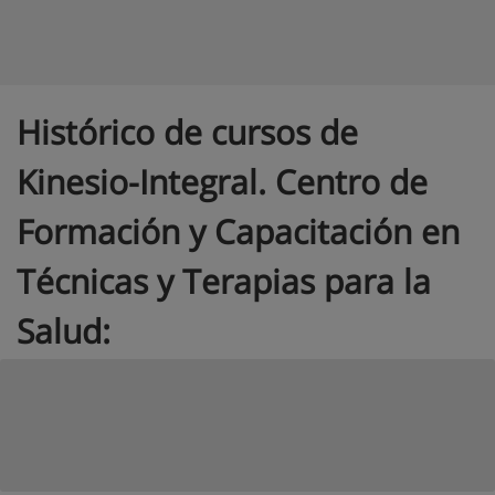
Histórico de cursos de
Kinesio-Integral. Centro de
Formación y Capacitación en
Técnicas y Terapias para la
Salud: