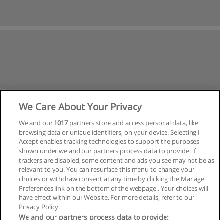
We Care About Your Privacy
We and our
1017
partners store and access personal data, like
browsing data or unique identifiers, on your device. Selecting I
Accept enables tracking technologies to support the purposes
shown under we and our partners process data to provide. If
trackers are disabled, some content and ads you see may not be as
relevant to you. You can resurface this menu to change your
choices or withdraw consent at any time by clicking the Manage
Preferences link on the bottom of the webpage . Your choices will
have effect within our Website. For more details, refer to our
Privacy Policy.
Reglas de uso
We and our partners process data to provide: