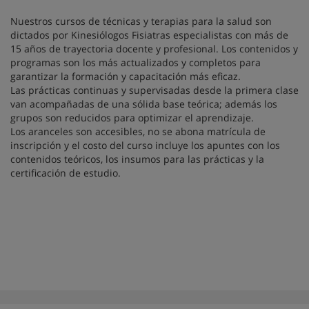
Nuestros cursos de técnicas y terapias para la salud son
dictados por Kinesiólogos Fisiatras especialistas con más de
15 años de trayectoria docente y profesional. Los contenidos y
programas son los más actualizados y completos para
garantizar la formación y capacitación más eficaz.
Las prácticas continuas y supervisadas desde la primera clase
van acompañadas de una sólida base teórica; además los
grupos son reducidos para optimizar el aprendizaje.
Los aranceles son accesibles, no se abona matrícula de
inscripción y el costo del curso incluye los apuntes con los
contenidos teóricos, los insumos para las prácticas y la
certificación de estudio.