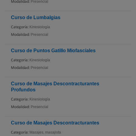
Modalidad:
Presencial
Curso de Lumbalgias
Categoría:
Kinesiología
Modalidad:
Presencial
Curso de Puntos Gatillo Miofasciales
Categoría:
Kinesiología
Modalidad:
Presencial
Curso de Masajes Descontracturantes
Profundos
Categoría:
Kinesiología
Modalidad:
Presencial
Curso de Masajes Descontracturantes
Categoría:
Masajes, masajista