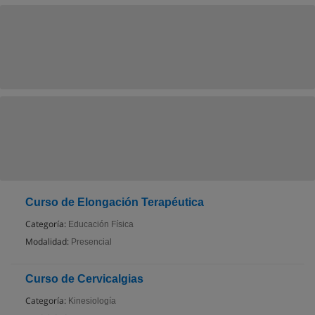
Curso de Elongación Terapéutica
Categoría:
Educación Física
Modalidad:
Presencial
Curso de Cervicalgias
Categoría:
Kinesiología