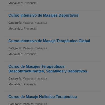
Modalidad:
Presencial
Curso Intensivo de Masajes Deportivos
Categoría:
Masajes, masajista
Modalidad:
Presencial
Curso Intensivo de Masaje Terapéutico Global
Categoría:
Masajes, masajista
Modalidad:
Presencial
Curso de Masajes Terapéuticos
Descontracturantes, Sedativos y Deportivos
Categoría:
Masajes, masajista
Modalidad:
Presencial
Curso de Masaje Holístico Terapéutico
Categoría:
Masajes, masajista