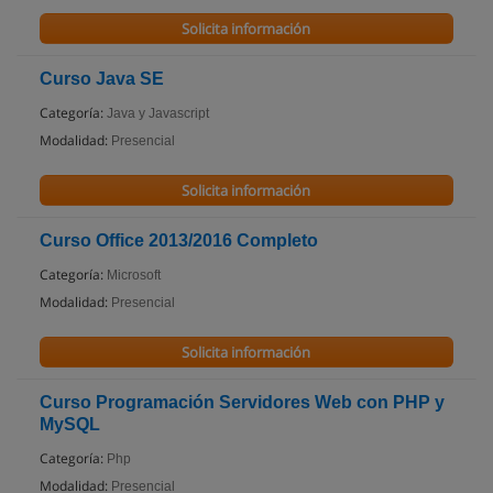
Solicita información
Curso Java SE
Categoría:
Java y Javascript
Modalidad:
Presencial
Solicita información
Curso Office 2013/2016 Completo
Categoría:
Microsoft
Modalidad:
Presencial
Solicita información
Curso Programación Servidores Web con PHP y
MySQL
Categoría:
Php
Modalidad:
Presencial