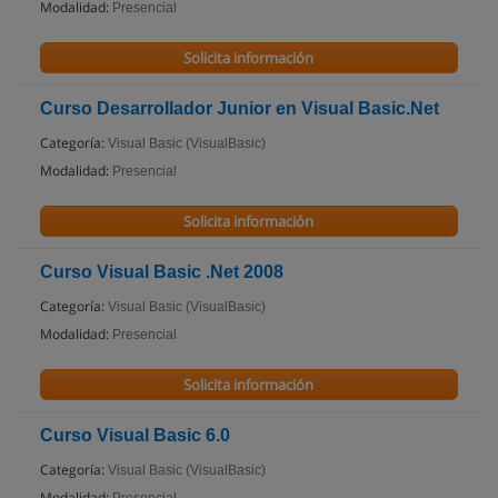
Modalidad:
Presencial
Solicita información
Curso Desarrollador Junior en Visual Basic.Net
Categoría:
Visual Basic (VisualBasic)
Modalidad:
Presencial
Solicita información
Curso Visual Basic .Net 2008
Categoría:
Visual Basic (VisualBasic)
Modalidad:
Presencial
Solicita información
Curso Visual Basic 6.0
Categoría:
Visual Basic (VisualBasic)
Modalidad: