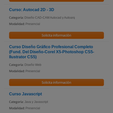
Curso: Autocad 2D - 3D
Categoría:
Diseño CAD-CAM Autocad y Autoarq
Modalidad:
Presencial
Solicita información
Curso Diseño Gráfico Profesional Completo
(Fund. Del Diseño-Corel X5-Photoshop CS5-
Ilustrator CS5)
Categoría:
Diseño Web
Modalidad:
Presencial
Solicita información
Curso Javascript
Categoría:
Java y Javascript
Modalidad:
Presencial