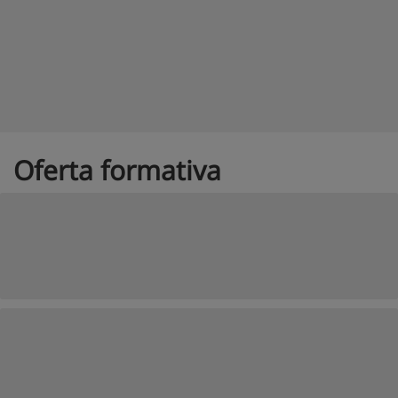
Oferta formativa