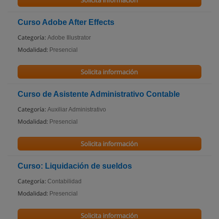
Solicita información
Curso Adobe After Effects
Categoría:
Adobe Illustrator
Modalidad:
Presencial
Solicita información
Curso de Asistente Administrativo Contable
Categoría:
Auxiliar Administrativo
Modalidad:
Presencial
Solicita información
Curso: Liquidación de sueldos
Categoría:
Contabilidad
Modalidad:
Presencial
Solicita información