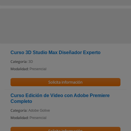
Curso 3D Studio Max Diseñador Experto
Categoría:
3D
Modalidad:
Presencial
Solicita información
Curso Edición de Video con Adobe Premiere
Completo
Categoría:
Adobe Golive
Modalidad:
Presencial