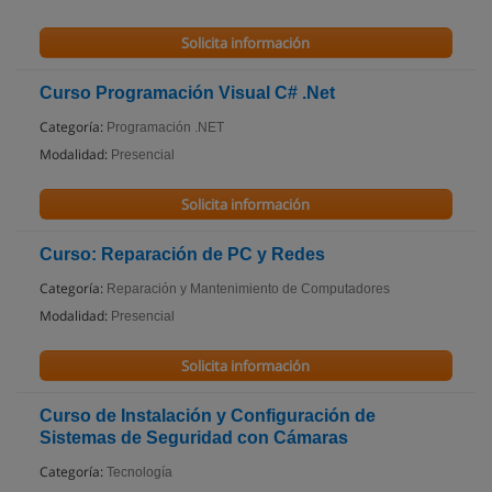
Solicita información
Curso Programación Visual C# .Net
Categoría:
Programación .NET
Modalidad:
Presencial
Solicita información
Curso: Reparación de PC y Redes
Categoría:
Reparación y Mantenimiento de Computadores
Modalidad:
Presencial
Solicita información
Curso de Instalación y Configuración de
Sistemas de Seguridad con Cámaras
Categoría:
Tecnología