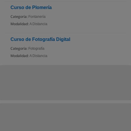
Curso de Plomería
Categoría:
Fontanería
Modalidad:
A Distancia
Curso de Fotografía Digital
Categoría:
Fotografía
Modalidad:
A Distancia