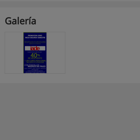
Galería