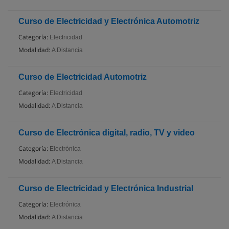
Curso de Electricidad y Electrónica Automotriz
Categoría:
Electricidad
Modalidad:
A Distancia
Curso de Electricidad Automotriz
Categoría:
Electricidad
Modalidad:
A Distancia
Curso de Electrónica digital, radio, TV y video
Categoría:
Electrónica
Modalidad:
A Distancia
Curso de Electricidad y Electrónica Industrial
Categoría:
Electrónica
Modalidad:
A Distancia