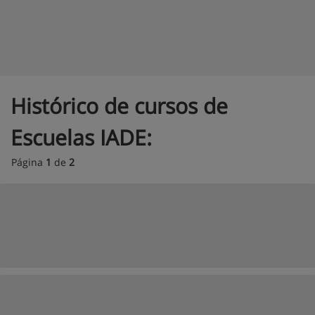
Histórico de cursos de
Escuelas IADE:
Página
1
de
2