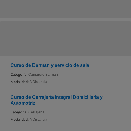
Curso de Barman y servicio de sala
Categoría:
Camarero Barman
Modalidad:
A Distancia
Curso de Cerrajería Integral Domiciliaria y
Automotriz
Categoría:
Cerrajería
Modalidad:
A Distancia