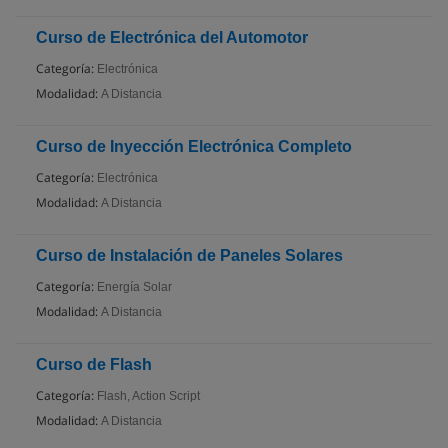
Curso de Electrónica del Automotor
Categoría:
Electrónica
Modalidad:
A Distancia
Curso de Inyección Electrónica Completo
Categoría:
Electrónica
Modalidad:
A Distancia
Curso de Instalación de Paneles Solares
Categoría:
Energía Solar
Modalidad:
A Distancia
Curso de Flash
Categoría:
Flash, Action Script
Modalidad:
A Distancia