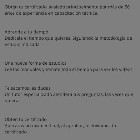
Obtén tu certificado, avalado principalmente por más de 50
años de experiencia en capacitación técnica.
Aprende a tu tiempo
Dedícale el tiempo que quieras, Siguiendo la metodología de
estudio indicada
Una nueva forma de estudios
Lee los manuales y tomate todo el tiempo para ver los videos
Te sacamos las dudas
Un tutor especializado atenderá tus preguntas, las veces que
quieras
Obtén tu certificado
Aplicaras un examen final, al aprobar, te enviamos tu
certificado.