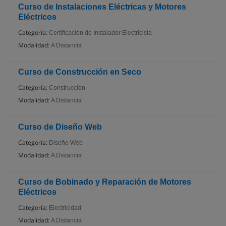
Curso de Instalaciones Eléctricas y Motores
Eléctricos
Categoría:
Certificación de Instalador Electricista
Modalidad:
A Distancia
Curso de Construcción en Seco
Categoría:
Construcción
Modalidad:
A Distancia
Curso de Diseño Web
Categoría:
Diseño Web
Modalidad:
A Distancia
Curso de Bobinado y Reparación de Motores
Eléctricos
Categoría:
Electricidad
Modalidad:
A Distancia