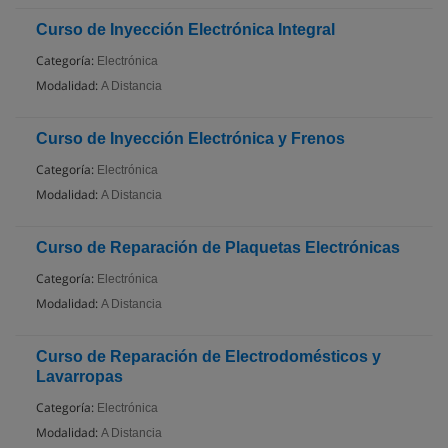
Curso de Inyección Electrónica Integral
Categoría:
Electrónica
Modalidad:
A Distancia
Curso de Inyección Electrónica y Frenos
Categoría:
Electrónica
Modalidad:
A Distancia
Curso de Reparación de Plaquetas Electrónicas
Categoría:
Electrónica
Modalidad:
A Distancia
Curso de Reparación de Electrodomésticos y
Lavarropas
Categoría:
Electrónica
Modalidad:
A Distancia