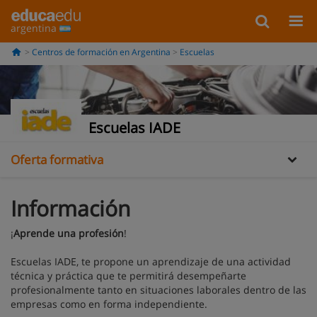
argentina
Centros de formación en Argentina
Escuelas
Información
Galería
Escuelas IADE
Oferta formativa
Información
¡
Aprende una profesión
!
Escuelas IADE, te propone un aprendizaje de una actividad
técnica y práctica que te permitirá desempeñarte
profesionalmente tanto en situaciones laborales dentro de las
empresas como en forma independiente.