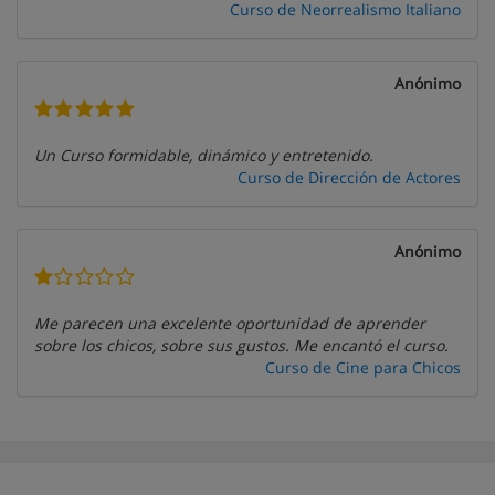
Curso de Neorrealismo Italiano
Anónimo
Un Curso formidable, dinámico y entretenido.
Curso de Dirección de Actores
Anónimo
Me parecen una excelente oportunidad de aprender
sobre los chicos, sobre sus gustos. Me encantó el curso.
Curso de Cine para Chicos