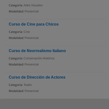
Categoría:
Artes Visuales
Modalidad:
Presencial
Curso de Cine para Chicos
Categoría:
Cine
Modalidad:
Presencial
Curso de Neorrealismo Italiano
Categoría:
Conservación Histórica
Modalidad:
Presencial
Curso de Dirección de Actores
Categoría:
Teatro
Modalidad:
Presencial