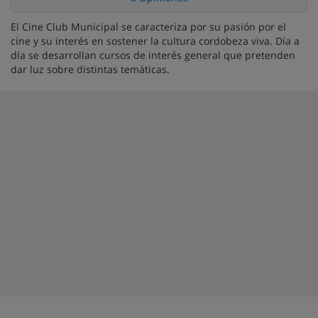
El Cine Club Municipal se caracteriza por su pasión por el
cine y su interés en sostener la cultura cordobeza viva. Día a
día se desarrollan cursos de interés general que pretenden
dar luz sobre distintas temáticas.