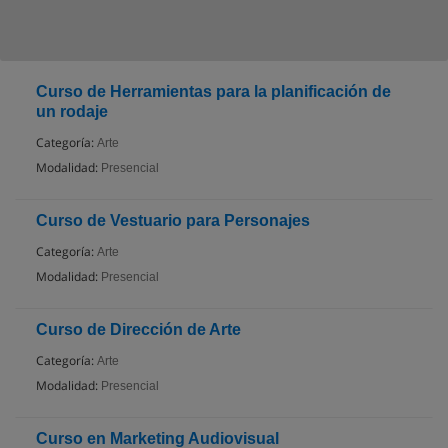
Curso de Herramientas para la planificación de
un rodaje
Categoría:
Arte
Modalidad:
Presencial
Curso de Vestuario para Personajes
Categoría:
Arte
Modalidad:
Presencial
Curso de Dirección de Arte
Categoría:
Arte
Modalidad:
Presencial
Curso en Marketing Audiovisual