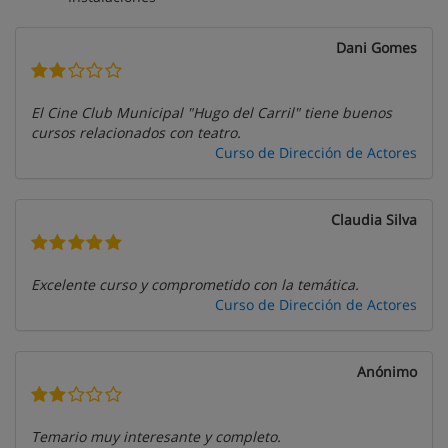
Dani Gomes
El Cine Club Municipal "Hugo del Carril" tiene buenos
cursos relacionados con teatro.
Curso de Dirección de Actores
Claudia Silva
Excelente curso y comprometido con la temática.
Curso de Dirección de Actores
Anónimo
Temario muy interesante y completo.