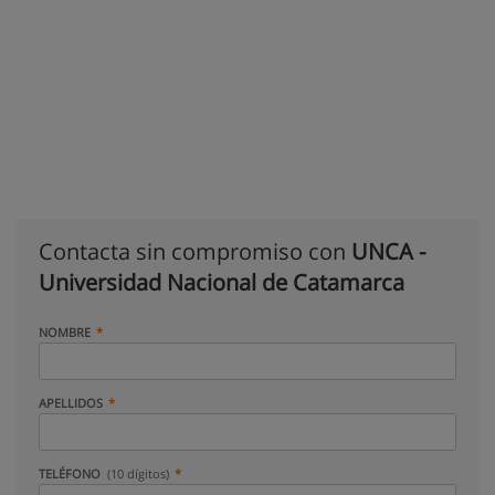
Contacta sin compromiso con
UNCA -
Universidad Nacional de Catamarca
NOMBRE
APELLIDOS
TELÉFONO
(10 dígitos)