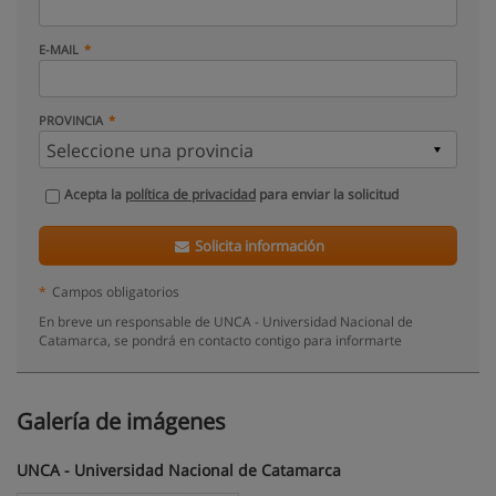
E-MAIL
PROVINCIA
Acepta la
política de privacidad
para enviar la solicitud
Solicita información
*
Campos obligatorios
En breve un responsable de UNCA - Universidad Nacional de
Catamarca, se pondrá en contacto contigo para informarte
Galería de imágenes
UNCA - Universidad Nacional de Catamarca