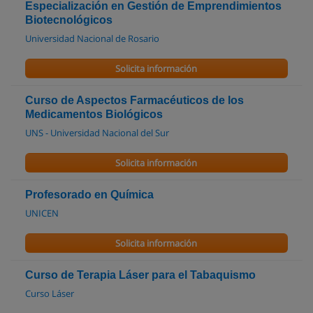
Especialización en Gestión de Emprendimientos
Biotecnológicos
Universidad Nacional de Rosario
Solicita información
Curso de Aspectos Farmacéuticos de los
Medicamentos Biológicos
UNS - Universidad Nacional del Sur
Solicita información
Profesorado en Química
UNICEN
Solicita información
Curso de Terapia Láser para el Tabaquismo
Curso Láser