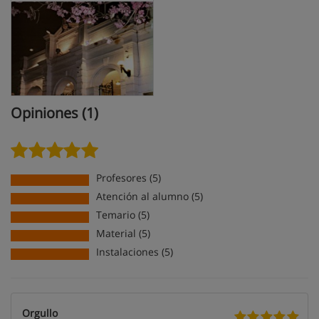
Opiniones (1)
Profesores (5)
Atención al alumno (5)
Temario (5)
Material (5)
Instalaciones (5)
Orgullo