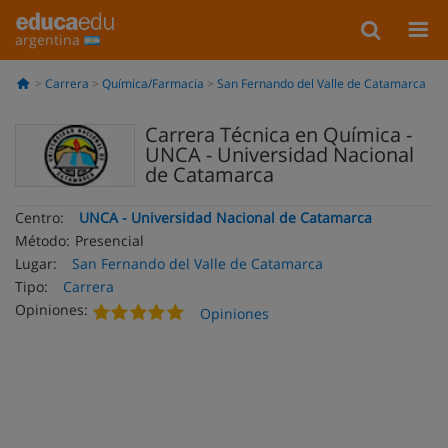
argentina
Carrera
Química/Farmacia
San Fernando del Valle de Catamarca
Carrera Técnica en Química -
UNCA - Universidad Nacional
de Catamarca
Centro:
UNCA - Universidad Nacional de Catamarca
Método:
Presencial
Lugar:
San Fernando del Valle de Catamarca
Tipo:
Carrera
Opiniones:
Opiniones