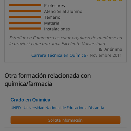
Profesores
Atención al alumno
Temario
Material
Instalaciones
Estudiar en Catamarca es estar orgulloso de quedarse en
la provincia que uno ama. Excelente Universidad
Anónimo
Carrera Técnica en Química
- Noviembre 2011
Otra formación relacionada con
química/farmacia
Grado en Química
UNED - Universidad Nacional de Educación a Distancia
Solicita información