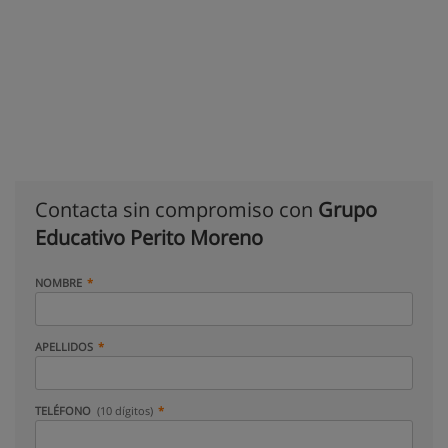
Contacta sin compromiso con
Grupo
Educativo Perito Moreno
NOMBRE
APELLIDOS
TELÉFONO
(10 dígitos)