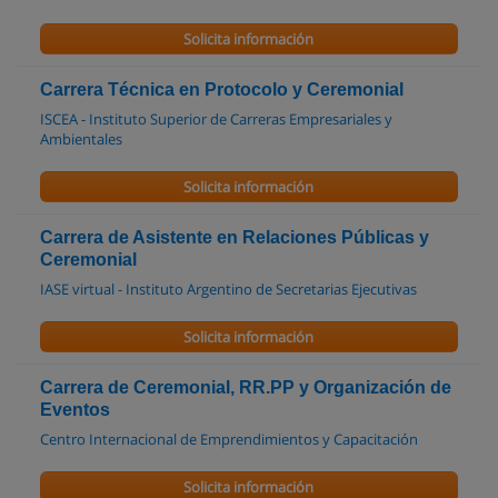
Solicita información
Carrera Técnica en Protocolo y Ceremonial
ISCEA - Instituto Superior de Carreras Empresariales y
Ambientales
Solicita información
Carrera de Asistente en Relaciones Públicas y
Ceremonial
IASE virtual - Instituto Argentino de Secretarias Ejecutivas
Solicita información
Carrera de Ceremonial, RR.PP y Organización de
Eventos
Centro Internacional de Emprendimientos y Capacitación
Solicita información