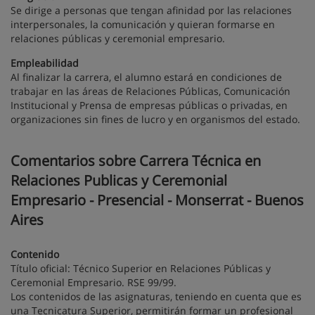
Se dirige a personas que tengan afinidad por las relaciones
interpersonales, la comunicación y quieran formarse en
relaciones públicas y ceremonial empresario.
Empleabilidad
Al finalizar la carrera, el alumno estará en condiciones de
trabajar en las áreas de Relaciones Públicas, Comunicación
Institucional y Prensa de empresas públicas o privadas, en
organizaciones sin fines de lucro y en organismos del estado.
Comentarios sobre Carrera Técnica en
Relaciones Publicas y Ceremonial
Empresario - Presencial - Monserrat - Buenos
Aires
Contenido
Título oficial: Técnico Superior en Relaciones Públicas y
Ceremonial Empresario. RSE 99/99.
Los contenidos de las asignaturas, teniendo en cuenta que es
una Tecnicatura Superior, permitirán formar un profesional