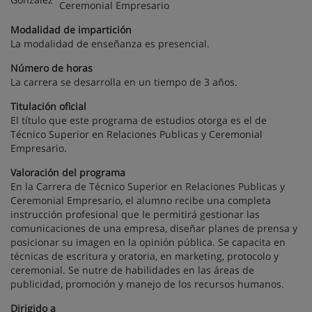
Ceremonial Empresario
Modalidad de impartición
La modalidad de enseñanza es presencial.
Número de horas
La carrera se desarrolla en un tiempo de 3 años.
Titulación oficial
El título que este programa de estudios otorga es el de
Técnico Superior en Relaciones Publicas y Ceremonial
Empresario.
Valoración del programa
En la Carrera de Técnico Superior en Relaciones Publicas y
Ceremonial Empresario, el alumno recibe una completa
instrucción profesional que le permitirá gestionar las
comunicaciones de una empresa, diseñar planes de prensa y
posicionar su imagen en la opinión pública. Se capacita en
técnicas de escritura y oratoria, en marketing, protocolo y
ceremonial. Se nutre de habilidades en las áreas de
publicidad, promoción y manejo de los recursos humanos.
Dirigido a