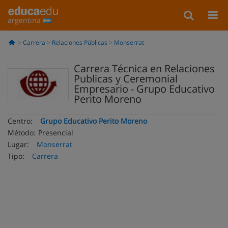
argentina
Carrera
Relaciones Públicas
Monserrat
Carrera Técnica en Relaciones
Publicas y Ceremonial
Empresario - Grupo Educativo
Perito Moreno
Centro:
Grupo Educativo Perito Moreno
Método:
Presencial
Lugar:
Monserrat
Tipo:
Carrera