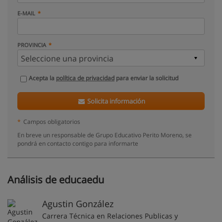
E-MAIL
PROVINCIA
Acepta la
política de privacidad
para enviar la solicitud
Solicita información
*
Campos obligatorios
En breve un responsable de Grupo Educativo Perito Moreno, se
pondrá en contacto contigo para informarte
Análisis de educaedu
Agustin González
Carrera Técnica en Relaciones Publicas y