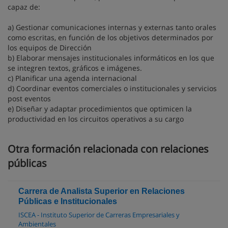
capaz de:
a) Gestionar comunicaciones internas y externas tanto orales
como escritas, en función de los objetivos determinados por
los equipos de Dirección
b) Elaborar mensajes institucionales informáticos en los que
se integren textos, gráficos e imágenes.
c) Planificar una agenda internacional
d) Coordinar eventos comerciales o institucionales y servicios
post eventos
e) Diseñar y adaptar procedimientos que optimicen la
productividad en los circuitos operativos a su cargo
Otra formación relacionada con relaciones
públicas
Carrera de Analista Superior en Relaciones
Públicas e Institucionales
ISCEA - Instituto Superior de Carreras Empresariales y
Ambientales