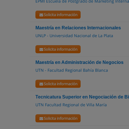
EPMI Escuela de Postgrado de Marketing Interna
Solicita información
Maestría en Relaciones Internacionales
UNLP - Universidad Nacional de La Plata
Solicita información
Maestría en Administración de Negocios
UTN - Facultad Regional Bahía Blanca
Solicita información
Tecnicatura Superior en Negociación de B
UTN Facultad Regional de Villa María
Solicita información