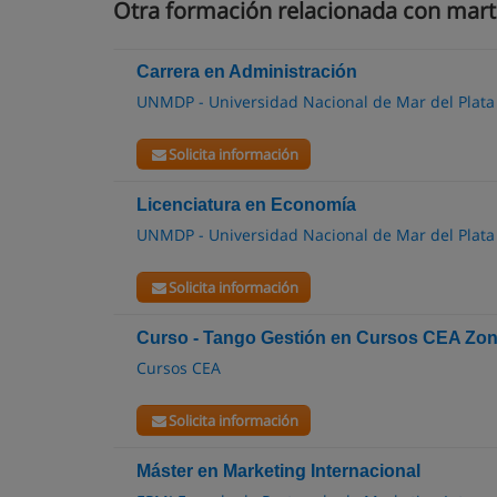
Otra formación relacionada con marti
Carrera en Administración
UNMDP - Universidad Nacional de Mar del Plata
Solicita información
Licenciatura en Economía
UNMDP - Universidad Nacional de Mar del Plata
Solicita información
Curso - Tango Gestión en Cursos CEA Zon
Cursos CEA
Solicita información
Máster en Marketing Internacional