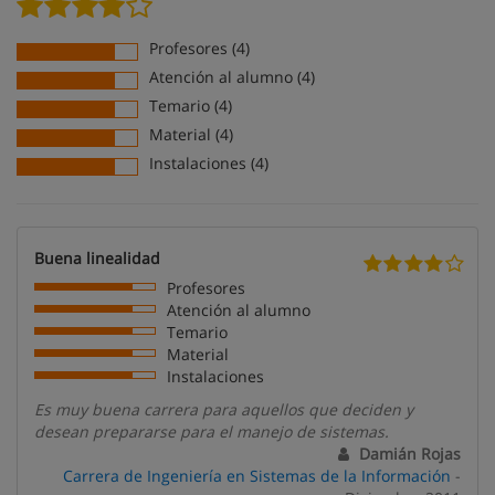
Profesores (4)
Atención al alumno (4)
Temario (4)
Material (4)
Instalaciones (4)
Buena linealidad
Profesores
Atención al alumno
Temario
Material
Instalaciones
Es muy buena carrera para aquellos que deciden y
desean prepararse para el manejo de sistemas.
Damián Rojas
Carrera de Ingeniería en Sistemas de la Información
-