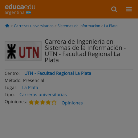
argentina
Carreras universitarias
Sistemas de Información
La Plata
Carrera de Ingeniería en
Sistemas de la Información -
UTN - Facultad Regional La
Plata
Centro:
UTN - Facultad Regional La Plata
Método:
Presencial
Lugar:
La Plata
Tipo:
Carreras universitarias
Opiniones:
Opiniones