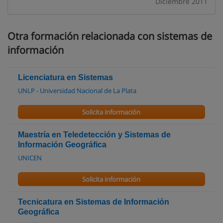
Diciembre 2011
Otra formación relacionada con sistemas de
información
Licenciatura en Sistemas
UNLP - Universidad Nacional de La Plata
Solicita información
Maestría en Teledetección y Sistemas de
Información Geográfica
UNICEN
Solicita información
Tecnicatura en Sistemas de Información
Geográfica