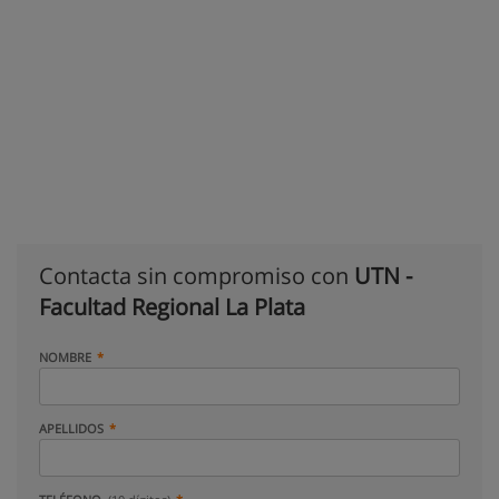
Contacta sin compromiso con
UTN -
Facultad Regional La Plata
NOMBRE
APELLIDOS