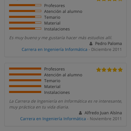
Profesores
Atención al alumno
Temario
Material
Instalaciones
Es muy bueno y me gustaría hacer más estudios allí.
Pedro Paloma
Carrera en Ingeniería Informática
- Diciembre 2011
Profesores
Atención al alumno
Temario
Material
Instalaciones
La Carrera de Ingeniería en Informática es re interesante,
muy práctica en tu vida diaria.
Alfredo Juan Alsina
Carrera en Ingeniería Informática
- Noviembre 2011