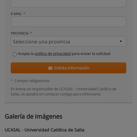
E-MAIL
PROVINCIA
Acepta la
política de privacidad
para enviar la solicitud
Solicita información
*
Campos obligatorios
En breve un responsable de UCASAL - Universidad Católica de
Salta, se pondrá en contacto contigo para informarte
Galería de imágenes
UCASAL - Universidad Católica de Salta