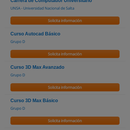
Carrera de Computador Universitario
UNSA - Universidad Nacional de Salta
Solicita información
Curso Autocad Básico
Grupo D
Solicita información
Curso 3D Max Avanzado
Grupo D
Solicita información
Curso 3D Max Básico
Grupo D
Solicita información