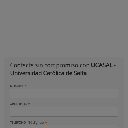
Contacta sin compromiso con
UCASAL -
Universidad Católica de Salta
NOMBRE
APELLIDOS
TELÉFONO
(10 dígitos)