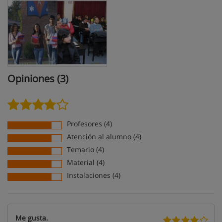
Opiniones (3)
Profesores (4)
Atención al alumno (4)
Temario (4)
Material (4)
Instalaciones (4)
Me gusta.