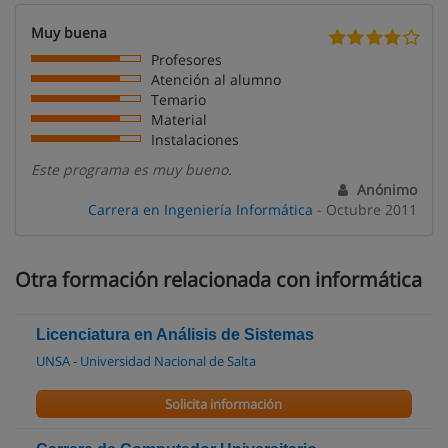
Muy buena
Profesores
Atención al alumno
Temario
Material
Instalaciones
Este programa es muy bueno.
Anónimo
Carrera en Ingeniería Informática
- Octubre 2011
Otra formación relacionada con informática
Licenciatura en Análisis de Sistemas
UNSA - Universidad Nacional de Salta
Solicita información