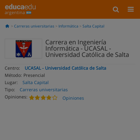
argentina
Carreras universitarias
Informática
Salta Capital
Carrera en Ingeniería
Informática - UCASAL -
Universidad Católica de Salta
Centro:
UCASAL - Universidad Católica de Salta
Método:
Presencial
Lugar:
Salta Capital
Tipo:
Carreras universitarias
Opiniones:
Opiniones