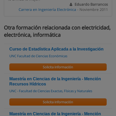
Eduardo Barrancos
Carrera en Ingeniería Electrónica
- Noviembre 2011
Otra formación relacionada con electricidad,
electrónica, informática
Curso de Estadística Aplicada a la Investigación
UNC Facultad de Ciencias Económicas
Solicita información
Maestría en Ciencias de la Ingeniería - Mención
Recursos Hídricos
UNC - Facultad de Ciencias Exactas, Físicas y Naturales
Solicita información
Maestría en Ciencias de la Ingeniería - Mención