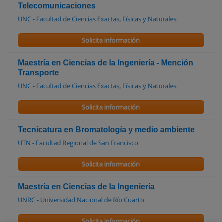
Telecomunicaciones
UNC - Facultad de Ciencias Exactas, Físicas y Naturales
Solicita información
Maestría en Ciencias de la Ingeniería - Mención
Transporte
UNC - Facultad de Ciencias Exactas, Físicas y Naturales
Solicita información
Tecnicatura en Bromatología y medio ambiente
UTN - Facultad Regional de San Francisco
Solicita información
Maestría en Ciencias de la Ingeniería
UNRC - Universidad Nacional de Río Cuarto
Solicita información