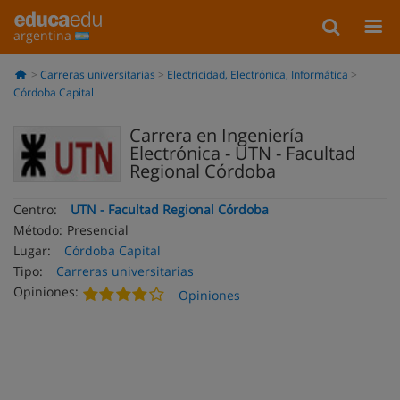
argentina
Carreras universitarias
Electricidad, Electrónica, Informática
Córdoba Capital
Carrera en Ingeniería
Electrónica - UTN - Facultad
Regional Córdoba
Centro:
UTN - Facultad Regional Córdoba
Método:
Presencial
Lugar:
Córdoba Capital
Tipo:
Carreras universitarias
Opiniones:
Opiniones