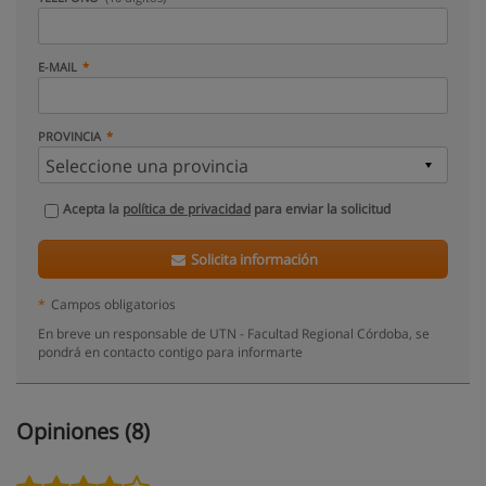
E-MAIL
PROVINCIA
Acepta la
política de privacidad
para enviar la solicitud
Solicita información
*
Campos obligatorios
En breve un responsable de UTN - Facultad Regional Córdoba, se
pondrá en contacto contigo para informarte
Opiniones (8)