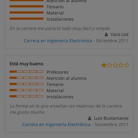
Atención al alumno
Temario
Material
Instalaciones
En la carrera me pareció todo muy fácil y simple.
Yaco Lioi
Carrera en Ingeniería Electrónica
- Diciembre 2011
Está muy bueno.
Profesores
Atención al alumno
Temario
Material
Instalaciones
La forma en la que enseñan las materias de la carrera
me gusta mucho.
Luis Bustamante
Carrera en Ingeniería Electrónica
- Noviembre 2011