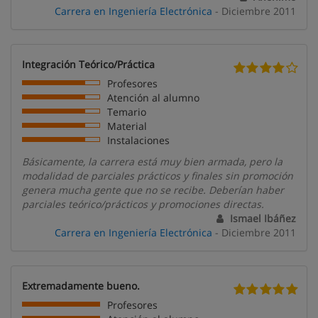
Carrera en Ingeniería Electrónica
- Diciembre 2011
Integración Teórico/Práctica
Profesores
Atención al alumno
Temario
Material
Instalaciones
Básicamente, la carrera está muy bien armada, pero la
modalidad de parciales prácticos y finales sin promoción
genera mucha gente que no se recibe. Deberían haber
parciales teórico/prácticos y promociones directas.
Ismael Ibáñez
Carrera en Ingeniería Electrónica
- Diciembre 2011
Extremadamente bueno.
Profesores