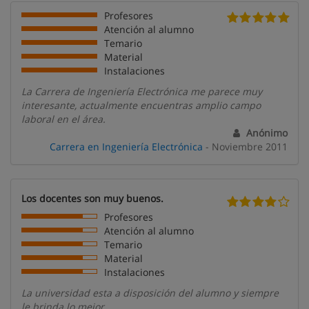
Profesores
Atención al alumno
Temario
Material
Instalaciones
La Carrera de Ingeniería Electrónica me parece muy
interesante, actualmente encuentras amplio campo
laboral en el área.
Anónimo
Carrera en Ingeniería Electrónica
- Noviembre 2011
Los docentes son muy buenos.
Profesores
Atención al alumno
Temario
Material
Instalaciones
La universidad esta a disposición del alumno y siempre
le brinda lo mejor.