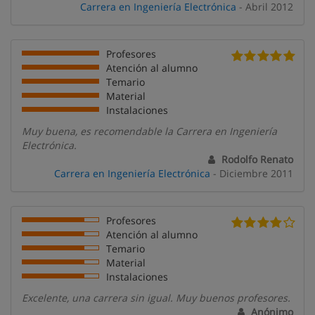
Carrera en Ingeniería Electrónica
- Abril 2012
Profesores
Atención al alumno
Temario
Material
Instalaciones
Muy buena, es recomendable la Carrera en Ingeniería
Electrónica.
Rodolfo Renato
Carrera en Ingeniería Electrónica
- Diciembre 2011
Profesores
Atención al alumno
Temario
Material
Instalaciones
Excelente, una carrera sin igual. Muy buenos profesores.
Anónimo