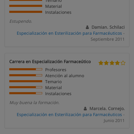
Temario
Material
Instalaciones
Estupendo.
Damian. Schilaci
Especialización en Esterilización para Farmacéuticos
-
Septiembre 2011
Carrera en Especialización Farmaceútico
Profesores
Atención al alumno
Temario
Material
Instalaciones
Muy buena la formación.
Marcela. Cornejo.
Especialización en Esterilización para Farmacéuticos
-
Junio 2011