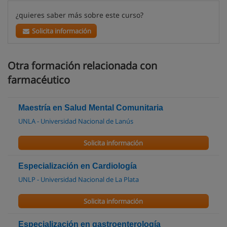
¿quieres saber más sobre este curso?
Solicita información
Otra formación relacionada con
farmacéutico
Maestría en Salud Mental Comunitaria
UNLA - Universidad Nacional de Lanús
Solicita información
Especialización en Cardiología
UNLP - Universidad Nacional de La Plata
Solicita información
Especialización en gastroenterología