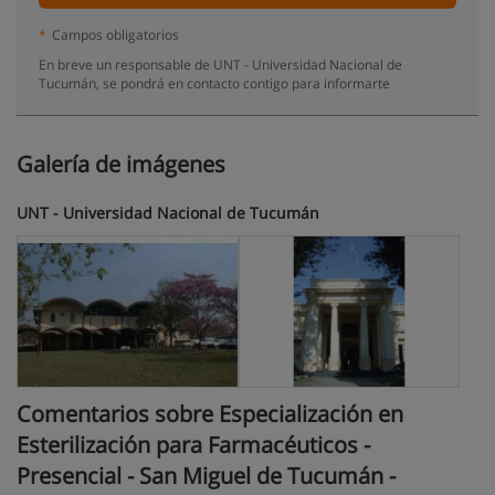
*
Campos obligatorios
En breve un responsable de UNT - Universidad Nacional de
Tucumán, se pondrá en contacto contigo para informarte
Galería de imágenes
UNT - Universidad Nacional de Tucumán
Comentarios sobre Especialización en
Esterilización para Farmacéuticos -
Presencial - San Miguel de Tucumán -