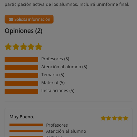
participación activa de los alumnos. Incluirá uninforme final.
Solicita información
Opiniones (2)
Profesores (5)
Atención al alumno (5)
Temario (5)
Material (5)
Instalaciones (5)
Muy Bueno.
Profesores
Atención al alumno