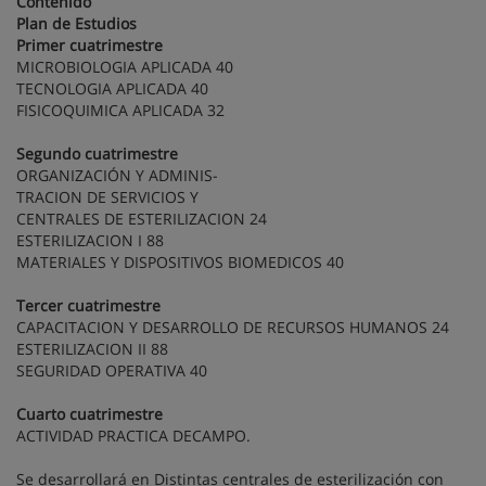
Contenido
Plan de Estudios
Primer cuatrimestre
MICROBIOLOGIA APLICADA 40
TECNOLOGIA APLICADA 40
FISICOQUIMICA APLICADA 32
Segundo cuatrimestre
ORGANIZACIÓN Y ADMINIS-
TRACION DE SERVICIOS Y
CENTRALES DE ESTERILIZACION 24
ESTERILIZACION I 88
MATERIALES Y DISPOSITIVOS BIOMEDICOS 40
Tercer cuatrimestre
CAPACITACION Y DESARROLLO DE RECURSOS HUMANOS 24
ESTERILIZACION II 88
SEGURIDAD OPERATIVA 40
Cuarto cuatrimestre
ACTIVIDAD PRACTICA DECAMPO.
Se desarrollará en Distintas centrales de esterilización con