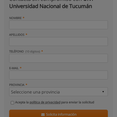
Universidad Nacional de Tucumán
NOMBRE
APELLIDOS
TELÉFONO
(10 dígitos)
E-MAIL
PROVINCIA
Acepta la
política de privacidad
para enviar la solicitud
Solicita información