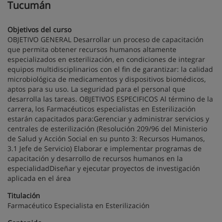
Tucumán
Objetivos del curso
OBJETIVO GENERAL Desarrollar un proceso de capacitación
que permita obtener recursos humanos altamente
especializados en esterilización, en condiciones de integrar
equipos multidisciplinarios con el fin de garantizar: la calidad
microbiológica de medicamentos y dispositivos biomédicos,
aptos para su uso. La seguridad para el personal que
desarrolla las tareas. OBJETIVOS ESPECIFICOS Al término de la
carrera, los Farmacéuticos especialistas en Esterilización
estarán capacitados para:Gerenciar y administrar servicios y
centrales de esterilización (Resolución 209/96 del Ministerio
de Salud y Acción Social en su punto 3: Recursos Humanos,
3.1 Jefe de Servicio) Elaborar e implementar programas de
capacitación y desarrollo de recursos humanos en la
especialidadDiseñar y ejecutar proyectos de investigación
aplicada en el área
Titulación
Farmacéutico Especialista en Esterilización