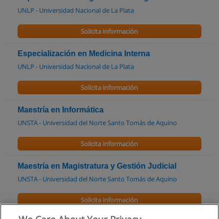
UNLP - Universidad Nacional de La Plata
Solicita información
Especialización en Medicina Interna
UNLP - Universidad Nacional de La Plata
Solicita información
Maestría en Informática
UNSTA - Universidad del Norte Santo Tomás de Aquino
Solicita información
Maestría en Magistratura y Gestión Judicial
UNSTA - Universidad del Norte Santo Tomás de Aquino
Solicita información