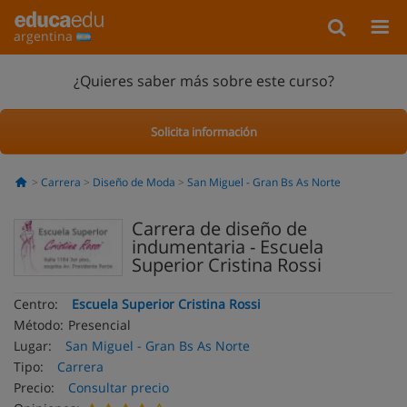
argentina
¿Quieres saber más sobre este curso?
Solicita información
Carrera
Diseño de Moda
San Miguel - Gran Bs As Norte
Carrera de diseño de
indumentaria - Escuela
Superior Cristina Rossi
Centro:
Escuela Superior Cristina Rossi
Método:
Presencial
Lugar:
San Miguel - Gran Bs As Norte
Tipo:
Carrera
Precio:
Consultar precio