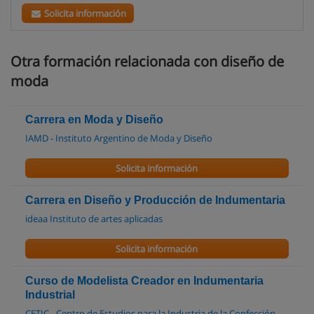
Solicita información
Otra formación relacionada con diseño de
moda
Carrera en Moda y Diseño
IAMD - Instituto Argentino de Moda y Diseño
Solicita información
Carrera en Diseño y Producción de Indumentaria
ideaa Instituto de artes aplicadas
Solicita información
Curso de Modelista Creador en Indumentaria
Industrial
CETIC - Centro de Estudios para la Industria de la Confección