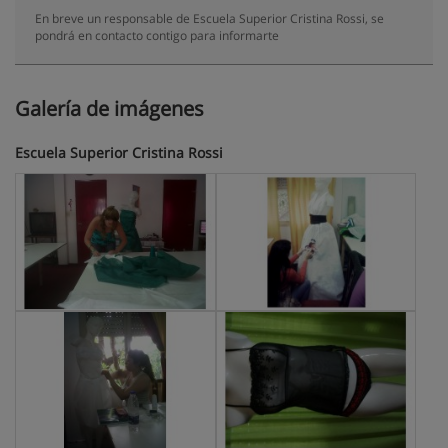
En breve un responsable de Escuela Superior Cristina Rossi, se
pondrá en contacto contigo para informarte
Galería de imágenes
Escuela Superior Cristina Rossi