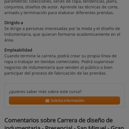
parámetros: colecciones, series de ropa, tendencias, jeans,
conjuntos, diseños de autor. Aprende las técnicas de corte,
armado y terminación para elaborar diferentes prendas.
Dirigido a
Se dirige a personas interesadas por la moda y el diseño de
indumentaria, que quieran formarse academicamente en el
área.
Empleabilidad
Cuando termine la carrera, podrá crear su propia línea de
ropa o trabajar en tiendas comerciales. Podrá supervisar
negocios de indumentaria que venden al público o bien
participar del proceso de fabricación de las prendas.
¿quieres saber más sobre este curso?
Solicita información
Comentarios sobre Carrera de diseño de
indumentaria - Presencial - San Miguel - Gran