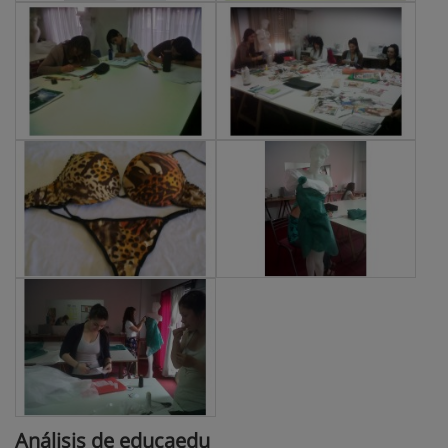
Análisis de educaedu