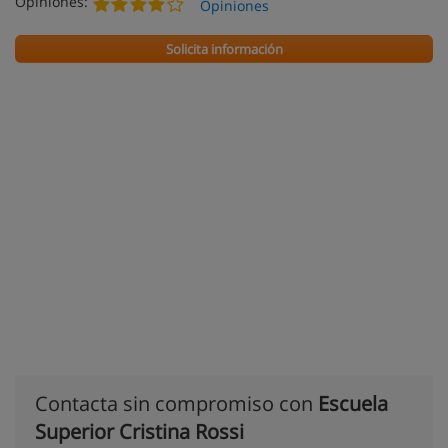
Opiniones:
Opiniones
Solicita información
Contacta sin compromiso con
Escuela
Superior Cristina Rossi