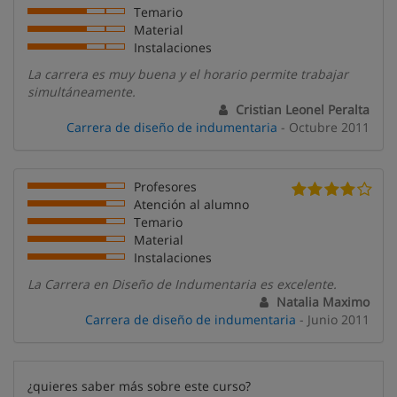
Temario
Material
Instalaciones
La carrera es muy buena y el horario permite trabajar
simultáneamente.
Cristian Leonel Peralta
Carrera de diseño de indumentaria
- Octubre 2011
Profesores
Atención al alumno
Temario
Material
Instalaciones
La Carrera en Diseño de Indumentaria es excelente.
Natalia Maximo
Carrera de diseño de indumentaria
- Junio 2011
¿quieres saber más sobre este curso?