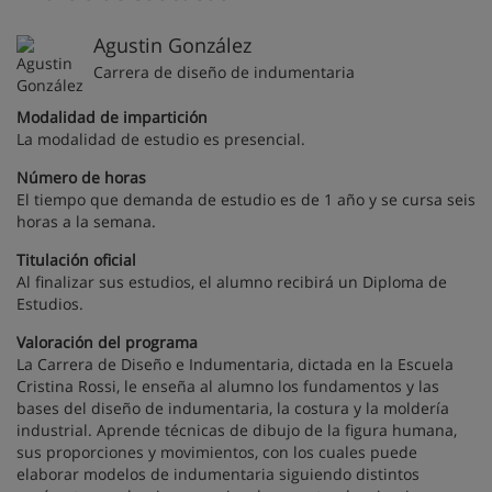
Agustin González
Carrera de diseño de indumentaria
Modalidad de impartición
La modalidad de estudio es presencial.
Número de horas
El tiempo que demanda de estudio es de 1 año y se cursa seis
horas a la semana.
Titulación oficial
Al finalizar sus estudios, el alumno recibirá un Diploma de
Estudios.
Valoración del programa
La Carrera de Diseño e Indumentaria, dictada en la Escuela
Cristina Rossi, le enseña al alumno los fundamentos y las
bases del diseño de indumentaria, la costura y la moldería
industrial. Aprende técnicas de dibujo de la figura humana,
sus proporciones y movimientos, con los cuales puede
elaborar modelos de indumentaria siguiendo distintos