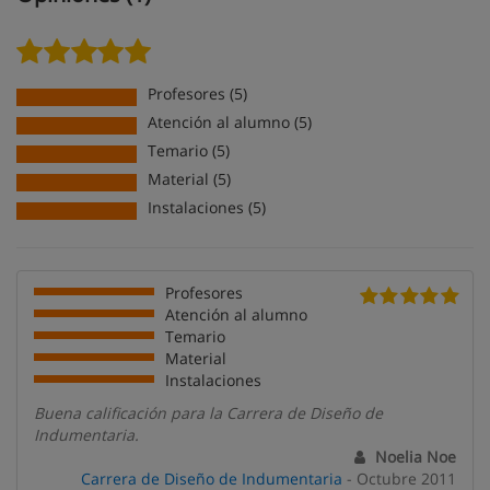
Profesores (5)
Atención al alumno (5)
Temario (5)
Material (5)
Instalaciones (5)
Profesores
Atención al alumno
Temario
Material
Instalaciones
Buena calificación para la Carrera de Diseño de
Indumentaria.
Noelia Noe
Carrera de Diseño de Indumentaria
- Octubre 2011