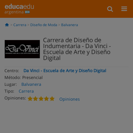
argentina
Carrera
Diseño de Moda
Balvanera
Carrera de Diseño de
Indumentaria - Da Vinci -
Escuela de Arte y Diseño
Digital
Centro:
Da Vinci - Escuela de Arte y Diseño Digital
Método:
Presencial
Lugar:
Balvanera
Tipo:
Carrera
Opiniones:
Opiniones