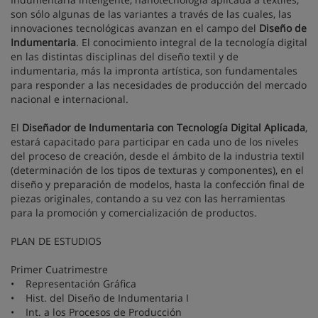
son sólo algunas de las variantes a través de las cuales, las
innovaciones tecnológicas avanzan en el campo del
Diseño de
Indumentaria
. El conocimiento integral de la tecnología digital
en las distintas disciplinas del diseño textil y de
indumentaria, más la impronta artística, son fundamentales
para responder a las necesidades de producción del mercado
nacional e internacional.
El
Diseñador de Indumentaria con Tecnología Digital Aplicada
,
estará capacitado para participar en cada uno de los niveles
del proceso de creación, desde el ámbito de la industria textil
(determinación de los tipos de texturas y componentes), en el
diseño y preparación de modelos, hasta la confección final de
piezas originales, contando a su vez con las herramientas
para la promoción y comercialización de productos.
PLAN DE ESTUDIOS
Primer Cuatrimestre
• Representación Gráfica
• Hist. del Diseño de Indumentaria I
• Int. a los Procesos de Producción