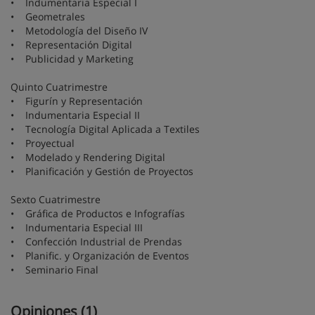
• Indumentaria Especial I
• Geometrales
• Metodología del Diseño IV
• Representación Digital
• Publicidad y Marketing
Quinto Cuatrimestre
• Figurín y Representación
• Indumentaria Especial II
• Tecnología Digital Aplicada a Textiles
• Proyectual
• Modelado y Rendering Digital
• Planificación y Gestión de Proyectos
Sexto Cuatrimestre
• Gráfica de Productos e Infografías
• Indumentaria Especial III
• Confección Industrial de Prendas
• Planific. y Organización de Eventos
• Seminario Final
Opiniones (1)