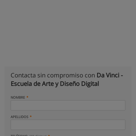
Contacta sin compromiso con
Da Vinci -
Escuela de Arte y Diseño Digital
NOMBRE
APELLIDOS