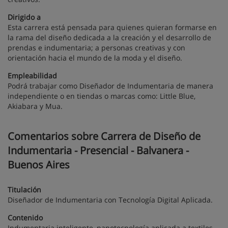
Dirigido a
Esta carrera está pensada para quienes quieran formarse en
la rama del diseño dedicada a la creación y el desarrollo de
prendas e indumentaria; a personas creativas y con
orientación hacia el mundo de la moda y el diseño.
Empleabilidad
Podrá trabajar como Diseñador de Indumentaria de manera
independiente o en tiendas o marcas como: Little Blue,
Akiabara y Mua.
Comentarios sobre Carrera de Diseño de
Indumentaria - Presencial - Balvanera -
Buenos Aires
Titulación
Diseñador de Indumentaria con Tecnología Digital Aplicada.
Contenido
Indumentaria inteligente, nanotecnología aplicada a textiles,