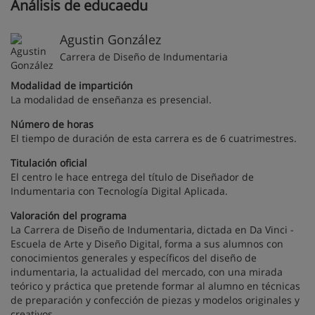
Análisis de educaedu
Agustin González
Carrera de Diseño de Indumentaria
Modalidad de impartición
La modalidad de enseñanza es presencial.
Número de horas
El tiempo de duración de esta carrera es de 6 cuatrimestres.
Titulación oficial
El centro le hace entrega del título de Diseñador de
Indumentaria con Tecnología Digital Aplicada.
Valoración del programa
La Carrera de Diseño de Indumentaria, dictada en Da Vinci -
Escuela de Arte y Diseño Digital, forma a sus alumnos con
conocimientos generales y específicos del diseño de
indumentaria, la actualidad del mercado, con una mirada
teórico y práctica que pretende formar al alumno en técnicas
de preparación y confección de piezas y modelos originales y
creativos.