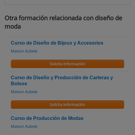
Otra formación relacionada con diseño de
moda
Curso de Diseño de Bijoux y Accesorios
Maison Aubele
Solicita información
Curso de Diseño y Producción de Carteras y
Bolsos
Maison Aubele
Solicita información
Curso de Producción de Modas
Maison Aubele