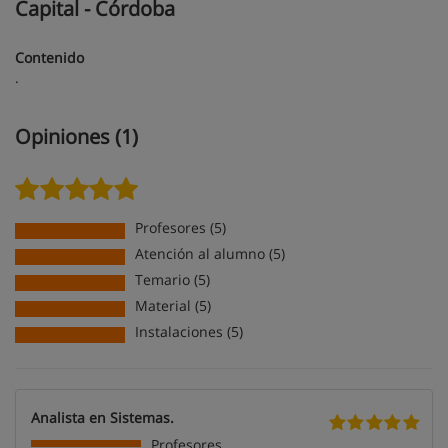
Capital - Córdoba
Contenido
.
Opiniones (1)
Profesores (5)
Atención al alumno (5)
Temario (5)
Material (5)
Instalaciones (5)
Analista en Sistemas.
Profesores