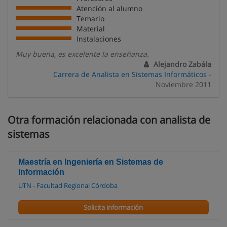
Atención al alumno
Temario
Material
Instalaciones
Muy buena, es excelente la enseñanza.
Alejandro Zabála
Carrera de Analista en Sistemas Informáticos
-
Noviembre 2011
Otra formación relacionada con analista de
sistemas
Maestría en Ingeniería en Sistemas de
Información
UTN - Facultad Regional Córdoba
Solicita información