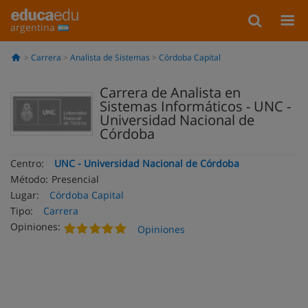
argentina
Carrera
Analista de Sistemas
Córdoba Capital
Carrera de Analista en
Sistemas Informáticos - UNC -
Universidad Nacional de
Córdoba
Centro:
UNC - Universidad Nacional de Córdoba
Método:
Presencial
Lugar:
Córdoba Capital
Tipo:
Carrera
Opiniones:
Opiniones