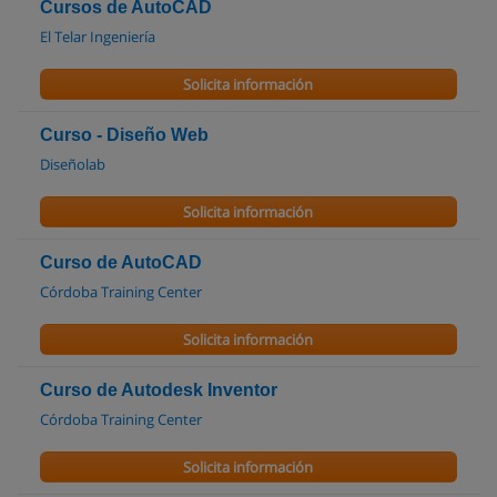
Cursos de AutoCAD
El Telar Ingeniería
Solicita información
Curso - Diseño Web
Diseñolab
Solicita información
Curso de AutoCAD
Córdoba Training Center
Solicita información
Curso de Autodesk Inventor
Córdoba Training Center
Solicita información