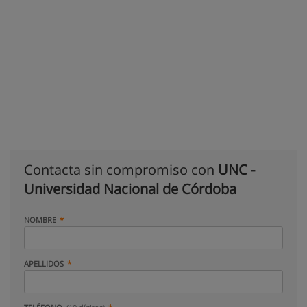
Contacta sin compromiso con
UNC -
Universidad Nacional de Córdoba
NOMBRE
APELLIDOS