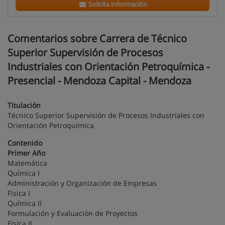
Solicita información
Comentarios sobre Carrera de Técnico
Superior Supervisión de Procesos
Industriales con Orientación Petroquímica -
Presencial - Mendoza Capital - Mendoza
Titulación
Técnico Superior Supervisión de Procesos Industriales con
Orientación Petroquímica
Contenido
Primer Año
Matemática
Química I
Administración y Organización de Empresas
Física I
Química II
Formulación y Evaluación de Proyectos
Física II