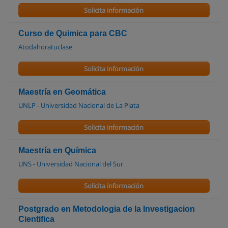
Solicita información
Curso de Quimica para CBC
Atodahoratuclase
Solicita información
Maestría en Geomática
UNLP - Universidad Nacional de La Plata
Solicita información
Maestría en Química
UNS - Universidad Nacional del Sur
Solicita información
Postgrado en Metodologia de la Investigacion
Cientifica