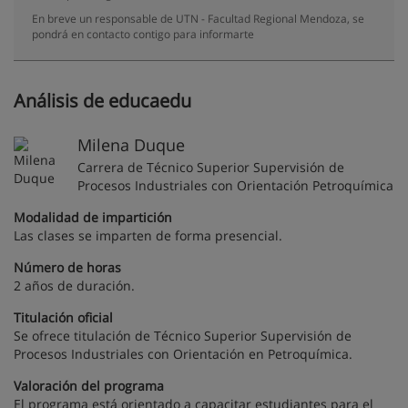
En breve un responsable de UTN - Facultad Regional Mendoza, se
pondrá en contacto contigo para informarte
Análisis de educaedu
Milena Duque
Carrera de Técnico Superior Supervisión de
Procesos Industriales con Orientación Petroquímica
Modalidad de impartición
Las clases se imparten de forma presencial.
Número de horas
2 años de duración.
Titulación oficial
Se ofrece titulación de Técnico Superior Supervisión de
Procesos Industriales con Orientación en Petroquímica.
Valoración del programa
El programa está orientado a capacitar estudiantes para el