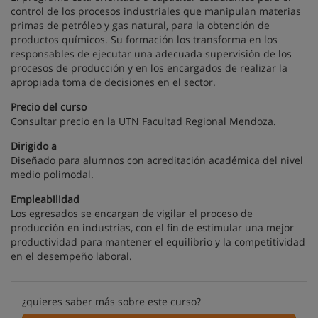
control de los procesos industriales que manipulan materias
primas de petróleo y gas natural, para la obtención de
productos químicos. Su formación los transforma en los
responsables de ejecutar una adecuada supervisión de los
procesos de producción y en los encargados de realizar la
apropiada toma de decisiones en el sector.
Precio del curso
Consultar precio en la UTN Facultad Regional Mendoza.
Dirigido a
Diseñado para alumnos con acreditación académica del nivel
medio polimodal.
Empleabilidad
Los egresados se encargan de vigilar el proceso de
producción en industrias, con el fin de estimular una mejor
productividad para mantener el equilibrio y la competitividad
en el desempeño laboral.
¿quieres saber más sobre este curso?