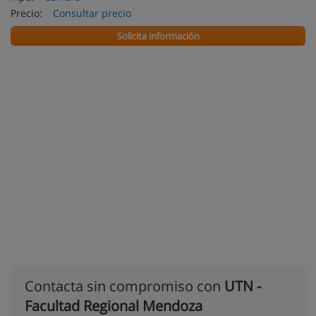
Precio:
Consultar precio
Solicita información
Contacta sin compromiso con
UTN -
Facultad Regional Mendoza