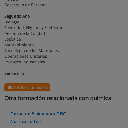
Desarrollo de Personal
Segundo Año
Biología
Seguridad, Higiene y Ambiente
Gestión de la Calidad
Logística
Mantenimiento
Tecnología de los Materiales
Operaciones Unitarias
Procesos Industriales
Seminario
Solicita información
Otra formación relacionada con química
Curso de Fisica para CBC
Atodahoratuclase