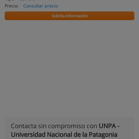
Precio:
Consultar precio
Solicita información
Contacta sin compromiso con
UNPA -
Universidad Nacional de la Patagonia