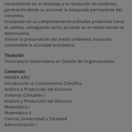
conocimiento en el abordaje y la resolución de conflictos,
generando desde su accionar la búsqueda permanente del
consenso,
Incorporar en su comportamiento actitudes proactivas hacia
el cambio, contagiando dicho accionar en el medio donde se
desenvuelve,
Valorar la preservación del medio ambiente, haciendo
sustentable la actividad económica.
Titulación
Tecnicatura Universitaria en Gestión de Organizaciones
Contenido
PRIMER AÑO
Introducción al Conocimiento Científico
Análisis y Producción del Discurso
Sistemas Contables I
Análisis y Producción del Discurso
Matemática I
Matemática II
Ciencia, Universidad y Sociedad
Administración I