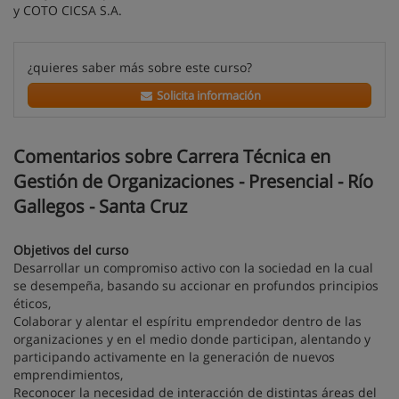
y COTO CICSA S.A.
¿quieres saber más sobre este curso?
Solicita información
Comentarios sobre Carrera Técnica en
Gestión de Organizaciones - Presencial - Río
Gallegos - Santa Cruz
Objetivos del curso
Desarrollar un compromiso activo con la sociedad en la cual
se desempeña, basando su accionar en profundos principios
éticos,
Colaborar y alentar el espíritu emprendedor dentro de las
organizaciones y en el medio donde participan, alentando y
participando activamente en la generación de nuevos
emprendimientos,
Reconocer la necesidad de interacción de distintas áreas del