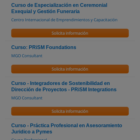
Curso de Especialización en Ceremonial
Exequial y Gestión Funeraria
Centro Internacional de Emprendimientos y Capacitación
Solicita información
Curso: PRiSM Foundations
MGO Consultant
Solicita información
Curso - Integradores de Sostenibilidad en
Dirección de Proyectos - PRiSM Integrations
MGO Consultant
Solicita información
Curso - Práctica Profesional en Asesoramiento
Juridico a Pymes