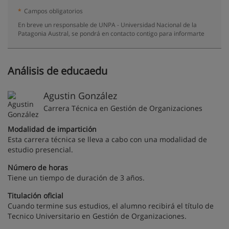
*
Campos obligatorios
En breve un responsable de UNPA - Universidad Nacional de la
Patagonia Austral, se pondrá en contacto contigo para informarte
Análisis de educaedu
Agustin González
Carrera Técnica en Gestión de Organizaciones
Modalidad de impartición
Esta carrera técnica se lleva a cabo con una modalidad de
estudio presencial.
Número de horas
Tiene un tiempo de duración de 3 años.
Titulación oficial
Cuando termine sus estudios, el alumno recibirá el título de
Tecnico Universitario en Gestión de Organizaciones.