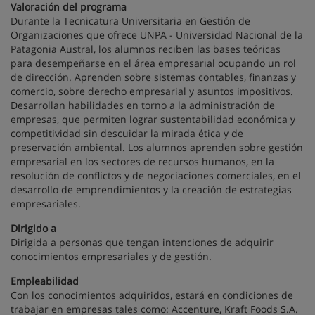
Valoración del programa
Durante la Tecnicatura Universitaria en Gestión de
Organizaciones que ofrece UNPA - Universidad Nacional de la
Patagonia Austral, los alumnos reciben las bases teóricas
para desempeñarse en el área empresarial ocupando un rol
de dirección. Aprenden sobre sistemas contables, finanzas y
comercio, sobre derecho empresarial y asuntos impositivos.
Desarrollan habilidades en torno a la administración de
empresas, que permiten lograr sustentabilidad económica y
competitividad sin descuidar la mirada ética y de
preservación ambiental. Los alumnos aprenden sobre gestión
empresarial en los sectores de recursos humanos, en la
resolución de conflictos y de negociaciones comerciales, en el
desarrollo de emprendimientos y la creación de estrategias
empresariales.
Dirigido a
Dirigida a personas que tengan intenciones de adquirir
conocimientos empresariales y de gestión.
Empleabilidad
Con los conocimientos adquiridos, estará en condiciones de
trabajar en empresas tales como: Accenture, Kraft Foods S.A.