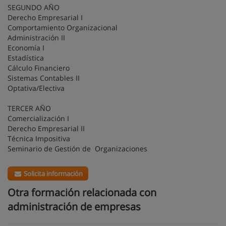
SEGUNDO AÑO
Derecho Empresarial I
Comportamiento Organizacional
Administración II
Economía I
Estadística
Cálculo Financiero
Sistemas Contables II
Optativa/Electiva
TERCER AÑO
Comercialización I
Derecho Empresarial II
Técnica Impositiva
Seminario de Gestión de Organizaciones
Solicita información
Otra formación relacionada con
administración de empresas