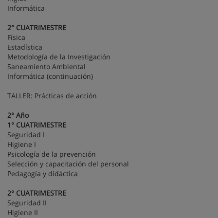
Informática
2° CUATRIMESTRE
Física
Estadística
Metodología de la Investigación
Saneamiento Ambiental
Informática (continuación)
TALLER: Prácticas de acción
2° Año
1° CUATRIMESTRE
Seguridad I
Higiene I
Psicología de la prevención
Selección y capacitación del personal
Pedagogía y didáctica
2° CUATRIMESTRE
Seguridad II
Higiene II