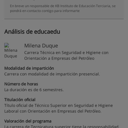
En breve un responsable de KB Instituto de Educación Terciaria, se
pondrá en contacto contigo para informarte
Análisis de educaedu
Milena Duque
Carrera Técnica en Seguridad e Higiene con
Orientación a Empresas del Petróleo
Modalidad de impartición
Carrera con modalidad de impartición presencial.
Número de horas
La duración es de 6 semestres.
Titulación oficial
Título oficial de Técnico Superior en Seguridad e Higiene
Laboral con Orientación en Empresas del Petróleo.
Valoración del programa
La carrera de Tecnicatura superior tiene la responsabilidad