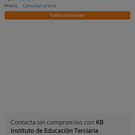
Precio:
Consultar precio
Solicita información
Contacta sin compromiso con
KB
Instituto de Educación Terciaria