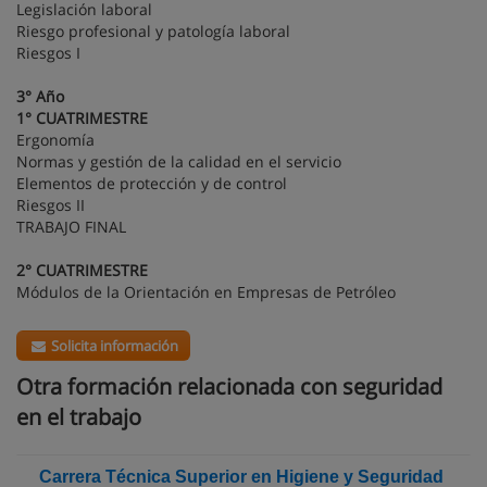
Legislación laboral
Riesgo profesional y patología laboral
Riesgos I
3° Año
1° CUATRIMESTRE
Ergonomía
Normas y gestión de la calidad en el servicio
Elementos de protección y de control
Riesgos II
TRABAJO FINAL
2° CUATRIMESTRE
Módulos de la Orientación en Empresas de Petróleo
Solicita información
Otra formación relacionada con seguridad
en el trabajo
Carrera Técnica Superior en Higiene y Seguridad