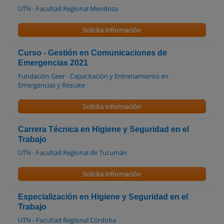
UTN - Facultad Regional Mendoza
Solicita información
Curso - Gestión en Comunicaciones de
Emergencias 2021
Fundación Geer - Capacitación y Entrenamiento en
Emergencias y Rescate
Solicita información
Carrera Técnica en Higiene y Seguridad en el
Trabajo
UTN - Facultad Regional de Tucumán
Solicita información
Especialización en Higiene y Seguridad en el
Trabajo
UTN - Facultad Regional Córdoba