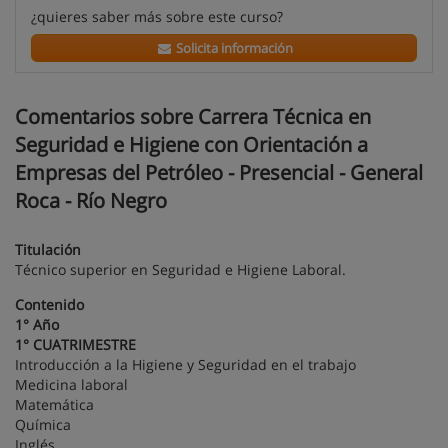
¿quieres saber más sobre este curso?
Solicita información
Comentarios sobre Carrera Técnica en
Seguridad e Higiene con Orientación a
Empresas del Petróleo - Presencial - General
Roca - Río Negro
Titulación
Técnico superior en Seguridad e Higiene Laboral.
Contenido
1° Año
1° CUATRIMESTRE
Introducción a la Higiene y Seguridad en el trabajo
Medicina laboral
Matemática
Química
Inglés