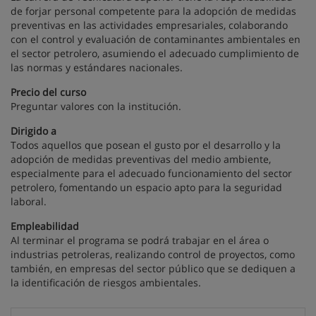
de forjar personal competente para la adopción de medidas
preventivas en las actividades empresariales, colaborando
con el control y evaluación de contaminantes ambientales en
el sector petrolero, asumiendo el adecuado cumplimiento de
las normas y estándares nacionales.
Precio del curso
Preguntar valores con la institución.
Dirigido a
Todos aquellos que posean el gusto por el desarrollo y la
adopción de medidas preventivas del medio ambiente,
especialmente para el adecuado funcionamiento del sector
petrolero, fomentando un espacio apto para la seguridad
laboral.
Empleabilidad
Al terminar el programa se podrá trabajar en el área o
industrias petroleras, realizando control de proyectos, como
también, en empresas del sector público que se dediquen a
la identificación de riesgos ambientales.