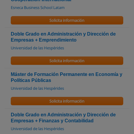
Esneca Business School Latam
Solicita información
Doble Grado en Administración y Dirección de
Empresas + Emprendimiento
Universidad de las Hespérides
Solicita información
Máster de Formación Permanente en Economía y
Políticas Públicas
Universidad de las Hespérides
Solicita información
Doble Grado en Administración y Dirección de
Empresas + Finanzas y Contabilidad
Universidad de las Hespérides