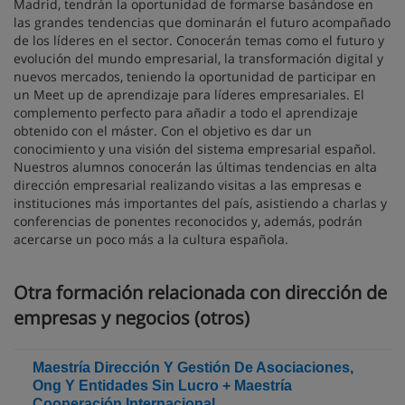
Madrid, tendrán la oportunidad de formarse basándose en
las grandes tendencias que dominarán el futuro acompañado
de los líderes en el sector. Conocerán temas como el futuro y
evolución del mundo empresarial, la transformación digital y
nuevos mercados, teniendo la oportunidad de participar en
un Meet up de aprendizaje para líderes empresariales. El
complemento perfecto para añadir a todo el aprendizaje
obtenido con el máster. Con el objetivo es dar un
conocimiento y una visión del sistema empresarial español.
Nuestros alumnos conocerán las últimas tendencias en alta
dirección empresarial realizando visitas a las empresas e
instituciones más importantes del país, asistiendo a charlas y
conferencias de ponentes reconocidos y, además, podrán
acercarse un poco más a la cultura española.
Otra formación relacionada con dirección de
empresas y negocios (otros)
Maestría Dirección Y Gestión De Asociaciones,
Ong Y Entidades Sin Lucro + Maestría
Cooperación Internacional