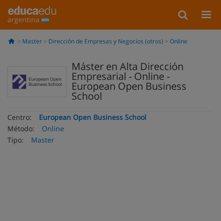
argentina
Master
Dirección de Empresas y Negocios (otros)
Online
Máster en Alta Dirección
Empresarial - Online -
European Open Business
School
Centro:
European Open Business School
Método:
Online
Tipo:
Master