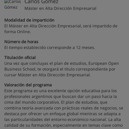
Carlos Gómez
Máster en Alta Dirección Empresarial
Modalidad de impartición
El Máster en Alta Dirección Empresarial, será impartido de
forma Online.
Número de horas
El tiempo establecido corresponde a 12 meses.
Titulación oficial
Una vez que concluyas el plan de estudios, European Open
Business School, te otorgará el título correspondiente por
cursar Máster en Alta Dirección Empresarial.
Valoración del programa
Este programa es una excelente opción educativa para los
profesionales argentinos que buscan dar un paso hacia la
cima del mundo corporativo. El plan de estudios, que
combina teoría avanzada con prácticas reales de negocios, se
destaca por ofrecer un enfoque global mientras se adapta a
las particularidades del entorno económico nacional. La alta
calidad de su formación, especialmente en temas clave como