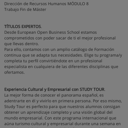
Dirección de Recursos Humanos MÓDULO 8
Trabajo Fin de Máster
TÍTULOS EXPERTOS
.
Desde European Open Business School estamos
comprometidos con poder sacar de ti el mejor profesional
que llevas dentro.
Para ello, contamos con un amplio catálogo de Formación
continua que se adapta tus necesidades. Elige tu programa/y
completa tu perfil convirtiéndote en un profesional
especialista en cualquiera de las diferentes disciplinas que
ofertamos.
Experiencia Cultural y Empresarial con STUDY TOUR
.
La mejor forma de conocer el panorama español, es
adentrarte en él y vivirlo en primera persona. Por eso mismo,
Study Tour es perfecto para que nuestros alumnos consigan
obtener un aprendizaje completo y una visión global del
mundo empresarial. Con este programa internacional que
aúna turismo cultural y empresarial durante una semana en