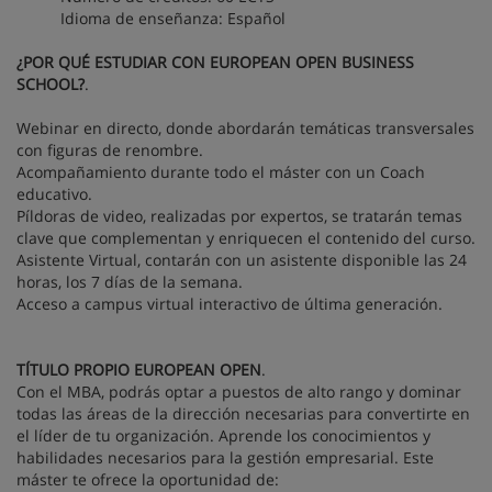
Idioma de enseñanza: Español
¿POR QUÉ ESTUDIAR CON EUROPEAN OPEN BUSINESS
SCHOOL?
.
Webinar en directo, donde abordarán temáticas transversales
con figuras de renombre.
Acompañamiento durante todo el máster con un Coach
educativo.
Píldoras de video, realizadas por expertos, se tratarán temas
clave que complementan y enriquecen el contenido del curso.
Asistente Virtual, contarán con un asistente disponible las 24
horas, los 7 días de la semana.
Acceso a campus virtual interactivo de última generación.
TÍTULO PROPIO EUROPEAN OPEN
.
Con el MBA, podrás optar a puestos de alto rango y dominar
todas las áreas de la dirección necesarias para convertirte en
el líder de tu organización. Aprende los conocimientos y
habilidades necesarios para la gestión empresarial. Este
máster te ofrece la oportunidad de: