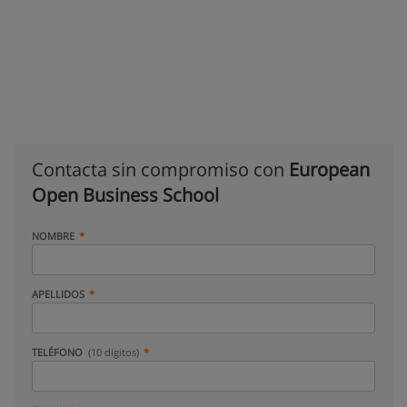
Contacta sin compromiso con
European
Open Business School
NOMBRE
APELLIDOS
TELÉFONO
(10 dígitos)