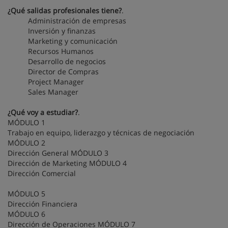
¿Qué salidas profesionales tiene?
.
Administración de empresas
Inversión y finanzas
Marketing y comunicación
Recursos Humanos
Desarrollo de negocios
Director de Compras
Project Manager
Sales Manager
¿Qué voy a estudiar?
.
MÓDULO 1
Trabajo en equipo, liderazgo y técnicas de negociación
MÓDULO 2
Dirección General MÓDULO 3
Dirección de Marketing MÓDULO 4
Dirección Comercial
MÓDULO 5
Dirección Financiera
MÓDULO 6
Dirección de Operaciones MÓDULO 7