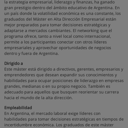
la estrategia empresarial, liderazgo y finanzas, ha ganado
gran prestigio dentro del ámbito educativo de Argentina. En
un país donde la volatilidad económica es una constante, los
graduados del Máster en Alta Dirección Empresarial están
mejor preparados para tomar decisiones estratégicas y
adaptarse a mercados cambiantes. El networking que el
programa ofrece, tanto a nivel local como internacional,
permite a los participantes conectar con otros líderes
empresariales y aprovechar oportunidades de negocios
dentro y fuera de Argentina.
Dirigido a
Este máster está dirigido a directivos, gerentes, empresarios y
emprendedores que desean expandir sus conocimientos y
habilidades para ocupar posiciones de liderazgo en empresas
grandes, medianas o en su propio negocio. También es
adecuado para aquellos que busquen reorientar su carrera
hacia el mundo de la alta dirección.
Empleabilidad
En Argentina, el mercado laboral exige líderes con
habilidades para tomar decisiones estratégicas en tiempos de
incertidumbre económica. Los graduados de este máster