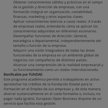
Obtener conocimientos sólidos y prácticos en el campo
de la gestión y dirección de empresas, con una
formación integral en organización, contabilidad,
finanzas, marketing y otros aspectos claves.
Aplicar conocimientos teóricos a casos reales: A través
de empresas reales, entenderás cómo se aplican los
conocimientos adquiridos en diferentes escenarios.
Desempeñar funciones de dirección: General,
estratégica o departamental, independientemente del
tamaño o función de la empresa.
Adquirir una visión integradora de todas las áreas
funcionales de la empresa en un ambiente global de
negocios con compañeros de distintos países.
Alcanzar una comprensión de la realidad empresarial y
su funcionamiento como un «todo» interrelacionado.
Bonificable por FUNDAE
:
Este programa académico permite a trabajadores en activo
aprovechar los créditos de la Fundación Estatal para la
Formación en el Empleo de sus empresas y, de esta manera,
ahorrar sustancialmente en el coste formativo o, incluso, no
pagar nada (gratis). European Open Business dispone de un
servicio que facilita esta gestión.