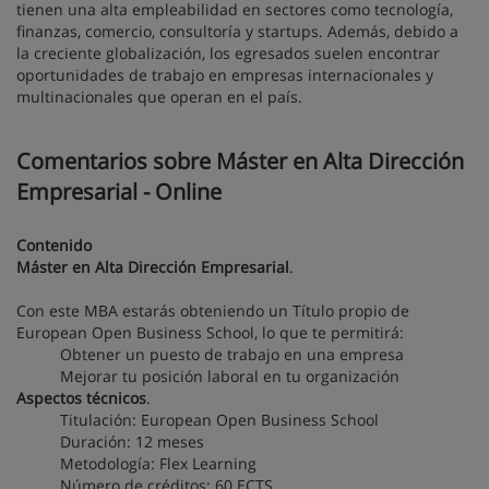
tienen una alta empleabilidad en sectores como tecnología,
finanzas, comercio, consultoría y startups. Además, debido a
la creciente globalización, los egresados suelen encontrar
oportunidades de trabajo en empresas internacionales y
multinacionales que operan en el país.
Comentarios sobre Máster en Alta Dirección
Empresarial - Online
Contenido
Máster en Alta Dirección Empresarial
.
Con este MBA estarás obteniendo un Título propio de
European Open Business School, lo que te permitirá:
Obtener un puesto de trabajo en una empresa
Mejorar tu posición laboral en tu organización
Aspectos técnicos
.
Titulación: European Open Business School
Duración: 12 meses
Metodología: Flex Learning
Número de créditos: 60 ECTS