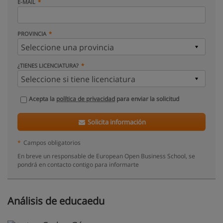
E-MAIL
PROVINCIA
¿TIENES LICENCIATURA?
Acepta la
política de privacidad
para enviar la solicitud
Solicita información
*
Campos obligatorios
En breve un responsable de European Open Business School, se
pondrá en contacto contigo para informarte
Análisis de educaedu