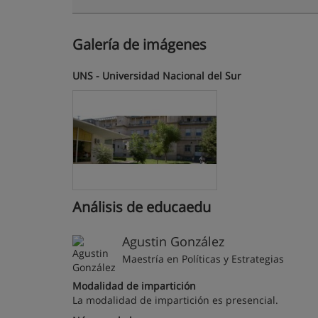
Galería de imágenes
UNS - Universidad Nacional del Sur
Análisis de educaedu
Agustin González
Maestría en Políticas y Estrategias
Modalidad de impartición
La modalidad de impartición es presencial.