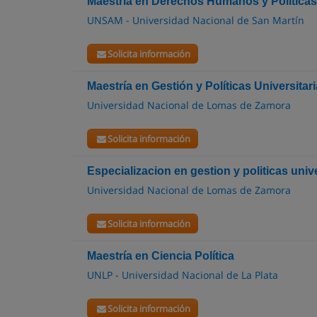
Maestría en Derechos Humanos y Políticas
UNSAM - Universidad Nacional de San Martín
Solicita información
Maestría en Gestión y Políticas Universitar
Universidad Nacional de Lomas de Zamora
Solicita información
Especializacion en gestion y politicas univ
Universidad Nacional de Lomas de Zamora
Solicita información
Maestría en Ciencia Política
UNLP - Universidad Nacional de La Plata
Solicita información