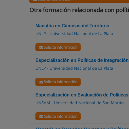
Otra formación relacionada con polít
Maestría en Ciencias del Territorio
UNLP - Universidad Nacional de La Plata
Solicita información
Especialización en Políticas de Integración
UNLP - Universidad Nacional de La Plata
Solicita información
Especialización en Evaluación de Políticas
UNSAM - Universidad Nacional de San Martín
Solicita información