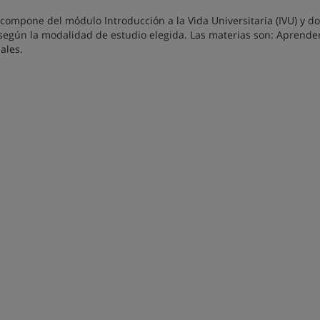
 compone del módulo Introducción a la Vida Universitaria (IVU) y d
según la modalidad de estudio elegida. Las materias son: Aprender
ales.