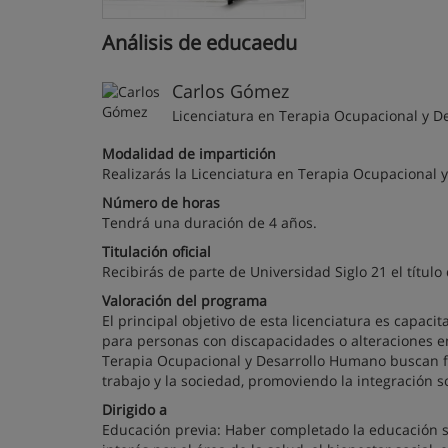
Análisis de educaedu
Carlos Gómez
Licenciatura en Terapia Ocupacional y 
Modalidad de impartición
Realizarás la Licenciatura en Terapia Ocupacional 
Número de horas
Tendrá una duración de 4 años.
Titulación oficial
Recibirás de parte de Universidad Siglo 21 el títu
Valoración del programa
El principal objetivo de esta licenciatura es capaci
para personas con discapacidades o alteraciones en 
Terapia Ocupacional y Desarrollo Humano buscan fac
trabajo y la sociedad, promoviendo la integración s
Dirigido a
Educación previa: Haber completado la educación se