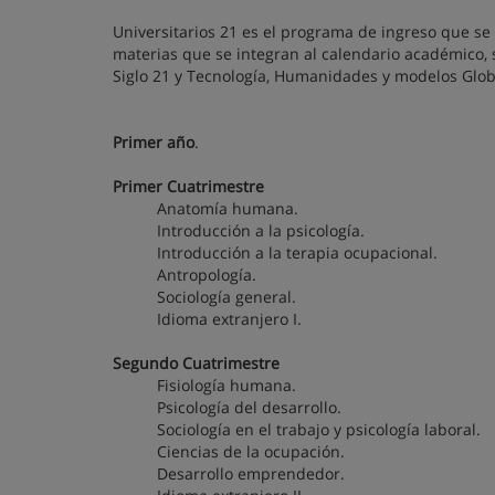
Universitarios 21 es el programa de ingreso que se
materias que se integran al calendario académico, 
Siglo 21 y Tecnología, Humanidades y modelos Glob
Primer año
.
Primer Cuatrimestre
Anatomía humana.
Introducción a la psicología.
Introducción a la terapia ocupacional.
Antropología.
Sociología general.
Idioma extranjero I.
Segundo Cuatrimestre
Fisiología humana.
Psicología del desarrollo.
Sociología en el trabajo y psicología laboral.
Ciencias de la ocupación.
Desarrollo emprendedor.