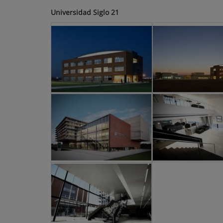
Universidad Siglo 21