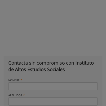
Contacta sin compromiso con
Instituto
de Altos Estudios Sociales
NOMBRE
APELLIDOS