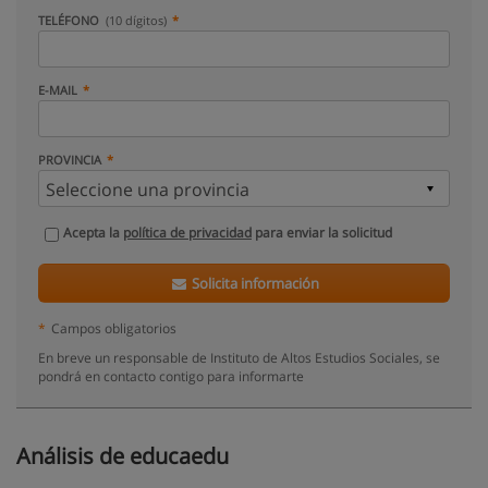
TELÉFONO
(10 dígitos)
E-MAIL
PROVINCIA
Acepta la
política de privacidad
para enviar la solicitud
Solicita información
*
Campos obligatorios
En breve un responsable de Instituto de Altos Estudios Sociales, se
pondrá en contacto contigo para informarte
Análisis de educaedu