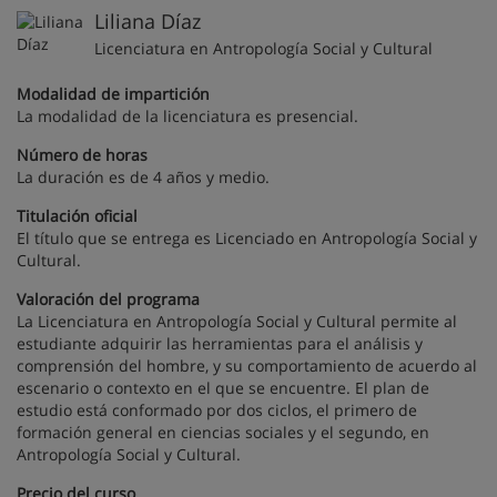
Liliana Díaz
Licenciatura en Antropología Social y Cultural
Modalidad de impartición
La modalidad de la licenciatura es presencial.
Número de horas
La duración es de 4 años y medio.
Titulación oficial
El título que se entrega es Licenciado en Antropología Social y
Cultural.
Valoración del programa
La Licenciatura en Antropología Social y Cultural permite al
estudiante adquirir las herramientas para el análisis y
comprensión del hombre, y su comportamiento de acuerdo al
escenario o contexto en el que se encuentre. El plan de
estudio está conformado por dos ciclos, el primero de
formación general en ciencias sociales y el segundo, en
Antropología Social y Cultural.
Precio del curso