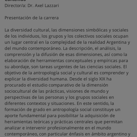
Director/a:
Dr. Axel Lazzari
Presentación de la carrera
La diversidad cultural, las dimensiones simbólicas y sociales
de los individuos, los grupos y los colectivos sociales ocupan
un lugar central en la complejidad de la realidad Argentina y
del mundo contemporáneo. La descripción, el análisis, la
comprensión y la difusión de esas dimensiones, así como la
elaboración de herramientas conceptuales y empíricas para
su abordaje, son tareas urgentes de las ciencias sociales. El
objetivo de la antropología social y cultural es comprender y
explicar la diversidad humana. Desde el siglo XIX ha
procurado el estudio comparativo de la dimensión
sociocultural de las prácticas, visiones de mundo y
perspectivas de las personas y los grupos sociales en
diferentes contextos y situaciones. En este sentido, la
formación de grado en antropología social constituye un
aporte fundamental para posibilitar la adquisición de
herramientas teóricas y prácticas centrales que permitan
analizar e intervenir profesionalmente en el mundo
contemporáneo, con particular énfasis en ámbito argentino y