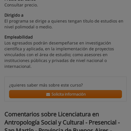
Consultar precio.
Dirigido a
El programa se dirige a quienes tengan título de estudios en
nivel polimodal o medio.
Empleabilidad
Los egresados podrán desempeñarse en investigación
científica y aplicada, en la implementación de proyectos
vinculados con el área de estudio; como asesores en
instituciones públicas y privadas de nivel nacional o
internacional.
¿quieres saber más sobre este curso?
Solicita información
Comentarios sobre Licenciatura en
Antropología Social y Cultural - Presencial -
San Martín - Provincia de Buenos Aires -