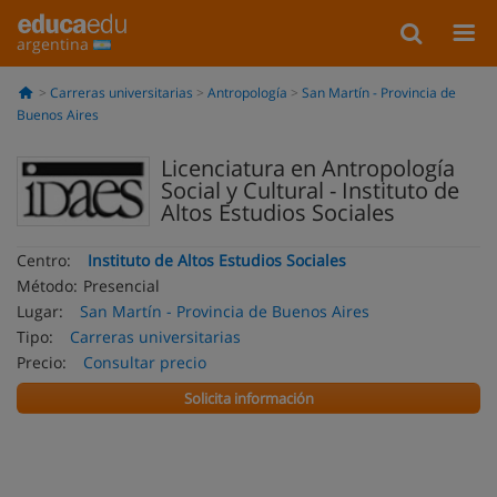
argentina
Carreras universitarias
Antropología
San Martín - Provincia de
Buenos Aires
Licenciatura en Antropología
Social y Cultural - Instituto de
Altos Estudios Sociales
Centro:
Instituto de Altos Estudios Sociales
Método:
Presencial
Lugar:
San Martín - Provincia de Buenos Aires
Tipo:
Carreras universitarias
Precio:
Consultar precio
Solicita información