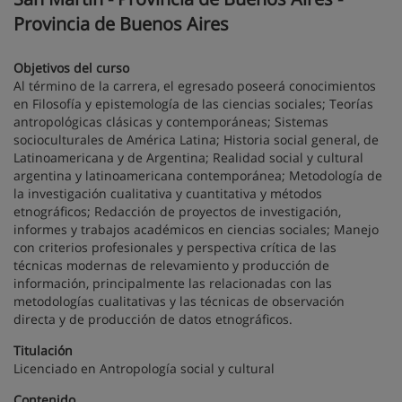
Provincia de Buenos Aires
Objetivos del curso
Al término de la carrera, el egresado poseerá conocimientos
en Filosofía y epistemología de las ciencias sociales; Teorías
antropológicas clásicas y contemporáneas; Sistemas
socioculturales de América Latina; Historia social general, de
Latinoamericana y de Argentina; Realidad social y cultural
argentina y latinoamericana contemporánea; Metodología de
la investigación cualitativa y cuantitativa y métodos
etnográficos; Redacción de proyectos de investigación,
informes y trabajos académicos en ciencias sociales; Manejo
con criterios profesionales y perspectiva crítica de las
técnicas modernas de relevamiento y producción de
información, principalmente las relacionadas con las
metodologías cualitativas y las técnicas de observación
directa y de producción de datos etnográficos.
Titulación
Licenciado en Antropología social y cultural
Contenido