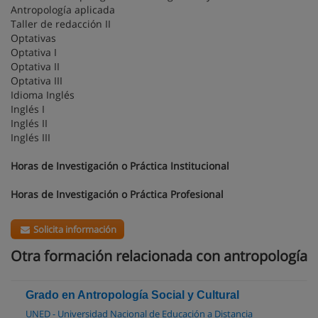
Antropología aplicada
Taller de redacción II
Optativas
Optativa I
Optativa II
Optativa III
Idioma Inglés
Inglés I
Inglés II
Inglés III
Horas de Investigación o Práctica Institucional
Horas de Investigación o Práctica Profesional
Solicita información
Otra formación relacionada con antropología
Grado en Antropologí­a Social y Cultural
UNED - Universidad Nacional de Educación a Distancia