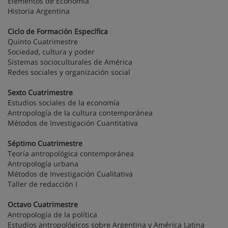
Elementos de Economía
Historia Argentina
Ciclo de Formación Específica
Quinto Cuatrimestre
Sociedad, cultura y poder
Sistemas socioculturales de América
Redes sociales y organización social
Sexto Cuatrimestre
Estudios sociales de la economía
Antropología de la cultura contemporánea
Métodos de Investigación Cuantitativa
Séptimo Cuatrimestre
Teoría antropológica contemporánea
Antropología urbana
Métodos de Investigación Cualitativa
Taller de redacción I
Octavo Cuatrimestre
Antropología de la política
Estudios antropológicos sobre Argentina y América Latina