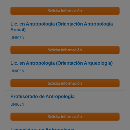
Solicita información
Lic. en Antropología (Orientación Antropología
Social)
UNICEN
Solicita información
Lic. en Antropología (Orientación Arqueología)
UNICEN
Solicita información
Profesorado de Antropología
UNICEN
Solicita información
Licenciatura en Antropología