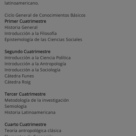
latinoamericano.
Ciclo General de Conocimientos Básicos
Primer Cuatrimestre
Historia General
Introducción a la Filosofía
Epistemología de las Ciencias Sociales
Segundo Cuatrimestre
Introducción a la Ciencia Política
Introducción a la Antropología
Introducción a la Sociología
Cátedra Funes
Cátedra Roig
Tercer Cuatrimestre
Metodología de la investigación
Semiología
Historia Latinoamericana
Cuarto Cuatrimestre
Teoría antropológica clásica