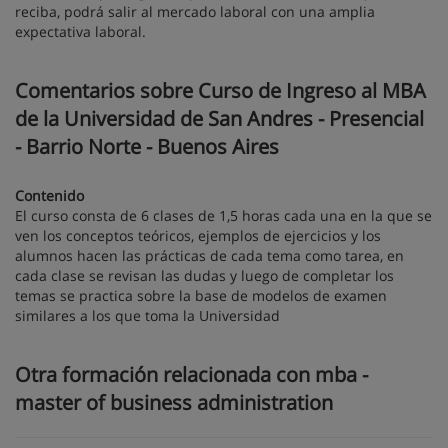
reciba, podrá salir al mercado laboral con una amplia
expectativa laboral.
Comentarios sobre Curso de Ingreso al MBA
de la Universidad de San Andres - Presencial
- Barrio Norte - Buenos Aires
Contenido
El curso consta de 6 clases de 1,5 horas cada una en la que se
ven los conceptos teóricos, ejemplos de ejercicios y los
alumnos hacen las prácticas de cada tema como tarea, en
cada clase se revisan las dudas y luego de completar los
temas se practica sobre la base de modelos de examen
similares a los que toma la Universidad
Otra formación relacionada con mba -
master of business administration