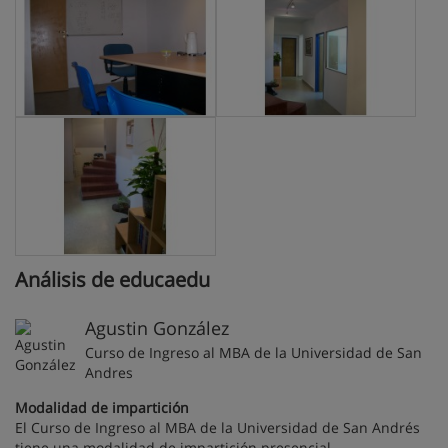
Análisis de educaedu
Agustin González
Curso de Ingreso al MBA de la Universidad de San
Andres
Modalidad de impartición
El Curso de Ingreso al MBA de la Universidad de San Andrés
tiene una modalidad de impartición presencial.