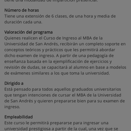
Número de horas
Tiene una extensión de 6 clases, de una hora y media de
duración cada una.
Valoración del programa
Quienes realicen el Curso de Ingreso al MBA de la
Universidad de San Andrés, recibirán un completo soporte en
conceptos teóricos y prácticos que les permitirá abordar
dicho examen de ingreso. A partir de una pedagogía de
enseñanza basada en la ejemplificación de ejercicios y
revisión de dudas, se capacitará al alumno en base a modelos
de exámenes similares a los que toma la universidad.
Dirigido a
Está pensado para todos aquellos graduados universitarios
que tengan intenciones de cursar el MBA de la Universidad
de San Andrés y quieren prepararse bien para su examen de
ingreso.
Empleabilidad
Este curso le permitirá prepararse para ingresar una
universidad prestigiosa a partir de la cual, una vez que se