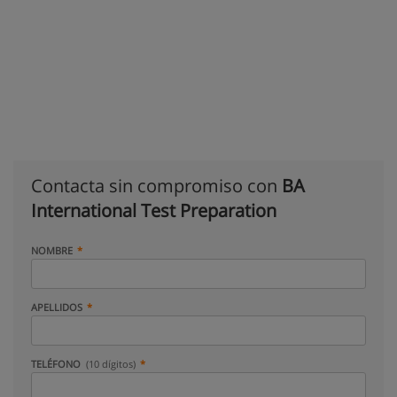
Contacta sin compromiso con
BA
International Test Preparation
NOMBRE
APELLIDOS
TELÉFONO
(10 dígitos)