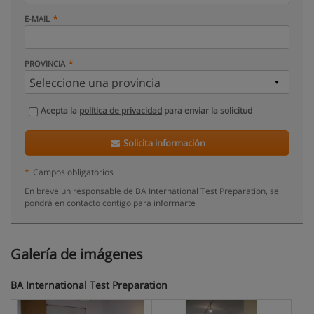
E-MAIL
PROVINCIA
Acepta la
política de privacidad
para enviar la solicitud
Solicita información
*
Campos obligatorios
En breve un responsable de BA International Test Preparation, se
pondrá en contacto contigo para informarte
Galería de imágenes
BA International Test Preparation