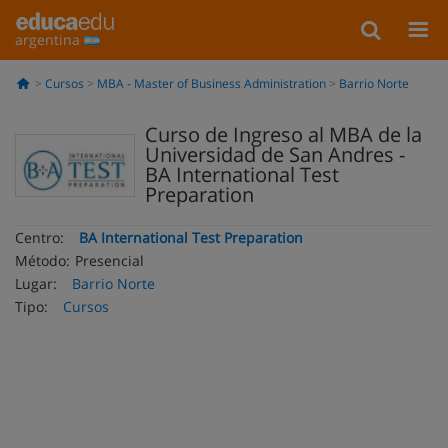
argentina
Cursos
MBA - Master of Business Administration
Barrio Norte
Curso de Ingreso al MBA de la
Universidad de San Andres -
BA International Test
Preparation
Centro:
BA International Test Preparation
Método:
Presencial
Lugar:
Barrio Norte
Tipo:
Cursos