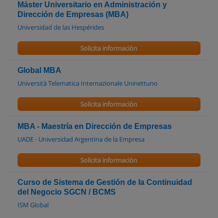
Máster Universitario en Administración y
Dirección de Empresas (MBA)
Universidad de las Hespérides
Solicita información
Global MBA
Università Telematica Internazionale Uninettuno
Solicita información
MBA - Maestría en Dirección de Empresas
UADE - Universidad Argentina de la Empresa
Solicita información
Curso de Sistema de Gestión de la Continuidad
del Negocio SGCN / BCMS
ISM Global