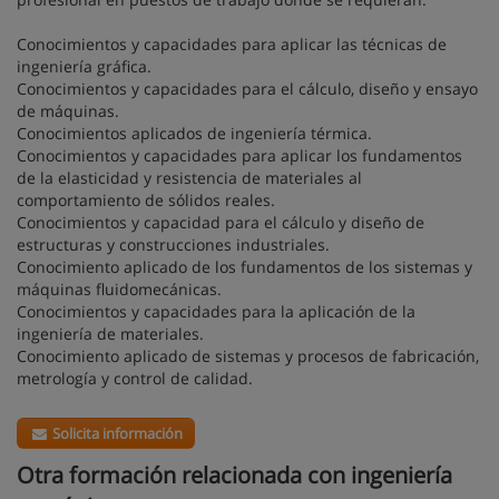
Conocimientos y capacidades para aplicar las técnicas de
ingeniería gráfica.
Conocimientos y capacidades para el cálculo, diseño y ensayo
de máquinas.
Conocimientos aplicados de ingeniería térmica.
Conocimientos y capacidades para aplicar los fundamentos
de la elasticidad y resistencia de materiales al
comportamiento de sólidos reales.
Conocimientos y capacidad para el cálculo y diseño de
estructuras y construcciones industriales.
Conocimiento aplicado de los fundamentos de los sistemas y
máquinas fluidomecánicas.
Conocimientos y capacidades para la aplicación de la
ingeniería de materiales.
Conocimiento aplicado de sistemas y procesos de fabricación,
metrología y control de calidad.
Solicita información
Otra formación relacionada con ingeniería