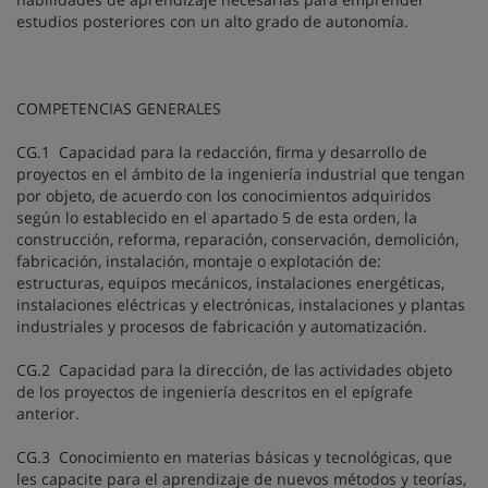
estudios posteriores con un alto grado de autonomía.
COMPETENCIAS GENERALES
CG.1 Capacidad para la redacción, firma y desarrollo de
proyectos en el ámbito de la ingeniería industrial que tengan
por objeto, de acuerdo con los conocimientos adquiridos
según lo establecido en el apartado 5 de esta orden, la
construcción, reforma, reparación, conservación, demolición,
fabricación, instalación, montaje o explotación de:
estructuras, equipos mecánicos, instalaciones energéticas,
instalaciones eléctricas y electrónicas, instalaciones y plantas
industriales y procesos de fabricación y automatización.
CG.2 Capacidad para la dirección, de las actividades objeto
de los proyectos de ingeniería descritos en el epígrafe
anterior.
CG.3 Conocimiento en materias básicas y tecnológicas, que
les capacite para el aprendizaje de nuevos métodos y teorías,