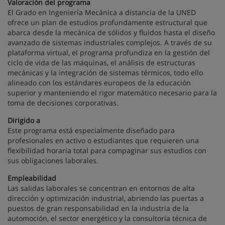
Valoración del programa
El Grado en Ingeniería Mecánica a distancia de la UNED
ofrece un plan de estudios profundamente estructural que
abarca desde la mecánica de sólidos y fluidos hasta el diseño
avanzado de sistemas industriales complejos. A través de su
plataforma virtual, el programa profundiza en la gestión del
ciclo de vida de las máquinas, el análisis de estructuras
mecánicas y la integración de sistemas térmicos, todo ello
alineado con los estándares europeos de la educación
superior y manteniendo el rigor matemático necesario para la
toma de decisiones corporativas.
Dirigido a
Este programa está especialmente diseñado para
profesionales en activo o estudiantes que requieren una
flexibilidad horaria total para compaginar sus estudios con
sus obligaciones laborales.
Empleabilidad
Las salidas laborales se concentran en entornos de alta
dirección y optimización industrial, abriendo las puertas a
puestos de gran responsabilidad en la industria de la
automoción, el sector energético y la consultoría técnica de