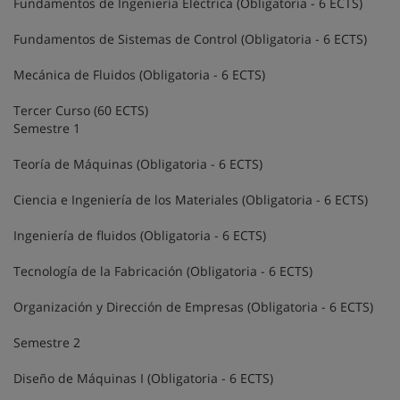
Fundamentos de Ingeniería Eléctrica (Obligatoria - 6 ECTS)
Fundamentos de Sistemas de Control (Obligatoria - 6 ECTS)
Mecánica de Fluidos (Obligatoria - 6 ECTS)
Tercer Curso (60 ECTS)
Semestre 1
Teoría de Máquinas (Obligatoria - 6 ECTS)
Ciencia e Ingeniería de los Materiales (Obligatoria - 6 ECTS)
Ingeniería de fluidos (Obligatoria - 6 ECTS)
Tecnología de la Fabricación (Obligatoria - 6 ECTS)
Organización y Dirección de Empresas (Obligatoria - 6 ECTS)
Semestre 2
Diseño de Máquinas I (Obligatoria - 6 ECTS)