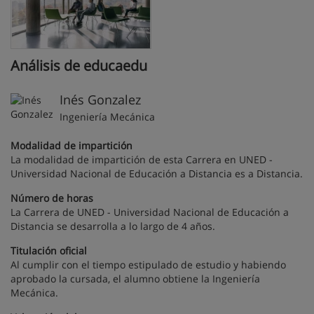
Análisis de educaedu
Inés Gonzalez
Ingeniería Mecánica
Modalidad de impartición
La modalidad de impartición de esta Carrera en UNED -
Universidad Nacional de Educación a Distancia es a Distancia.
Número de horas
La Carrera de UNED - Universidad Nacional de Educación a
Distancia se desarrolla a lo largo de 4 años.
Titulación oficial
Al cumplir con el tiempo estipulado de estudio y habiendo
aprobado la cursada, el alumno obtiene la Ingeniería
Mecánica.