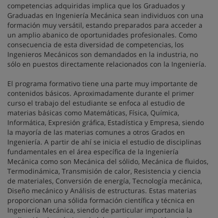
competencias adquiridas implica que los Graduados y
Graduadas en Ingeniería Mecánica sean individuos con una
formación muy versátil, estando preparados para acceder a
un amplio abanico de oportunidades profesionales. Como
consecuencia de esta diversidad de competencias, los
Ingenieros Mecánicos son demandados en la industria, no
sólo en puestos directamente relacionados con la Ingeniería.
El programa formativo tiene una parte muy importante de
contenidos básicos. Aproximadamente durante el primer
curso el trabajo del estudiante se enfoca al estudio de
materias básicas como Matemáticas, Física, Química,
Informática, Expresión gráfica, Estadística y Empresa, siendo
la mayoría de las materias comunes a otros Grados en
Ingeniería. A partir de ahí se inicia el estudio de disciplinas
fundamentales en el área específica de la Ingeniería
Mecánica como son Mecánica del sólido, Mecánica de fluidos,
Termodinámica, Transmisión de calor, Resistencia y ciencia
de materiales, Conversión de energía, Tecnología mecánica,
Diseño mecánico y Análisis de estructuras. Estas materias
proporcionan una sólida formación científica y técnica en
Ingeniería Mecánica, siendo de particular importancia la