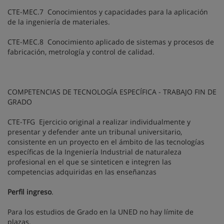
CTE-MEC.7 Conocimientos y capacidades para la aplicación
de la ingeniería de materiales.
CTE-MEC.8 Conocimiento aplicado de sistemas y procesos de
fabricación, metrología y control de calidad.
COMPETENCIAS DE TECNOLOGÍA ESPECÍFICA - TRABAJO FIN DE
GRADO
CTE-TFG Ejercicio original a realizar individualmente y
presentar y defender ante un tribunal universitario,
consistente en un proyecto en el ámbito de las tecnologías
específicas de la Ingeniería Industrial de naturaleza
profesional en el que se sinteticen e integren las
competencias adquiridas en las enseñanzas
Perfil ingreso
.
Para los estudios de Grado en la UNED no hay límite de
plazas.