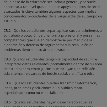
de la base de la educación secundaria general, y se suele
encontrar a un nivel que, si bien se apoya en libros de texto
avanzados, incluye también algunos aspectos que implican
conocimientos procedentes de la vanguardia de su campo de
estudio.
CB.2 Que los estudiantes sepan aplicar sus conocimientos a
su trabajo o vocación de una forma profesional y posean las
competencias que suelen demostrarse por medio de la
elaboración y defensa de argumentos y la resolución de
problemas dentro de su área de estudio.
CB.3 Que los estudiantes tengan la capacidad de reunir e
interpretar datos relevantes (normalmente dentro de su área
de estudio) para emitir juicios que incluyan una reflexión
sobre temas relevantes de índole social, científica o ética.
CB.4 Que los estudiantes puedan transmitir información,
ideas, problemas y soluciones a un público tanto
especializado como no especializado.
CB.5 Que los estudiantes hayan desarrollado aquellas
habilidades de aprendizaje necesarias para emprender