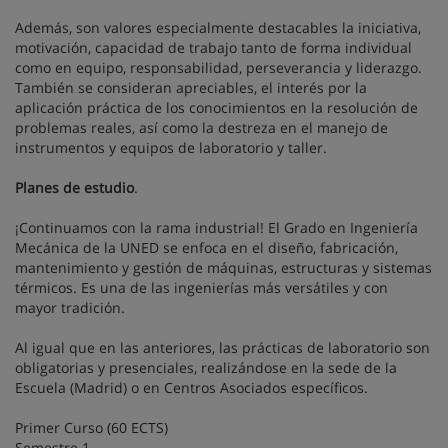
Además, son valores especialmente destacables la iniciativa,
motivación, capacidad de trabajo tanto de forma individual
como en equipo, responsabilidad, perseverancia y liderazgo.
También se consideran apreciables, el interés por la
aplicación práctica de los conocimientos en la resolución de
problemas reales, así como la destreza en el manejo de
instrumentos y equipos de laboratorio y taller.
Planes de estudio
.
¡Continuamos con la rama industrial! El Grado en Ingeniería
Mecánica de la UNED se enfoca en el diseño, fabricación,
mantenimiento y gestión de máquinas, estructuras y sistemas
térmicos. Es una de las ingenierías más versátiles y con
mayor tradición.
Al igual que en las anteriores, las prácticas de laboratorio son
obligatorias y presenciales, realizándose en la sede de la
Escuela (Madrid) o en Centros Asociados específicos.
Primer Curso (60 ECTS)
Semestre 1