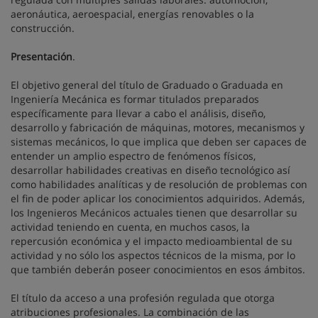
aeronáutica, aeroespacial, energías renovables o la
construcción.
Presentación
.
El objetivo general del título de Graduado o Graduada en
Ingeniería Mecánica es formar titulados preparados
específicamente para llevar a cabo el análisis, diseño,
desarrollo y fabricación de máquinas, motores, mecanismos y
sistemas mecánicos, lo que implica que deben ser capaces de
entender un amplio espectro de fenómenos físicos,
desarrollar habilidades creativas en diseño tecnológico así
como habilidades analíticas y de resolución de problemas con
el fin de poder aplicar los conocimientos adquiridos. Además,
los Ingenieros Mecánicos actuales tienen que desarrollar su
actividad teniendo en cuenta, en muchos casos, la
repercusión económica y el impacto medioambiental de su
actividad y no sólo los aspectos técnicos de la misma, por lo
que también deberán poseer conocimientos en esos ámbitos.
El título da acceso a una profesión regulada que otorga
atribuciones profesionales. La combinación de las