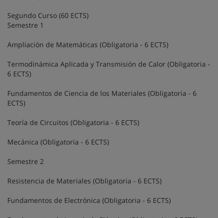
Segundo Curso (60 ECTS)
Semestre 1
Ampliación de Matemáticas (Obligatoria - 6 ECTS)
Termodinámica Aplicada y Transmisión de Calor (Obligatoria -
6 ECTS)
Fundamentos de Ciencia de los Materiales (Obligatoria - 6
ECTS)
Teoría de Circuitos (Obligatoria - 6 ECTS)
Mecánica (Obligatoria - 6 ECTS)
Semestre 2
Resistencia de Materiales (Obligatoria - 6 ECTS)
Fundamentos de Electrónica (Obligatoria - 6 ECTS)