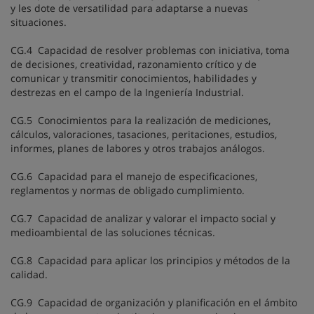
y les dote de versatilidad para adaptarse a nuevas
situaciones.
CG.4 Capacidad de resolver problemas con iniciativa, toma
de decisiones, creatividad, razonamiento crítico y de
comunicar y transmitir conocimientos, habilidades y
destrezas en el campo de la Ingeniería Industrial.
CG.5 Conocimientos para la realización de mediciones,
cálculos, valoraciones, tasaciones, peritaciones, estudios,
informes, planes de labores y otros trabajos análogos.
CG.6 Capacidad para el manejo de especificaciones,
reglamentos y normas de obligado cumplimiento.
CG.7 Capacidad de analizar y valorar el impacto social y
medioambiental de las soluciones técnicas.
CG.8 Capacidad para aplicar los principios y métodos de la
calidad.
CG.9 Capacidad de organización y planificación en el ámbito