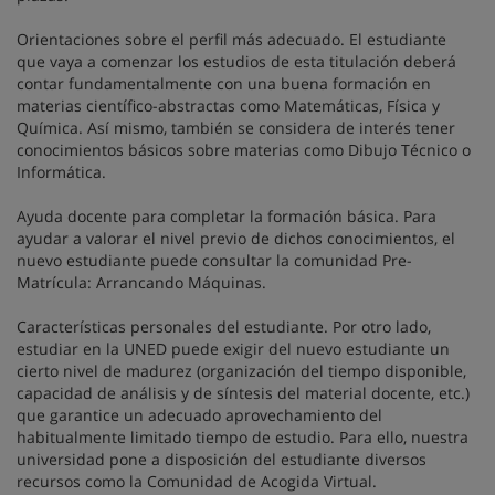
Orientaciones sobre el perfil más adecuado. El estudiante
que vaya a comenzar los estudios de esta titulación deberá
contar fundamentalmente con una buena formación en
materias científico-abstractas como Matemáticas, Física y
Química. Así mismo, también se considera de interés tener
conocimientos básicos sobre materias como Dibujo Técnico o
Informática.
Ayuda docente para completar la formación básica. Para
ayudar a valorar el nivel previo de dichos conocimientos, el
nuevo estudiante puede consultar la comunidad Pre-
Matrícula: Arrancando Máquinas.
Características personales del estudiante. Por otro lado,
estudiar en la UNED puede exigir del nuevo estudiante un
cierto nivel de madurez (organización del tiempo disponible,
capacidad de análisis y de síntesis del material docente, etc.)
que garantice un adecuado aprovechamiento del
habitualmente limitado tiempo de estudio. Para ello, nuestra
universidad pone a disposición del estudiante diversos
recursos como la Comunidad de Acogida Virtual.