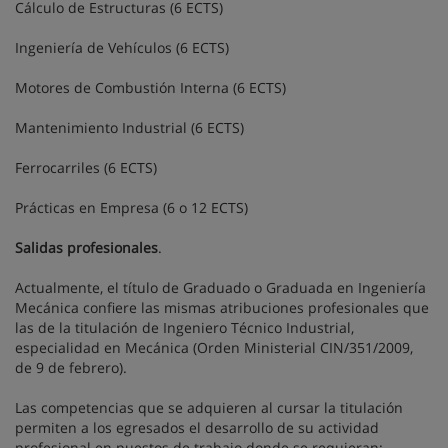
Cálculo de Estructuras (6 ECTS)
Ingeniería de Vehículos (6 ECTS)
Motores de Combustión Interna (6 ECTS)
Mantenimiento Industrial (6 ECTS)
Ferrocarriles (6 ECTS)
Prácticas en Empresa (6 o 12 ECTS)
Salidas profesionales
.
Actualmente, el título de Graduado o Graduada en Ingeniería
Mecánica confiere las mismas atribuciones profesionales que
las de la titulación de Ingeniero Técnico Industrial,
especialidad en Mecánica (Orden Ministerial CIN/351/2009,
de 9 de febrero).
Las competencias que se adquieren al cursar la titulación
permiten a los egresados el desarrollo de su actividad
profesional en puestos de trabajo donde se requieran: