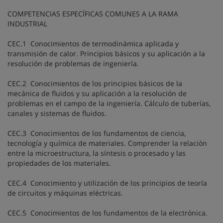
COMPETENCIAS ESPECÍFICAS COMUNES A LA RAMA
INDUSTRIAL
CEC.1 Conocimientos de termodinámica aplicada y
transmisión de calor. Principios básicos y su aplicación a la
resolución de problemas de ingeniería.
CEC.2 Conocimientos de los principios básicos de la
mecánica de fluidos y su aplicación a la resolución de
problemas en el campo de la ingeniería. Cálculo de tuberías,
canales y sistemas de fluidos.
CEC.3 Conocimientos de los fundamentos de ciencia,
tecnología y química de materiales. Comprender la relación
entre la microestructura, la síntesis o procesado y las
propiedades de los materiales.
CEC.4 Conocimiento y utilización de los principios de teoría
de circuitos y máquinas eléctricas.
CEC.5 Conocimientos de los fundamentos de la electrónica.