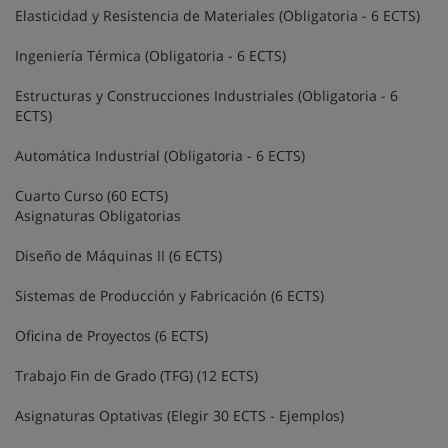
Elasticidad y Resistencia de Materiales (Obligatoria - 6 ECTS)
Ingeniería Térmica (Obligatoria - 6 ECTS)
Estructuras y Construcciones Industriales (Obligatoria - 6
ECTS)
Automática Industrial (Obligatoria - 6 ECTS)
Cuarto Curso (60 ECTS)
Asignaturas Obligatorias
Diseño de Máquinas II (6 ECTS)
Sistemas de Producción y Fabricación (6 ECTS)
Oficina de Proyectos (6 ECTS)
Trabajo Fin de Grado (TFG) (12 ECTS)
Asignaturas Optativas (Elegir 30 ECTS - Ejemplos)