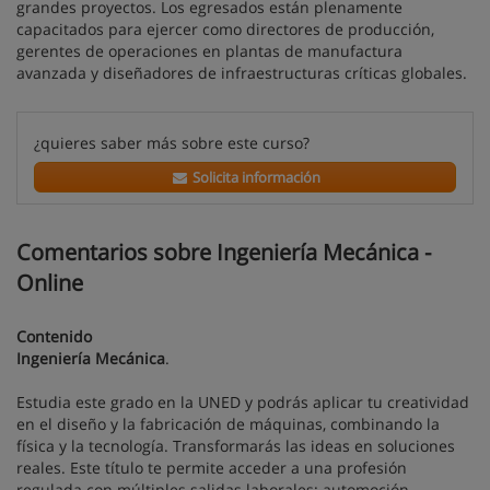
grandes proyectos. Los egresados están plenamente
capacitados para ejercer como directores de producción,
gerentes de operaciones en plantas de manufactura
avanzada y diseñadores de infraestructuras críticas globales.
¿quieres saber más sobre este curso?
Solicita información
Comentarios sobre Ingeniería Mecánica -
Online
Contenido
Ingeniería Mecánica
.
Estudia este grado en la UNED y podrás aplicar tu creatividad
en el diseño y la fabricación de máquinas, combinando la
física y la tecnología. Transformarás las ideas en soluciones
reales. Este título te permite acceder a una profesión
regulada con múltiples salidas laborales: automoción,