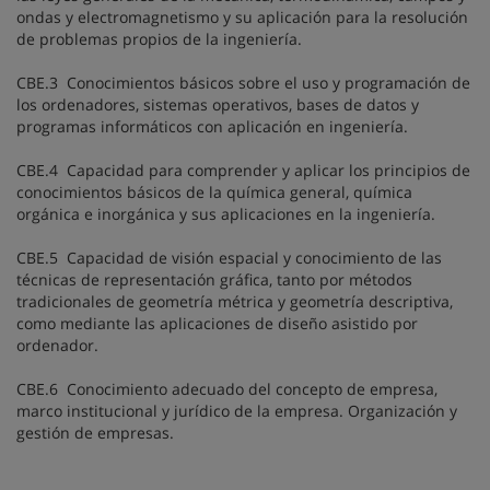
ondas y electromagnetismo y su aplicación para la resolución
de problemas propios de la ingeniería.
CBE.3 Conocimientos básicos sobre el uso y programación de
los ordenadores, sistemas operativos, bases de datos y
programas informáticos con aplicación en ingeniería.
CBE.4 Capacidad para comprender y aplicar los principios de
conocimientos básicos de la química general, química
orgánica e inorgánica y sus aplicaciones en la ingeniería.
CBE.5 Capacidad de visión espacial y conocimiento de las
técnicas de representación gráfica, tanto por métodos
tradicionales de geometría métrica y geometría descriptiva,
como mediante las aplicaciones de diseño asistido por
ordenador.
CBE.6 Conocimiento adecuado del concepto de empresa,
marco institucional y jurídico de la empresa. Organización y
gestión de empresas.