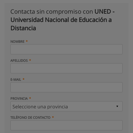
Contacta sin compromiso con
UNED -
Universidad Nacional de Educación a
Distancia
NOMBRE
APELLIDOS
E-MAIL
PROVINCIA
TELÉFONO DE CONTACTO