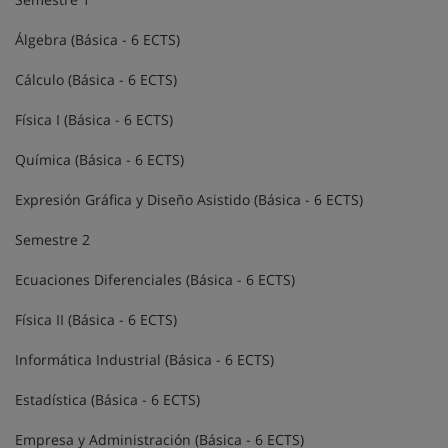
Álgebra (Básica - 6 ECTS)
Cálculo (Básica - 6 ECTS)
Física I (Básica - 6 ECTS)
Química (Básica - 6 ECTS)
Expresión Gráfica y Diseño Asistido (Básica - 6 ECTS)
Semestre 2
Ecuaciones Diferenciales (Básica - 6 ECTS)
Física II (Básica - 6 ECTS)
Informática Industrial (Básica - 6 ECTS)
Estadística (Básica - 6 ECTS)
Empresa y Administración (Básica - 6 ECTS)