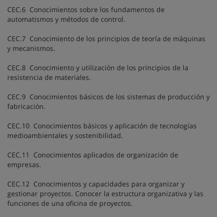
CEC.6 Conocimientos sobre los fundamentos de
automatismos y métodos de control.
CEC.7 Conocimiento de los principios de teoría de máquinas
y mecanismos.
CEC.8 Conocimiento y utilización de los principios de la
resistencia de materiales.
CEC.9 Conocimientos básicos de los sistemas de producción y
fabricación.
CEC.10 Conocimientos básicos y aplicación de tecnologías
medioambientales y sostenibilidad.
CEC.11 Conocimientos aplicados de organización de
empresas.
CEC.12 Conocimientos y capacidades para organizar y
gestionar proyectos. Conocer la estructura organizativa y las
funciones de una oficina de proyectos.