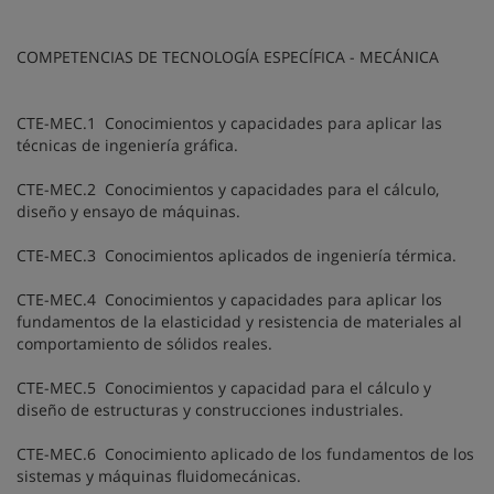
COMPETENCIAS DE TECNOLOGÍA ESPECÍFICA - MECÁNICA
CTE-MEC.1 Conocimientos y capacidades para aplicar las
técnicas de ingeniería gráfica.
CTE-MEC.2 Conocimientos y capacidades para el cálculo,
diseño y ensayo de máquinas.
CTE-MEC.3 Conocimientos aplicados de ingeniería térmica.
CTE-MEC.4 Conocimientos y capacidades para aplicar los
fundamentos de la elasticidad y resistencia de materiales al
comportamiento de sólidos reales.
CTE-MEC.5 Conocimientos y capacidad para el cálculo y
diseño de estructuras y construcciones industriales.
CTE-MEC.6 Conocimiento aplicado de los fundamentos de los
sistemas y máquinas fluidomecánicas.