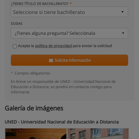
¿TIENES TÍTULO DE BACHILLERATO?
DUDAS
¿Tienes alguna pregunta? Selecciónala
Acepta la
política de privacidad
para enviar la solicitud
Solicita información
*
Campos obligatorios
En breve un responsable de UNED - Universidad Nacional de
Educación a Distancia, se pondrá en contacto contigo para
informarte
Galería de imágenes
UNED - Universidad Nacional de Educación a Distancia