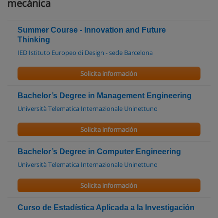
mecánica
Summer Course - Innovation and Future
Thinking
IED Istituto Europeo di Design - sede Barcelona
Solicita información
Bachelor’s Degree in Management Engineering
Università Telematica Internazionale Uninettuno
Solicita información
Bachelor’s Degree in Computer Engineering
Università Telematica Internazionale Uninettuno
Solicita información
Curso de Estadística Aplicada a la Investigación